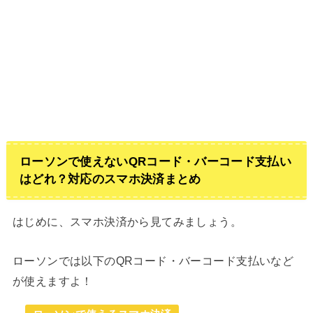
ローソンで使えないQRコード・バーコード支払い
はどれ？対応のスマホ決済まとめ
はじめに、スマホ決済から見てみましょう。
ローソンでは以下のQRコード・バーコード支払いなど
が使えますよ！