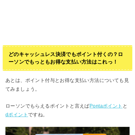
どのキャッシュレス決済でもポイント付くの？ロ
ーソンでもっともお得な支払い方法はこれっ！
あとは、ポイント付与とお得な支払い方法についても見
てみましょう。
ローソンでもらえるポイントと言えば
Pontaポイント
と
dポイント
ですね。