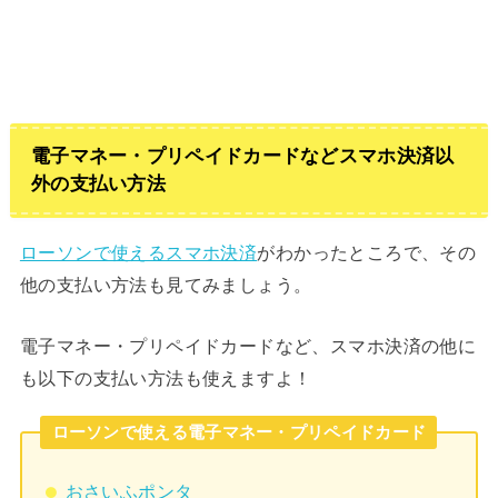
電子マネー・プリペイドカードなどスマホ決済以
外の支払い方法
ローソンで使えるスマホ決済
がわかったところで、その
他の支払い方法も見てみましょう。
電子マネー・プリペイドカードなど、スマホ決済の他に
も以下の支払い方法も使えますよ！
ローソンで使える電子マネー・プリペイドカード
おさいふポンタ