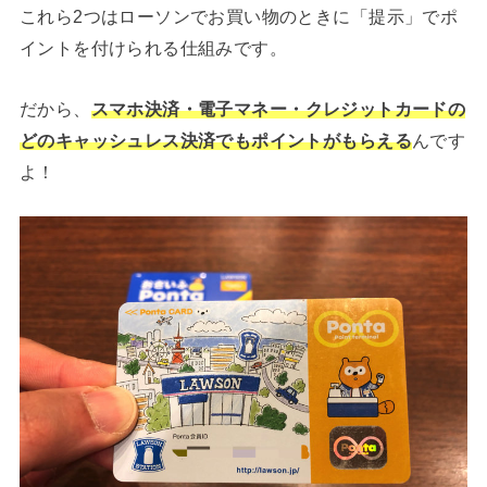
これら2つはローソンでお買い物のときに「提示」でポ
イントを付けられる仕組みです。
だから、
スマホ決済・電子マネー・クレジットカードの
どのキャッシュレス決済でもポイントがもらえる
んです
よ！