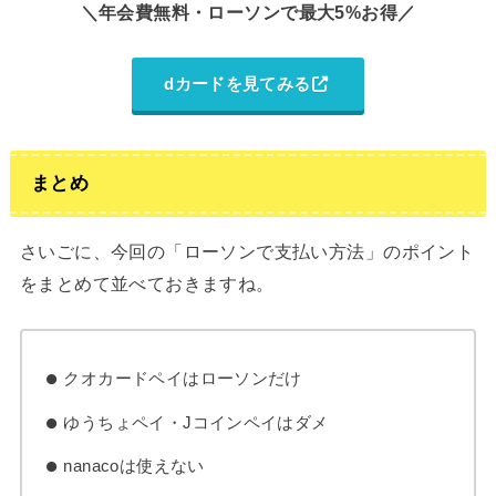
＼年会費無料・ローソンで最大5%お得／
dカードを見てみる
まとめ
さいごに、今回の「ローソンで支払い方法」のポイント
をまとめて並べておきますね。
クオカードペイはローソンだけ
ゆうちょペイ・Jコインペイはダメ
nanacoは使えない