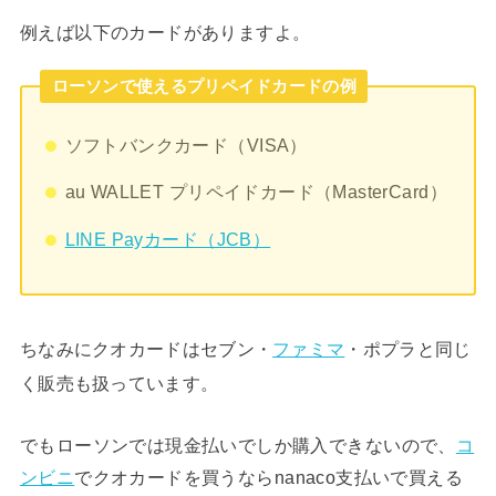
例えば以下のカードがありますよ。
ローソンで使えるプリペイドカードの例
ソフトバンクカード（VISA）
au WALLET プリペイドカード（MasterCard）
LINE Payカード（JCB）
ちなみにクオカードはセブン・
ファミマ
・ポプラと同じ
く販売も扱っています。
でもローソンでは現金払いでしか購入できないので、
コ
ンビニ
でクオカードを買うならnanaco支払いで買える