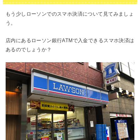
もう少しローソンでのスマホ決済について見てみましょ
う。
店内にあるローソン銀行ATMで入金できるスマホ決済は
あるのでしょうか？