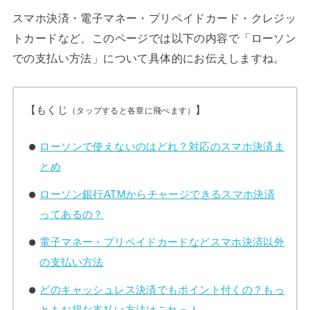
スマホ決済・電子マネー・プリペイドカード・クレジッ
トカードなど、このページでは以下の内容で「ローソン
での支払い方法」について具体的にお伝えしますね。
【もくじ
】
（タップすると各章に飛べます）
ローソンで使えないのはどれ？対応のスマホ決済ま
とめ
ローソン銀行ATMからチャージできるスマホ決済
ってあるの？
電子マネー・プリペイドカードなどスマホ決済以外
の支払い方法
どのキャッシュレス決済でもポイント付くの？もっ
ともお得な支払い方法はこれっ！