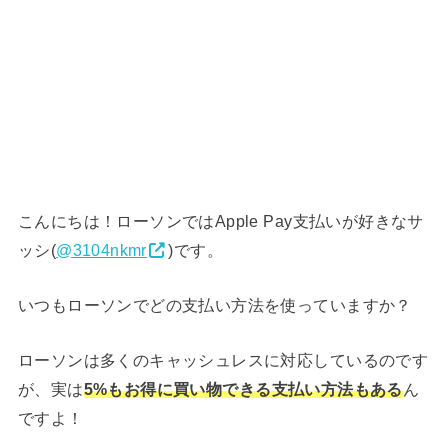
こんにちは！ローソンではApple Pay支払いが好きなサ
ッシ(
@3104nkmr
)です。
いつもローソンでどの支払い方法を使っていますか？
ローソンは多くのキャッシュレスに対応しているのです
が、実は
5%もお得に買い物できる支払い方法もある
ん
ですよ！