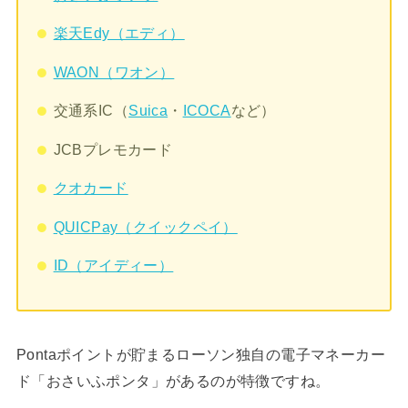
楽天Edy（エディ）
WAON（ワオン）
交通系IC（
Suica
・
ICOCA
など）
JCBプレモカード
クオカード
QUICPay（クイックペイ）
ID（アイディー）
Pontaポイントが貯まるローソン独自の電子マネーカー
ド「おさいふポンタ」があるのが特徴ですね。