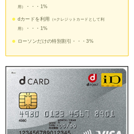
・・・1%
用）
dカードを利用
（=クレジットカードとして利
・・・1%
用）
ローソンだけの特別割引・・・3%