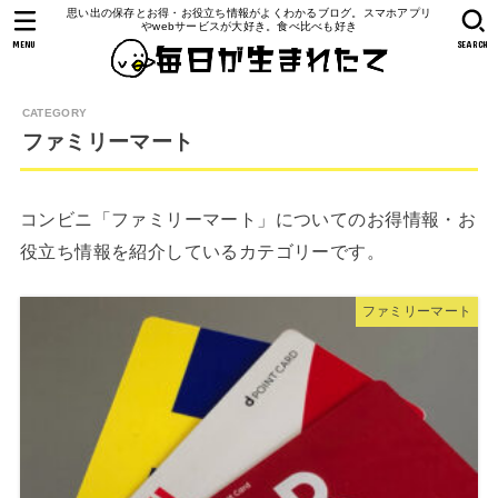
思い出の保存とお得・お役立ち情報がよくわかるブログ。スマホアプリ
やwebサービスが大好き。食べ比べも好き
MENU
SEARCH
ファミリーマート
コンビニ「ファミリーマート」についてのお得情報・お
役立ち情報を紹介しているカテゴリーです。
ファミリーマート