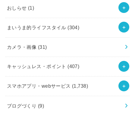
おしらせ
(1)
まいうま的ライフスタイル
(304)
カメラ・画像
(31)
キャッシュレス・ポイント
(407)
スマホアプリ・webサービス
(1,738)
ブログづくり
(9)