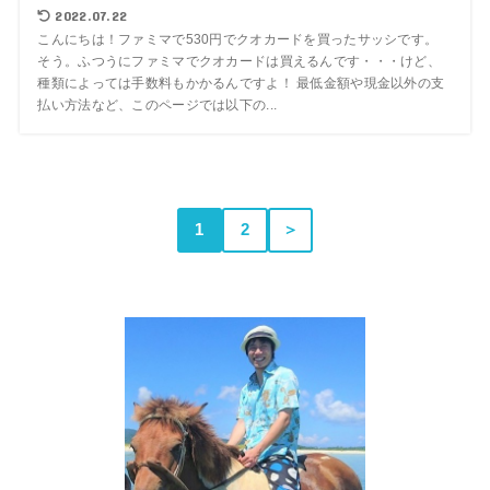
2022.07.22
こんにちは！ファミマで530円でクオカードを買ったサッシです。
そう。ふつうにファミマでクオカードは買えるんです・・・けど、
種類によっては手数料もかかるんですよ！ 最低金額や現金以外の支
払い方法など、このページでは以下の...
1
2
＞