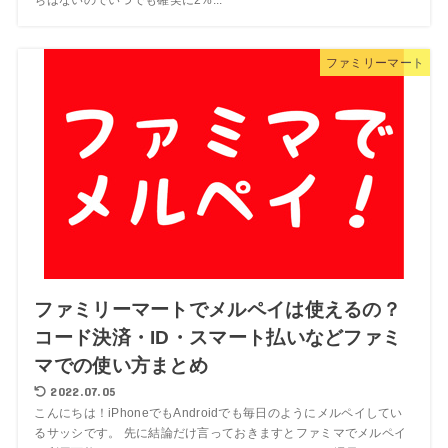
ファミリーマート
ファミリーマートでメルペイは使えるの？
コード決済・ID・スマート払いなどファミ
マでの使い方まとめ
2022.07.05
こんにちは！iPhoneでもAndroidでも毎日のようにメルペイしてい
るサッシです。 先に結論だけ言っておきますとファミマでメルペイ