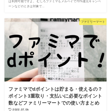
は利用可能ですよ。 むしろファミマもメルペイで70%還元キャンペ
ーンなどのときは対象で...
ファミリーマート
ファミマでdポイントは貯まる・使えるの？
ポイント3重取り・支払いに必要なポイント
数などファミリーマートでの使い方まとめ
2022.07.06