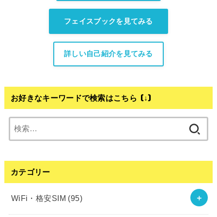
フェイスブックを見てみる
詳しい自己紹介を見てみる
お好きなキーワードで検索はこちら (↓)
検
索:
カテゴリー
WiFi・格安SIM
(95)