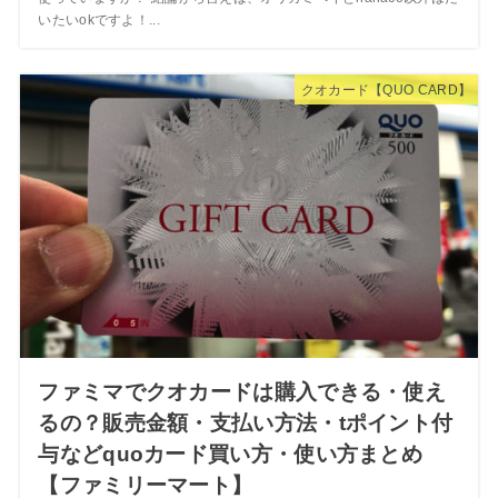
いたいokですよ！...
クオカード【QUO CARD】
ファミマでクオカードは購入できる・使え
るの？販売金額・支払い方法・tポイント付
与などquoカード買い方・使い方まとめ
【ファミリーマート】