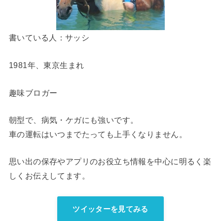
書いている人：サッシ
1981年、東京生まれ
趣味ブロガー
朝型で、病気・ケガにも強いです。
車の運転はいつまでたっても上手くなりません。
思い出の保存やアプリのお役立ち情報を中心に明るく楽
しくお伝えしてます。
ツイッターを見てみる