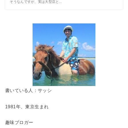
そうなんですが、実は大型店と...
書いている人：サッシ
1981年、東京生まれ
趣味ブロガー