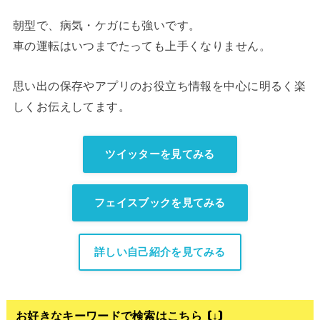
朝型で、病気・ケガにも強いです。
車の運転はいつまでたっても上手くなりません。
思い出の保存やアプリのお役立ち情報を中心に明るく楽
しくお伝えしてます。
ツイッターを見てみる
フェイスブックを見てみる
詳しい自己紹介を見てみる
お好きなキーワードで検索はこちら (↓)