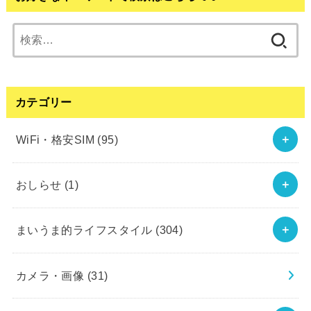
検
索:
カテゴリー
WiFi・格安SIM
(95)
おしらせ
(1)
まいうま的ライフスタイル
(304)
カメラ・画像
(31)