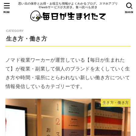
思い出の保存とお得・お役立ち情報がよくわかるブログ。スマホアプリ
やwebサービスが大好き。食べ比べも好き
MENU
SEARCH
生き方・働き方
ノマド複業ワーカーが運営している【毎日が生まれた
て】が複業・副業して個人のブランドを太くしていく生
き方や時間・場所にとらわれない新しい働き方について
情報発信しているカテゴリーです。
生き方・働き方