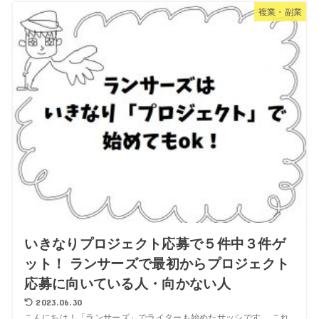
複業・副業
いきなりプロジェクト応募で５件中３件ゲ
ット！ ランサーズで最初からプロジェクト
応募に向いている人・向かない人
2023.06.30
こんにちは！「ランサーズ」でライターも始めたサッシです。 これ