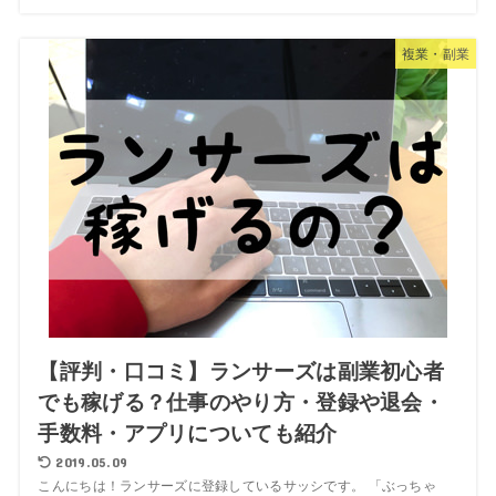
複業・副業
【評判・口コミ】ランサーズは副業初心者
でも稼げる？仕事のやり方・登録や退会・
手数料・アプリについても紹介
2019.05.09
こんにちは！ランサーズに登録しているサッシです。 「ぶっちゃ