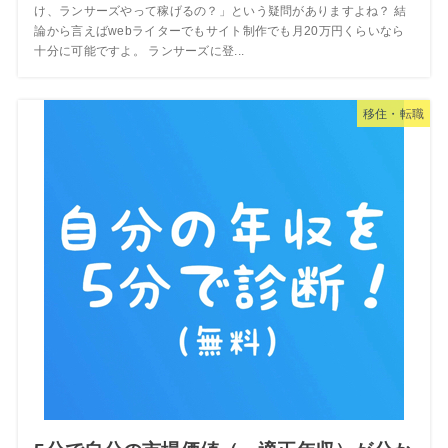
け、ランサーズやって稼げるの？」という疑問がありますよね？ 結
論から言えばwebライターでもサイト制作でも月20万円くらいなら
十分に可能ですよ。 ランサーズに登...
移住・転職