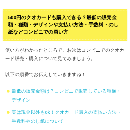
500円のクオカードも購入できる？最低の販売金
額・種類・デザインや支払い方法・手数料・のし
紙などコンビニでの買い方
使い方がわかったところで、お次はコンビニでのクオカ
ード販売・購入について見てみましょう。
以下の順番でお伝えしていきますね！
最低の販売金額は？コンビニで販売している種類・
デザイン
実は現金以外もok！クオカード購入の支払い方法・
手数料やのし紙について