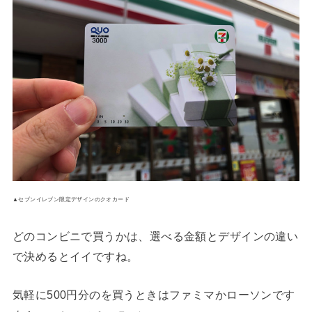
▲セブンイレブン限定デザインのクオカード
どのコンビニで買うかは、選べる金額とデザインの違い
で決めるとイイですね。
気軽に500円分のを買うときはファミマかローソンです