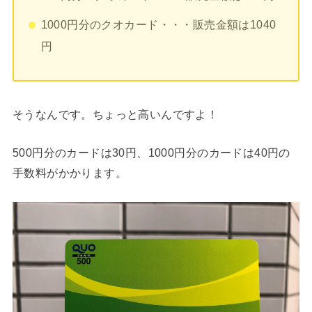
1000円分のクオカード・・・販売金額は1040
円
そうなんです。ちょっと高いんですよ！
500円分のカードは30円、1000円分のカードは40円の
手数料がかかります。