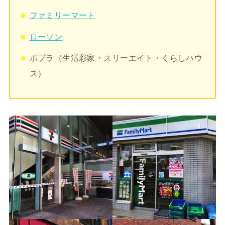
ファミリーマート
ローソン
ポプラ（生活彩家・スリーエイト・くらしハウ
ス）