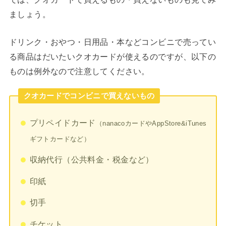
ましょう。
ドリンク・おやつ・日用品・本などコンビニで売ってい
る商品はだいたいクオカードが使えるのですが、以下の
ものは例外なので注意してください。
クオカードでコンビニで買えないもの
プリペイドカード
（nanacoカードやAppStore&iTunes
ギフトカードなど）
収納代行（公共料金・税金など）
印紙
切手
チケット