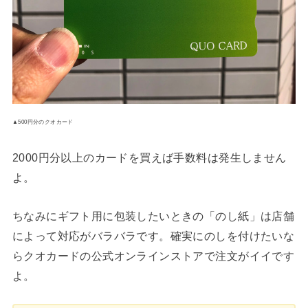
▲500円分のクオカード
2000円分以上のカードを買えば手数料は発生しません
よ。
ちなみにギフト用に包装したいときの「のし紙」は店舗
によって対応がバラバラです。確実にのしを付けたいな
らクオカードの公式オンラインストアで注文がイイです
よ。