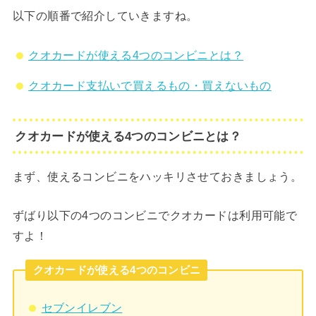
以下の順番で紹介していきますね。
クオカードが使える4つのコンビニとは？
クオカード支払いで買えるもの・買えないもの
クオカードが使える4つのコンビニとは？
まず、使えるコンビニをハッキリさせておきましょう。
ずばり以下の4つのコンビニでクオカードは利用可能で
すよ！
クオカードが使える4つのコンビニ
セブンイレブン