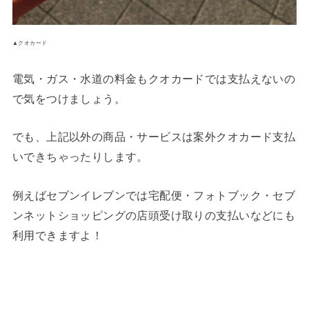
▲クオカード
電気・ガス・水道の料金もクオカードでは支払えないの
で気をつけましょう。
でも、上記以外の商品・サービスは案外クオカード支払
いできちゃったりします。
例えばセブンイレブンでは宅配便・フォトブック・セブ
ンネットショッピングの店頭受け取りの支払いなどにも
利用できますよ！