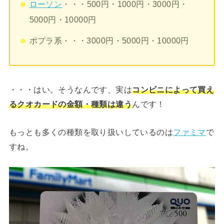
ローソン
・・・500円・1000円・3000円・
5000円・10000円
ポプラ系・・・3000円・5000円・10000円
・・・はい。そうなんです、実は
コンビニによって買え
るクオカードの金額・種類は違う
んです！
もっとも多くの種類を取り扱いしているのは
ファミマ
で
すね。