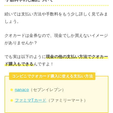
続いては支払い方法や手数料をもう少し詳しく見てみま
しょう。
クオカードは金券なので、現金でしか買えないイメージ
がありませんか？
でも実は以下のように
現金の他の支払い方法でクオカー
ド購入もできる
んですよ！
コンビニでクオカード購入に使える支払い方法
nanaco
（セブンイレブン）
ファミマTカード
（ファミリーマート）