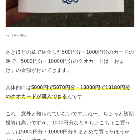
▲クオカード購入
さきほどの章で紹介した500円分・1000円分のカードの
逆で、5000円分・10000円分のクオカードは「おま
け」の金額が付いてきます。
具体的には
5000円で5070円分・10000円で10180円分
のクオカードが購入できる
んです！
これ、意外と知られていないですよね〜。ちょっと初期
投資は高いですが、1000円分などをちょこちょこ買う
よりは5000円分・10000円分をまとめて買ったほうが