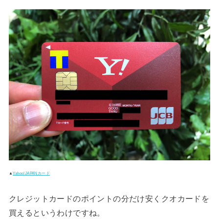
▲
Yahoo!JAPANカード
クレジットカードのポイントの分だけ安くクオカードを
買えるというわけですね。