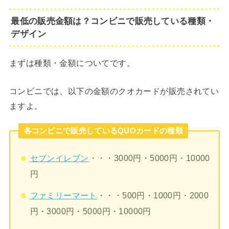
最低の販売金額は？コンビニで販売している種類・
デザイン
まずは種類・金額についてです。
コンビニでは、以下の金額のクオカードが販売されてい
ますよ。
各コンビニで販売しているQUOカードの種類
セブンイレブン
・・・3000円・5000円・10000
円
ファミリーマート
・・・500円・1000円・2000
円・3000円・5000円・10000円