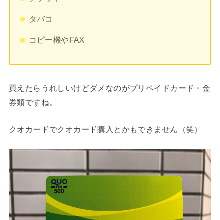
タバコ
コピー機やFAX
買えたらうれしいけどダメなのがプリペイドカード・金
券類ですね。
クオカードでクオカード購入とかもできません（笑）