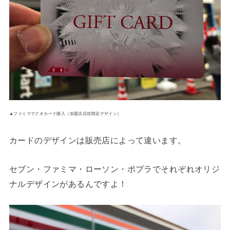
▲ファミマでクオカード購入（加盟店店頭限定デザイン）
カードのデザインは販売店によって違います。
セブン・ファミマ・ローソン・ポプラでそれぞれオリジ
ナルデザインがあるんですよ！