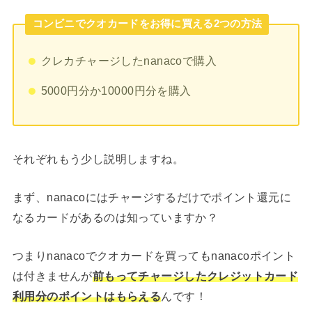
コンビニでクオカードをお得に買える2つの方法
クレカチャージしたnanacoで購入
5000円分か10000円分を購入
それぞれもう少し説明しますね。
まず、nanacoにはチャージするだけでポイント還元に
なるカードがあるのは知っていますか？
つまりnanacoでクオカードを買ってもnanacoポイント
は付きませんが
前もってチャージしたクレジットカード
利用分のポイントはもらえる
んです！