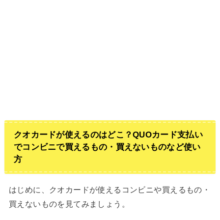
クオカードが使えるのはどこ？QUOカード支払い
でコンビニで買えるもの・買えないものなど使い
方
はじめに、クオカードが使えるコンビニや買えるもの・
買えないものを見てみましょう。