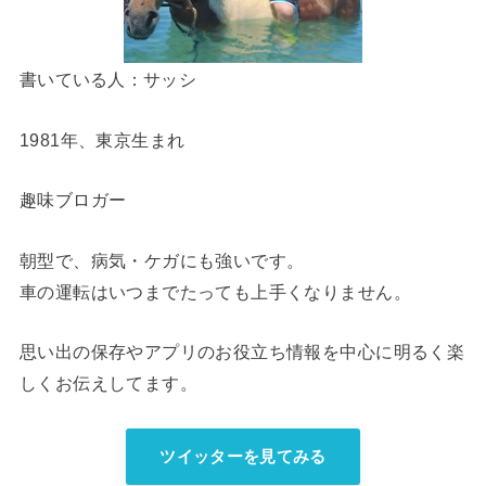
書いている人：サッシ
1981年、東京生まれ
趣味ブロガー
朝型で、病気・ケガにも強いです。
車の運転はいつまでたっても上手くなりません。
思い出の保存やアプリのお役立ち情報を中心に明るく楽
しくお伝えしてます。
ツイッターを見てみる