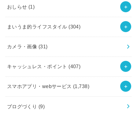
おしらせ
(1)
まいうま的ライフスタイル
(304)
カメラ・画像
(31)
キャッシュレス・ポイント
(407)
スマホアプリ・webサービス
(1,738)
ブログづくり
(9)