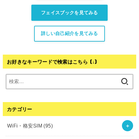
フェイスブックを見てみる
詳しい自己紹介を見てみる
お好きなキーワードで検索はこちら (↓)
検
索:
カテゴリー
WiFi・格安SIM
(95)