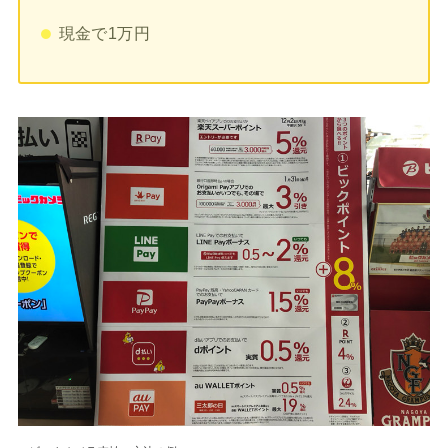
現金で1万円