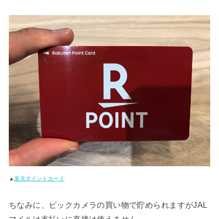
▲
楽天ポイントカード
ちなみに、ビックカメラの買い物で貯められますがJAL
マイルは支払いに直接は使えません。