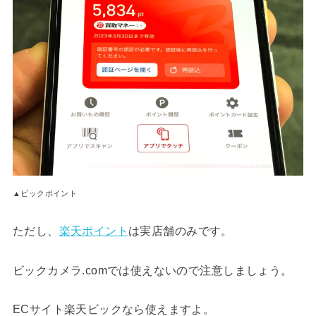
▲ビックポイント
ただし、
楽天ポイント
は実店舗のみです。
ビックカメラ.comでは使えないので注意しましょう。
ECサイト楽天ビックなら使えますよ。