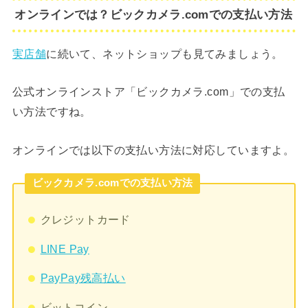
オンラインでは？ビックカメラ.comでの支払い方法
実店舗
に続いて、ネットショップも見てみましょう。
公式オンラインストア「ビックカメラ.com」での支払
い方法ですね。
オンラインでは以下の支払い方法に対応していますよ。
ビックカメラ.comでの支払い方法
クレジットカード
LINE Pay
PayPay残高払い
ビットコイン