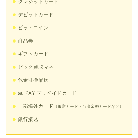
クレジットカード
デビットカード
ビットコイン
商品券
ギフトカード
ビック買取マネー
代金引換配送
au PAY プリペイドカード
一部海外カード
（銀嶺カード・台湾金融カードなど）
銀行振込