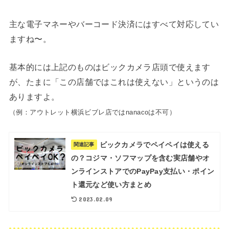
主な電子マネーやバーコード決済にはすべて対応してい
ますね〜。
基本的には上記のものはビックカメラ店頭で使えます
が、たまに「この店舗ではこれは使えない」というのは
ありますよ。
（例：アウトレット横浜ビブレ店ではnanacoは不可）
ビックカメラでペイペイは使える
関連記事
の？コジマ・ソフマップを含む実店舗やオ
ンラインストアでのPayPay支払い・ポイン
ト還元など使い方まとめ
2023.02.09