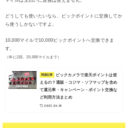
どうしても使いたいなら、ビックポイントに交換してか
ら使うしかないですよ。
10,000マイルで10,000ビックポイントへ交換できま
す。
（年に2回、20,000マイルまで）
ビックカメラで楽天ポイントは使
関連記事
えるの？通販・コジマ・ソフマップを含め
て還元率・キャンペーン・ポイント交換な
ど利用方法まとめ
2023.04.18