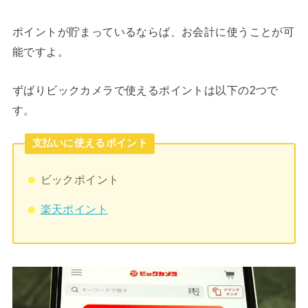
ポイントが貯まっているならば、お会計に使うことが可
能ですよ。
ずばりビックカメラで使えるポイントは以下の2つで
す。
支払いに使えるポイント
ビックポイント
楽天ポイント