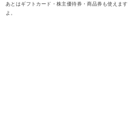
あとはギフトカード・株主優待券・商品券も使えます
よ。