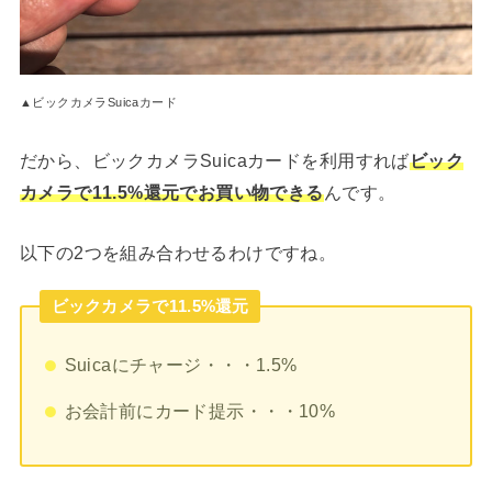
▲ビックカメラSuicaカード
だから、ビックカメラSuicaカードを利用すれば
ビック
カメラで11.5%還元でお買い物できる
んです。
以下の2つを組み合わせるわけですね。
ビックカメラで11.5%還元
Suicaにチャージ・・・1.5%
お会計前にカード提示・・・10%