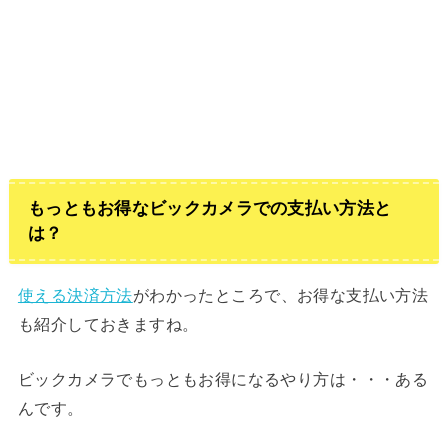
もっともお得なビックカメラでの支払い方法と
は？
使える決済方法
がわかったところで、お得な支払い方法
も紹介しておきますね。
ビックカメラでもっともお得になるやり方は・・・ある
んです。