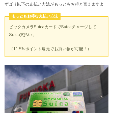
ずばり以下の支払い方法がもっともお得と言えますよ！
もっともお得な支払い方法
ビックカメラSuicaカードでSuicaチャージして
Suica支払い。
（11.5%ポイント還元でお買い物が可能！）