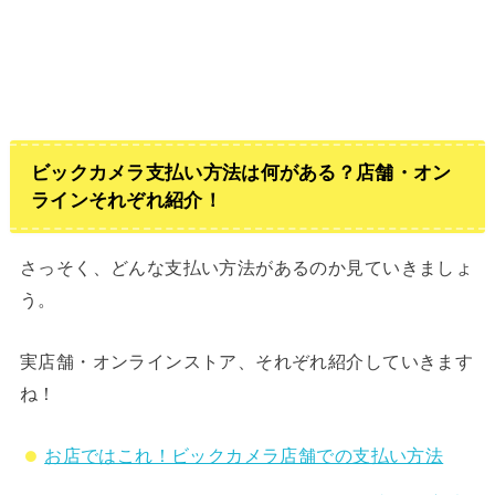
ビックカメラ支払い方法は何がある？店舗・オン
ラインそれぞれ紹介！
さっそく、どんな支払い方法があるのか見ていきましょ
う。
実店舗・オンラインストア、それぞれ紹介していきます
ね！
お店ではこれ！ビックカメラ店舗での支払い方法