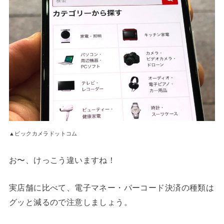
▲ビックカメラドットコム
お〜、けっこう違いますね！
実店舗に比べて、電子マネー・バーコード決済の種類は
グッと減るので注意しましょう。