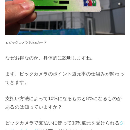
▲ビックカメラSuicaカード
なぜお得なのか、具体的に説明しますね。
まず、ビックカメラのポイント還元率の仕組みが関わっ
てきます。
支払い方法によって10%になるものと8%になるものが
あるのは知っていますか？
ビックカメラで支払いに使って10%還元を受けられる
ク