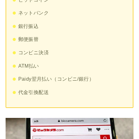
ネットバンク
銀行振込
郵便振替
コンビニ決済
ATM払い
Paidy翌月払い（コンビニ/銀行）
代金引換配送