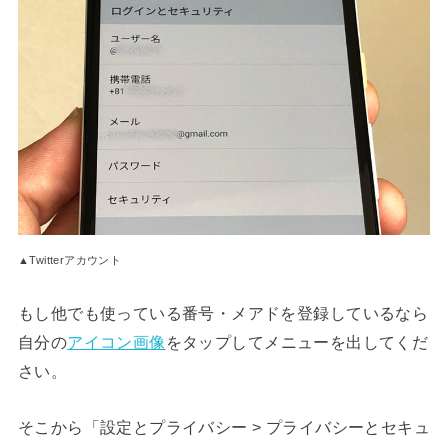
▲Twitterアカウント
もし他でも使っている番号・メアドを登録しているなら
自分の
アイコン画像
をタップしてメニューを出してくだ
さい。
そこから「設定とプライバシー > プライバシーとセキュ