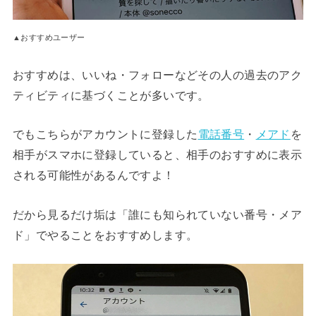
▲おすすめユーザー
おすすめは、いいね・フォローなどその人の過去のアク
ティビティに基づくことが多いです。
でもこちらがアカウントに登録した
電話番号
・
メアド
を
相手がスマホに登録していると、相手のおすすめに表示
される可能性があるんですよ！
だから見るだけ垢は「誰にも知られていない番号・メア
ド」でやることをおすすめします。