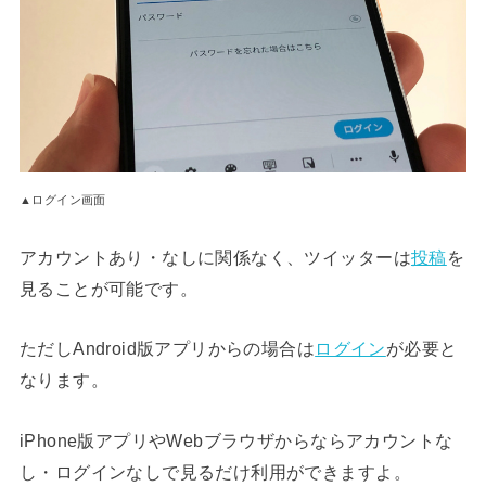
▲ログイン画面
アカウントあり・なしに関係なく、ツイッターは
投稿
を
見ることが可能です。
ただしAndroid版アプリからの場合は
ログイン
が必要と
なります。
iPhone版アプリやWebブラウザからならアカウントな
し・ログインなしで見るだけ利用ができますよ。