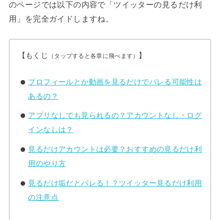
のページでは以下の内容で「ツイッターの見るだけ利
用」を完全ガイドしますね。
【もくじ
】
（タップすると各章に飛べます）
プロフィールとか動画を見るだけでバレる可能性は
あるの？
アプリなしでも見られるの？アカウントなし・ログ
インなしは？
見るだけアカウントは必要？おすすめの見るだけ利
用のやり方
見るだけ垢だとバレる！？ツイッター見るだけ利用
の注意点