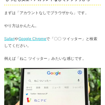
まずは「アカウントなしでブラウザから」です。
やり方はかんたん。
Safari
や
Google Chrome
で「〇〇 ツイッター」と検索
してください。
例えば「ねこ ツイッター」みたいな感じです。