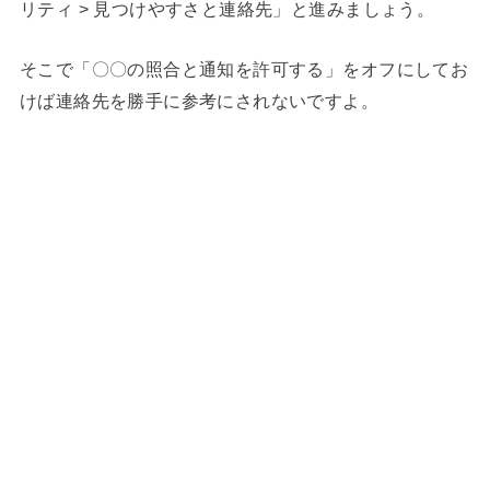
リティ > 見つけやすさと連絡先」と進みましょう。
そこで「〇〇の照合と通知を許可する」をオフにしてお
けば連絡先を勝手に参考にされないですよ。