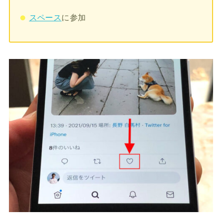
スペース
に参加