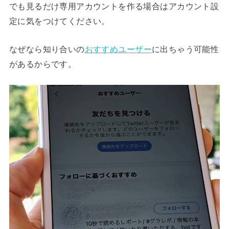
でも見るだけ専用アカウントを作る場合はアカウント設
定に気をつけてください。
なぜなら知り合いの
おすすめユーザー
に出ちゃう可能性
があるからです。