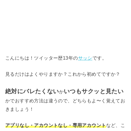
こんにちは！ツイッター歴13年の
サッシ
です。
見るだけはよくやりますか？これから初めてですか？
絶対にバレたくない
いつもサクッと見たい
か
かでおすすめ方法は違うので、どちらもよ〜く覚えてお
きましょう！
アプリなし・アカウントなし・専用アカウント
など、こ