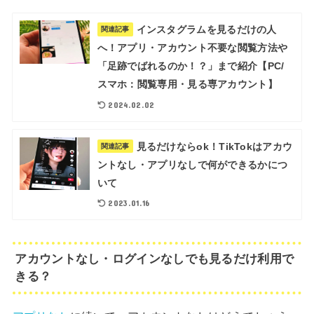
インスタグラムを見るだけの人
関連記事
へ！アプリ・アカウント不要な閲覧方法や
「足跡でばれるのか！？」まで紹介【PC/
スマホ：閲覧専用・見る専アカウント】
2024.02.02
見るだけならok！TikTokはアカウ
関連記事
ントなし・アプリなしで何ができるかにつ
いて
2023.01.16
アカウントなし・ログインなしでも見るだけ利用で
きる？