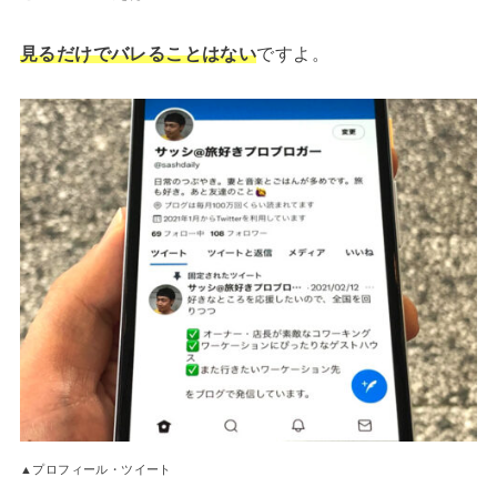
見るだけでバレることはない
ですよ。
▲プロフィール・ツイート