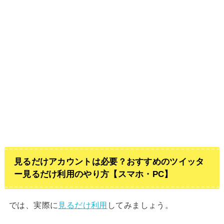
見るだけアカウントは必要？おすすめのツイッタ
ー見るだけ利用のやり方【スマホ・PC】
では、実際に
見るだけ利用
してみましょう。