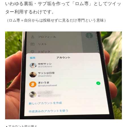
いわゆる裏垢・サブ垢を作って「ロム専」としてツイッ
ター利用するわけです。
（ロム専＝自分からは投稿せずに見るだけ専門という意味）
▲アカウント切り替え