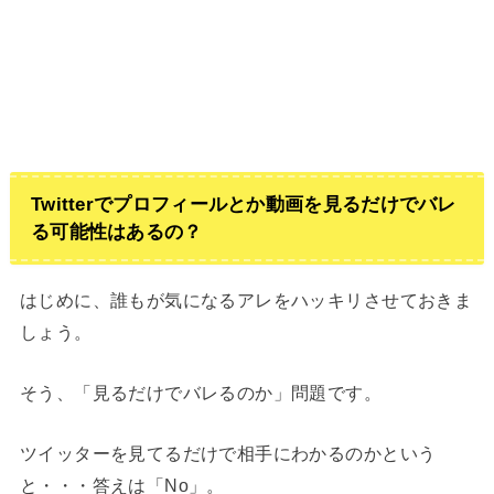
Twitterでプロフィールとか動画を見るだけでバレ
る可能性はあるの？
はじめに、誰もが気になるアレをハッキリさせておきま
しょう。
そう、「見るだけでバレるのか」問題です。
ツイッターを見てるだけで相手にわかるのかという
と・・・答えは「No」。