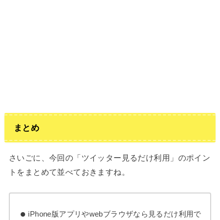
まとめ
さいごに、今回の「ツイッター見るだけ利用」のポイン
トをまとめて並べておきますね。
iPhone版アプリやwebブラウザなら見るだけ利用で