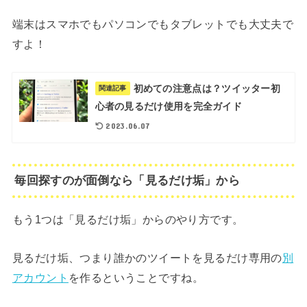
端末はスマホでもパソコンでもタブレットでも大丈夫で
すよ！
初めての注意点は？ツイッター初
関連記事
心者の見るだけ使用を完全ガイド
2023.06.07
毎回探すのが面倒なら「見るだけ垢」から
もう1つは「見るだけ垢」からのやり方です。
見るだけ垢、つまり誰かのツイートを見るだけ専用の
別
アカウント
を作るということですね。