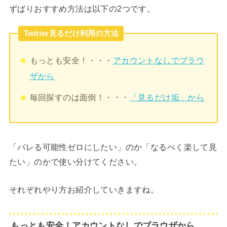
ずばりおすすめ方法は以下の2つです。
Twitter見るだけ利用の方法
もっとも安全！・・・
アカウントなしでブラウ
ザから
毎回探すのは面倒！・・・
「見るだけ垢」から
「バレる可能性ゼロにしたい」のか「なるべく楽して見
たい」のかで使い分けてください。
それぞれやり方お紹介していきますね。
もっとも安全！アカウントなしでブラウザから