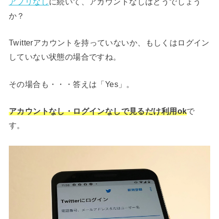
アプリなし
に続いて、アカウントなしはどうでしょう
か？
Twitterアカウントを持っていないか、もしくはログイン
していない状態の場合ですね。
その場合も・・・答えは「Yes」。
アカウントなし・ログインなしで見るだけ利用ok
で
す。