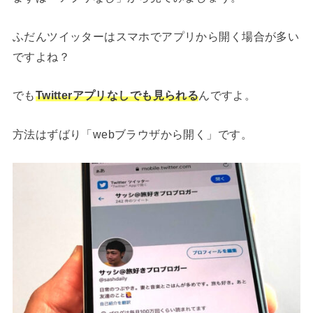
ふだんツイッターはスマホでアプリから開く場合が多い
ですよね？
でも
Twitterアプリなしでも見られる
んですよ。
方法はずばり「webブラウザから開く」です。