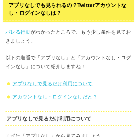
アプリなしでも見られるの？Twitterアカウントな
し・ログインなしは？
バレる行動
がわかったところで、もう少し条件を見てお
きましょう。
以下の順番で「アプリなし」と「アカウントなし・ログ
インなし」について紹介しますね！
アプリなしで見るだけ利用について
アカウントなし・ログインなしだと？
アプリなしで見るだけ利用について
まずは「アプリなし」から見てみましょう。