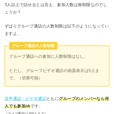
3人以上で話せるとは言え、参加人数は無制限なのでし
ょうか？
ずばりグループ通話の人数制限は以下のようになってい
ますよ。
グループ通話の人数制限
グループ通話への参加に人数制限はなし。
ただし、グループビデオ通話の画面表示は5人ま
で。（切替可能）
音声通話・ビデオ通話
ともに
グループのメンバーなら何
人でも参加ok
です。
（ライブ配信は200人まで）