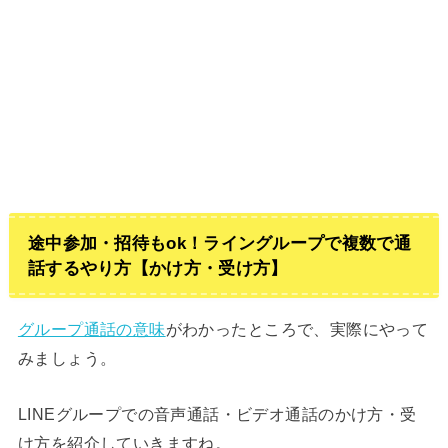
途中参加・招待もok！ライングループで複数で通
話するやり方【かけ方・受け方】
グループ通話の意味
がわかったところで、実際にやって
みましょう。
LINEグループでの音声通話・ビデオ通話のかけ方・受
け方を紹介していきますね。