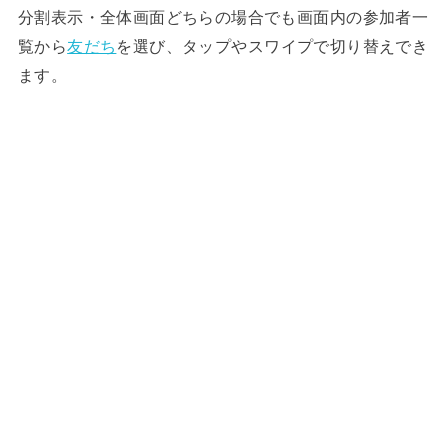
分割表示・全体画面どちらの場合でも画面内の参加者一
覧から
友だち
を選び、タップやスワイプで切り替えでき
ます。