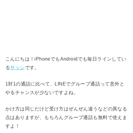
こんにちは！iPhoneでもAndroidでも毎日ラインしてい
る
サッシ
です。
1対1の通話に比べて、LINEでグループ通話って意外と
やるチャンスが少ないですよね。
かけ方は同じだけど受け方はぜんぜん違うなどの異なる
点はありますが、もちろんグループ通話も無料で使えま
すよ！