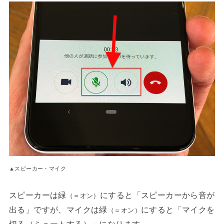
▲スピーカー・マイク
スピーカーは緑
にすると「スピーカーから音が
（＝オン）
出る」ですが、マイクは緑
にすると「マイクを
（＝オン）