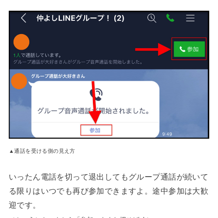
▲通話を受ける側の見え方
いったん電話を切って退出してもグループ通話が続いて
る限りはいつでも再び参加できますよ。途中参加は大歓
迎です。