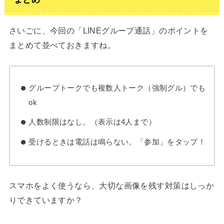
さいごに、今回の「LINEグループ通話」のポイントを
まとめて並べておきますね。
グループトークでも複数人トーク（強制グル）でも
ok
人数制限はなし。（表示は4人まで）
受けるときは電話は鳴らない。「参加」をタップ！
スマホをよく使うなら、大切な画像を残す対策はしっか
りできていますか？