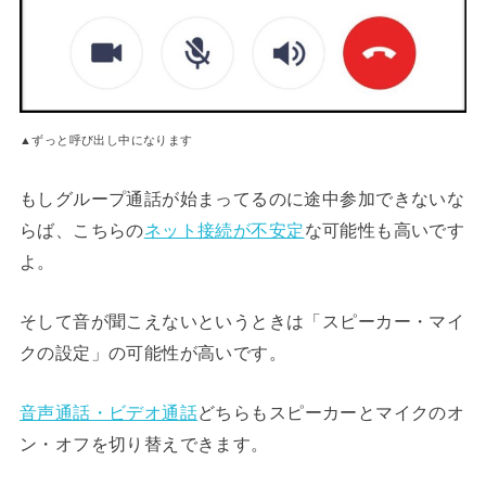
▲ずっと呼び出し中になります
もしグループ通話が始まってるのに途中参加できないな
らば、こちらの
ネット接続が不安定
な可能性も高いです
よ。
そして音が聞こえないというときは「スピーカー・マイ
クの設定」の可能性が高いです。
音声通話・ビデオ通話
どちらもスピーカーとマイクのオ
ン・オフを切り替えできます。