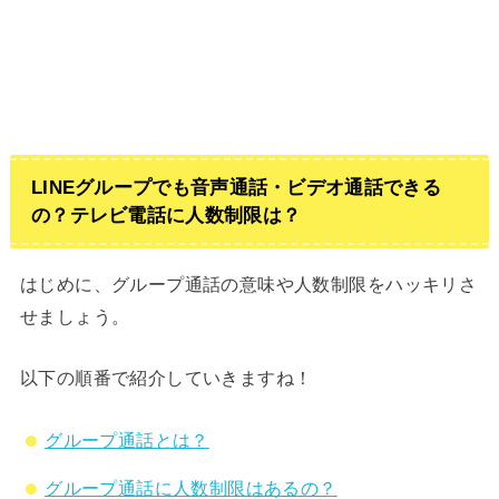
LINEグループでも音声通話・ビデオ通話できる
の？テレビ電話に人数制限は？
はじめに、グループ通話の意味や人数制限をハッキリさ
せましょう。
以下の順番で紹介していきますね！
グループ通話とは？
グループ通話に人数制限はあるの？