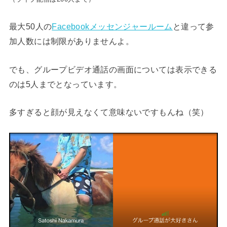
最大50人の
Facebookメッセンジャールーム
と違って参
加人数には制限がありませんよ。
でも、グループビデオ通話の画面については表示できる
のは5人までとなっています。
多すぎると顔が見えなくて意味ないですもんね（笑）