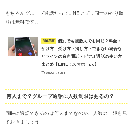
もちろんグループ通話だってLINEアプリ同士のやり取
りは無料ですよ！
個別でも複数人でも同じ？料金・
関連記事
かけ方・受け方・消し方・できない場合な
どラインの音声通話・ビデオ通話の使い方
まとめ【LINE：スマホ・pc】
2023.05.06
何人まで？グループ通話に人数制限はあるの？
同時に通話できるのは何人までなのか、人数の上限も見
ておきましょう。