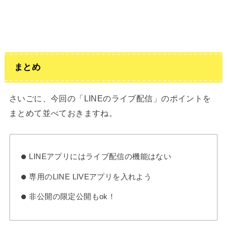
まとめ
さいごに、今回の「LINEのライブ配信」のポイントを
まとめて並べておきますね。
LINEアプリにはライブ配信の機能はない
専用のLINE LIVEアプリを入れよう
非公開の限定公開もok！