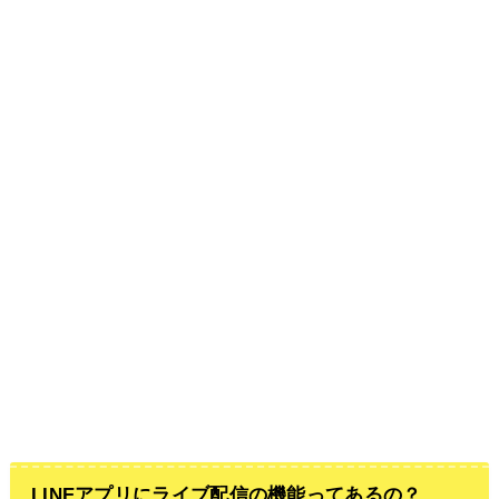
LINEアプリにライブ配信の機能ってあるの？