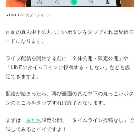
▲LINE LIVEのプロフィール
画面の真ん中下の丸っこいボタンをタップすれば配信モ
ードになります。
ライブ配信を開始する前に「全体公開・限定公開」や
「LINEのタイムラインに投稿する・しない」なども設
定できますよ。
配信が始まったら、再び画面の真ん中下の丸っこいボタ
ンのところをタップすれば終了となります。
まずは「
友だち
限定公開」「タイムライン投稿なし」で
試してみるとイイですよ！