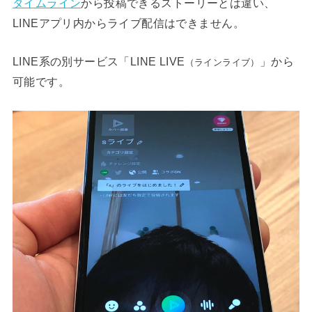
タイムライン
から投稿できるストーリーとは違い、
LINEアプリ内からライブ配信はできません。
LINE系の別サービス「LINE LIVE
」から
（ラインライブ）
可能です。