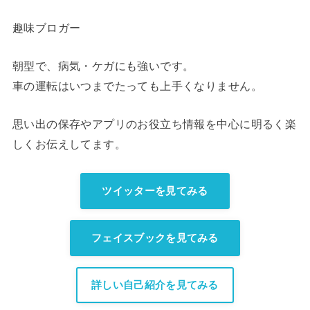
趣味ブロガー
朝型で、病気・ケガにも強いです。
車の運転はいつまでたっても上手くなりません。
思い出の保存やアプリのお役立ち情報を中心に明るく楽
しくお伝えしてます。
ツイッターを見てみる
フェイスブックを見てみる
詳しい自己紹介を見てみる