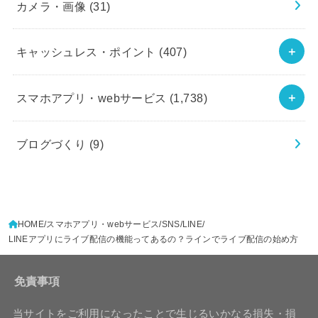
カメラ・画像
(31)
キャッシュレス・ポイント
(407)
スマホアプリ・webサービス
(1,738)
ブログづくり
(9)
HOME
スマホアプリ・webサービス
SNS
LINE
LINEアプリにライブ配信の機能ってあるの？ラインでライブ配信の始め方
免責事項
当サイトをご利用になったことで生じるいかなる損失・損