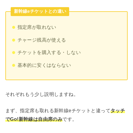
新幹線eチケットとの違い
指定席が取れない
チャージ残高が使える
チケットを購入する・しない
基本的に安くはならない
それぞれもう少し説明しますね。
まず、指定席も取れる新幹線eチケットと違って
タッチ
でGo!新幹線は自由席のみ
です。