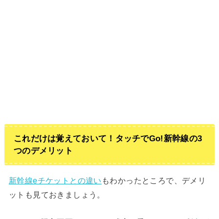
これだけは覚えておいて！タッチでGo!新幹線の3
つのデメリット
新幹線eチケットとの違い
もわかったところで、デメリ
ットも見ておきましょう。