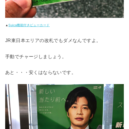
▲
Suica機能付きビューカード
JR東日本エリアの改札でもダメなんですよ。
手動でチャージしましょう。
あと・・・安くはならないです。