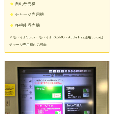
自動券売機
チャージ専用機
多機能券売機
※モバイルSuica・モバイルPASMO・Apple Pay適用Suicaは
チャージ専用機のみ可能