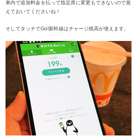
車内で追加料金を払って指定席に変更もできないので覚
えておいてくださいね！
そしてタッチでGo!新幹線はチャージ残高が使えます。