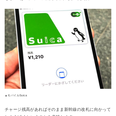
▲モバイルSuica
チャージ残高があればそのまま新幹線の改札に向かって