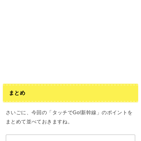
まとめ
さいごに、今回の「タッチでGo!新幹線」のポイントを
まとめて並べておきますね。