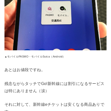
▲モバイルPASMO・モバイルSuica（Android）
あとはお値段ですね。
残念ながらタッチでGo!新幹線には割引になるサービス
は特にありません（涙）
それに対して、新幹線eチケットは安くなる商品ありで