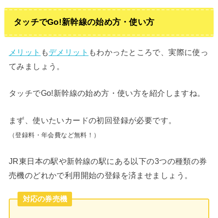
タッチでGo!新幹線の始め方・使い方
メリット
も
デメリット
もわかったところで、実際に使っ
てみましょう。
タッチでGo!新幹線の始め方・使い方を紹介しますね。
まず、使いたいカードの初回登録が必要です。
（登録料・年会費など無料！）
JR東日本の駅や新幹線の駅にある以下の3つの種類の券
売機のどれかで利用開始の登録を済ませましょう。
対応の券売機