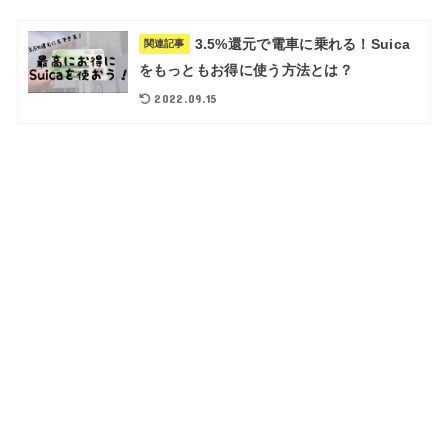
3.5%還元で電車に乗れる！Suica
関連記事
をもっともお得に使う方法とは？
2022.09.15