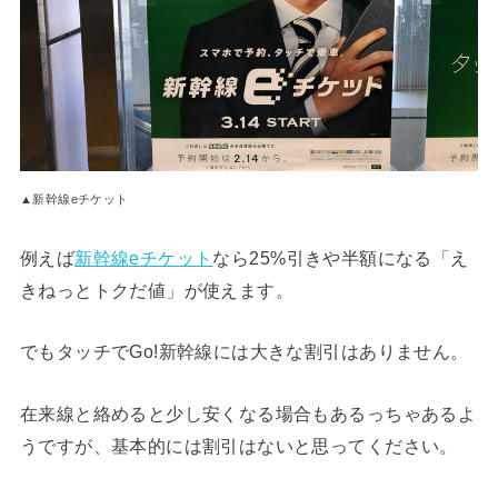
▲新幹線eチケット
例えば
新幹線eチケット
なら25%引きや半額になる「え
きねっとトクだ値」が使えます。
でもタッチでGo!新幹線には大きな割引はありません。
在来線と絡めると少し安くなる場合もあるっちゃあるよ
うですが、基本的には割引はないと思ってください。