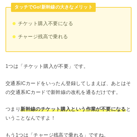
タッチでGo!新幹線の大きなメリット
チケット購入不要になる
チャージ残高で乗れる
1つは「チケット購入が不要」です。
交通系ICカードをいったん登録してしまえば、あとはそ
の交通系ICカードで新幹線の改札を通るだけです。
つまり
新幹線のチケット購入という作業が不要になる
と
いうことなんですよ！
もう1つは「チャージ残高で乗れる」ですね。