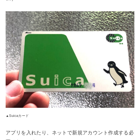
▲Suicaカード
アプリを入れたり、ネットで新規アカウント作成する必