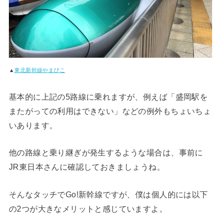
▲
東北新幹線やまびこ
基本的に上記の5路線に乗れますが、例えば「盛岡駅を
またがっての利用はできない」などの例外もちょいちょ
いあります。
他の路線と乗り継ぎが発生するような場合は、事前に
JR東日本さんに確認しておきましょうね。
そんなタッチでGo!新幹線ですが、僕は個人的には以下
の2つが大きなメリットと感じていますよ。