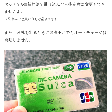
タッチでGo!新幹線で乗り込んだら指定席に変更もでき
ませんよ。
（乗車券ごと買い直しが必要です）
また、改札を出るときに残高不足でもオートチャージは
発動しません。