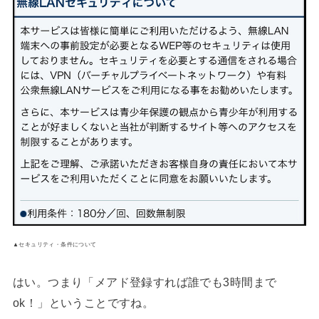
▲セキュリティ・条件について
はい。つまり「メアド登録すれば誰でも3時間まで
ok！」ということですね。