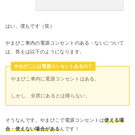
はい。僕もです（笑）
やまびこ車内の電源コンセントのある・ないについて
は、答えは以下のようになります。
やまびこには電源コンセントあるの？
やまびこ車内に電源コンセントはある。
しかし、全席にあるとは限らない。
そうなんです。やまびこで電源コンセントは
使える場
合・使えない場合がある
んです！