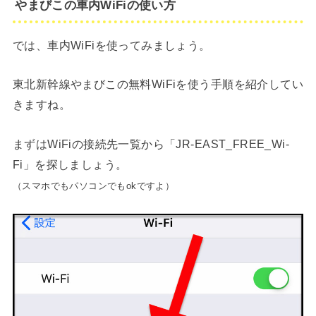
やまびこの車内WiFiの使い方
では、車内WiFiを使ってみましょう。
東北新幹線やまびこの無料WiFiを使う手順を紹介してい
きますね。
まずはWiFiの接続先一覧から「JR-EAST_FREE_Wi-
Fi」を探しましょう。
（スマホでもパソコンでもokですよ）