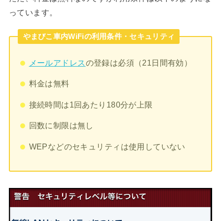
っています。
やまびこ車内WiFiの利用条件・セキュリティ
メールアドレス
の登録は必須（21日間有効）
料金は無料
接続時間は1回あたり180分が上限
回数に制限は無し
WEPなどのセキュリティは使用していない