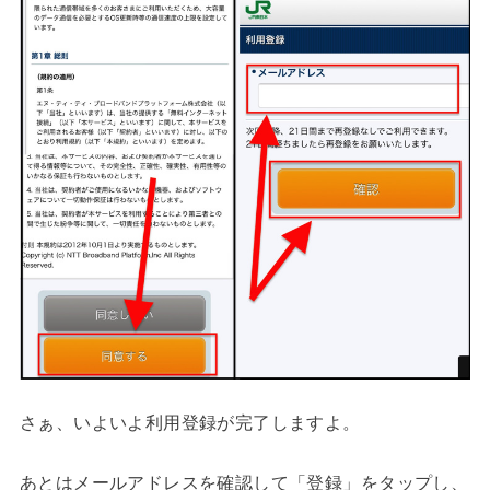
さぁ、いよいよ利用登録が完了しますよ。
あとはメールアドレスを確認して「登録」をタップし、