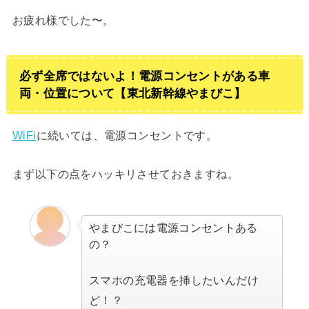
お疲れ様でした〜。
必ず全席ではないよ！電源コンセントがある車
両・位置について【東北新幹線やまびこ】
WiFi
に続いては、電源コンセントです。
まず以下の点をハッキリさせておきますね。
やまびこには電源コンセントある
の？
スマホの充電器を挿したいんだけ
ど！？