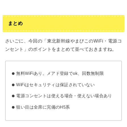
まとめ
さいごに、今回の「東北新幹線やまびこのWiFi・電源コ
ンセント」のポイントをまとめて並べておきますね。
無料WiFiあり。メアド登録でok、回数無制限
WiFiはセキュリティは保証されていない
電源コンセントは使える場合・使えない場合あり
狙い目は全席に完備のH5系