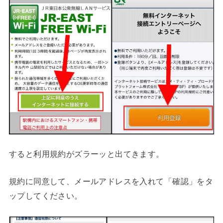
すると利用規約がズラーッと出てきます。
規約に同意して、メールアドレスを入れて「確認」をタ
ップしてください。