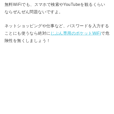
無料WiFiでも、スマホで検索やYouTubeを観るくらい
ならぜんぜん問題ないですよ。
ネットショッピングや仕事など、パスワードを入力する
ことにも使うなら絶対に
じぶん専用のポケットWiFi
で危
険性を無くしましょう！