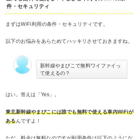
件・セキュリティ
まずはWiFi利用の条件・セキュリティです。
以下のお悩みをあらためてハッキリさせておきますね。
新幹線やまびこで無料ワイファイっ
て使えるの？
はい。答えは「Yes」。
東北新幹線やまびこには誰でも無料で使える車内WiFiが
ある
んですよ！
ただ、料金は無料なのですが利用条件は以下のようにな