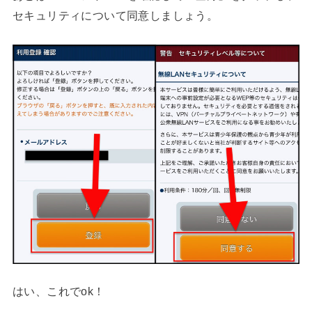
セキュリティについて同意しましょう。
はい、これでok！