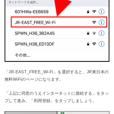
「JR-EAST_FREE_Wi-Fi」を選択すると、JR東日本の
無料WiFiのページになります。
「上記に同意のうえインターネットに接続する」をタッ
プして進み、「利用登録」をタップしましょう。