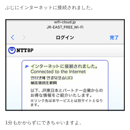
ぶじにインターネットに接続されました。
1分もかからずにできちゃいますよ。