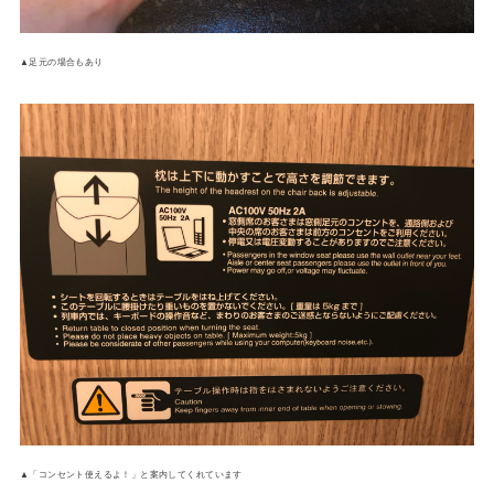
▲足元の場合もあり
▲「コンセント使えるよ！」と案内してくれています