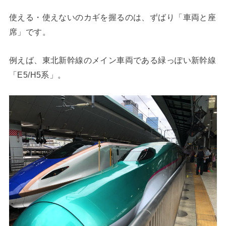
使える・使えないのカギを握るのは、ずばり「車両と座
席」です。
例えば、東北新幹線のメイン車両である緑っぽい新幹線
「E5/H5系」。