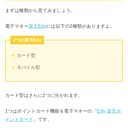
まずは種類から見てみましょう。
電子マネー
楽天Edy
には以下の2種類がありますよ。
2つの楽天Edy
カード型
モバイル型
カード型はさらに2つに分かれます。
1つはポイントカード機能＆電子マネーの「
Edy-楽天ポ
イントカード
」です。