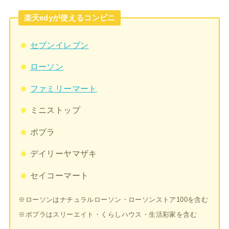
楽天edyが使えるコンビニ
セブンイレブン
ローソン
ファミリーマート
ミニストップ
ポプラ
デイリーヤマザキ
セイコーマート
※ローソンはナチュラルローソン・ローソンストア100を含む
※ポプラはスリーエイト・くらしハウス・生活彩家を含む