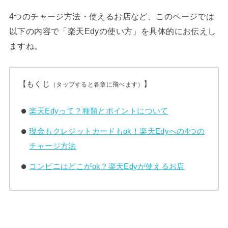
4つのチャージ方法・使えるお店など、このページでは
以下の内容で「楽天Edyの使い方」を具体的にお伝えし
ますね。
【もくじ
】
（タップすると各章に飛べます）
楽天Edyって？種類とポイントについて
現金もクレジットカードもok！楽天Edyへの4つの
チャージ方法
コンビニはどこがok？楽天Edyが使えるお店