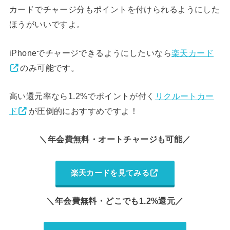
カードでチャージ分もポイントを付けられるようにした
ほうがいいですよ。
iPhoneでチャージできるようにしたいなら
楽天カード
のみ可能です。
高い還元率なら1.2%でポイントが付く
リクルートカー
ド
が圧倒的におすすめですよ！
＼年会費無料・オートチャージも可能／
楽天カードを見てみる
＼年会費無料・どこでも1.2%還元／