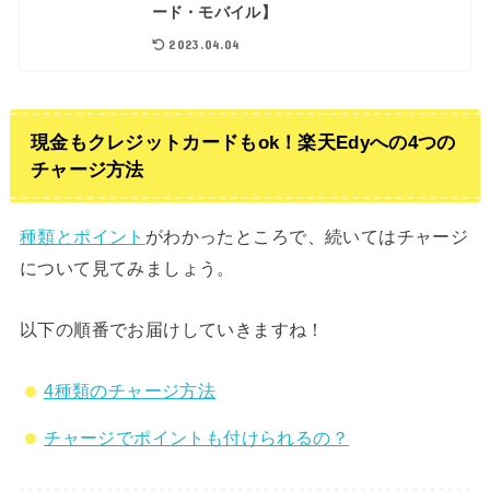
ード・モバイル】
2023.04.04
現金もクレジットカードもok！楽天Edyへの4つの
チャージ方法
種類とポイント
がわかったところで、続いてはチャージ
について見てみましょう。
以下の順番でお届けしていきますね！
4種類のチャージ方法
チャージでポイントも付けられるの？