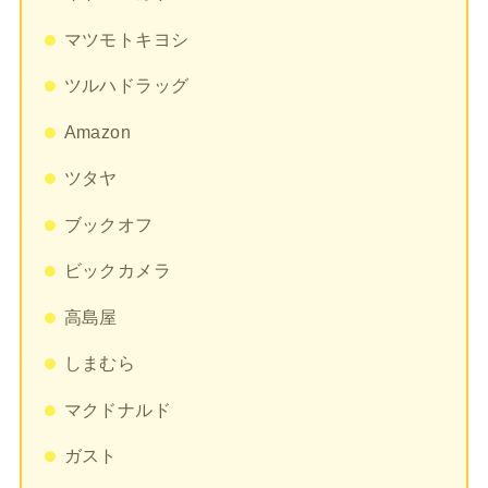
マツモトキヨシ
ツルハドラッグ
Amazon
ツタヤ
ブックオフ
ビックカメラ
高島屋
しまむら
マクドナルド
ガスト