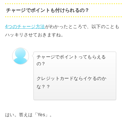
チャージでポイントも付けられるの？
4つのチャージ方法
がわかったところで、以下のことも
ハッキリさせておきますね。
チャージでポイントってもらえる
の？
クレジットカードならイケるのか
な？？
はい。答えは「Yes」。