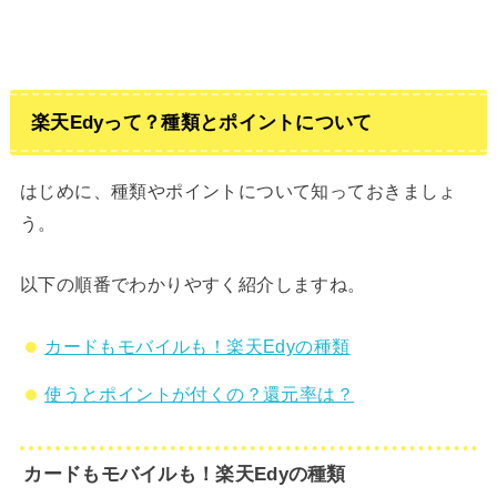
楽天Edyって？種類とポイントについて
はじめに、種類やポイントについて知っておきましょ
う。
以下の順番でわかりやすく紹介しますね。
カードもモバイルも！楽天Edyの種類
使うとポイントが付くの？還元率は？
カードもモバイルも！楽天Edyの種類