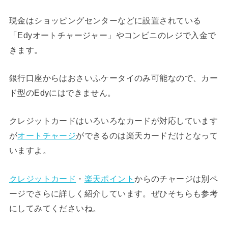
現金はショッピングセンターなどに設置されている
「Edyオートチャージャー」やコンビニのレジで入金で
きます。
銀行口座からはおさいふケータイのみ可能なので、カー
ド型のEdyにはできません。
クレジットカードはいろいろなカードが対応しています
が
オートチャージ
ができるのは楽天カードだけとなって
いますよ。
クレジットカード
・
楽天ポイント
からのチャージは別ペ
ージでさらに詳しく紹介しています。ぜひそちらも参考
にしてみてくださいね。