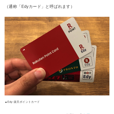
（通称「Edyカード」と呼ばれます）
▲Edy-楽天ポイントカード