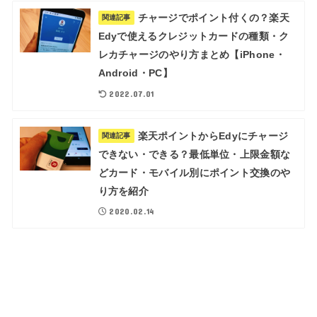
チャージでポイント付くの？楽天
関連記事
Edyで使えるクレジットカードの種類・ク
レカチャージのやり方まとめ【iPhone・
Android・PC】
2022.07.01
楽天ポイントからEdyにチャージ
関連記事
できない・できる？最低単位・上限金額な
どカード・モバイル別にポイント交換のや
り方を紹介
2020.02.14