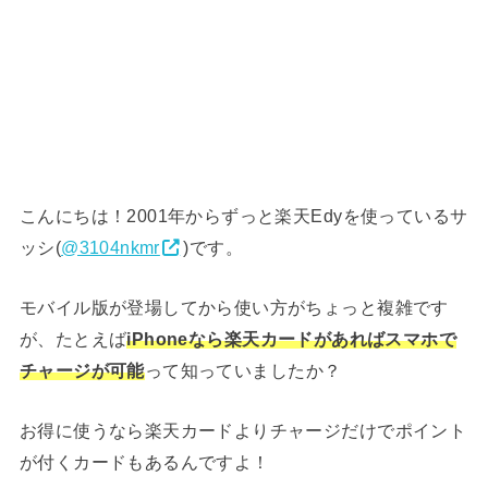
こんにちは！2001年からずっと楽天Edyを使っているサ
ッシ(
@3104nkmr
)です。
モバイル版が登場してから使い方がちょっと複雑です
が、たとえば
iPhoneなら楽天カードがあればスマホで
チャージが可能
って知っていましたか？
お得に使うなら楽天カードよりチャージだけでポイント
が付くカードもあるんですよ！