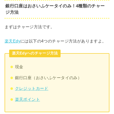
銀行口座はおさいふケータイのみ！4種類のチャー
ジ方法
まずはチャージ方法です。
楽天Edy
には以下の4つのチャージ方法がありますよ。
楽天Edyへのチャージ方法
現金
銀行口座（おさいふケータイのみ）
クレジットカード
楽天ポイント