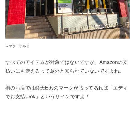
▲マクドナルド
すべてのアイテムが対象ではないですが、Amazonの支
払いにも使えるって意外と知られていないですよね。
街のお店では楽天Edyのマークが貼ってあれば「エディ
でお支払いok」というサインですよ！