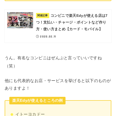
コンビニで楽天Edyが使える店は7
関連記事
つ！支払い・チャージ・ポイントなど作り
方・使い方まとめ【カード・モバイル】
2020.02.11
うん。有名なコンビニはぜんぶと言っていいですね
（笑）
他にも代表的なお店・サービスを挙げると以下のものが
ありますよ！
楽天Edyが使えるところの例
イトーヨカドー