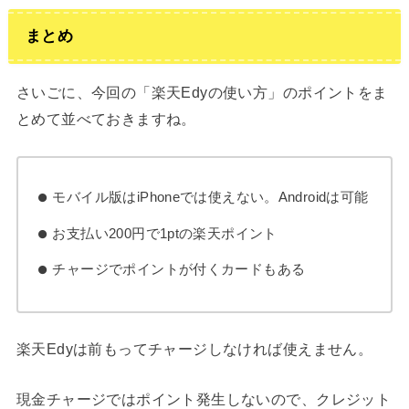
まとめ
さいごに、今回の「楽天Edyの使い方」のポイントをま
とめて並べておきますね。
モバイル版はiPhoneでは使えない。Androidは可能
お支払い200円で1ptの楽天ポイント
チャージでポイントが付くカードもある
楽天Edyは前もってチャージしなければ使えません。
現金チャージではポイント発生しないので、クレジット