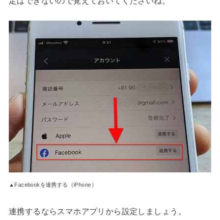
定はできないので覚えておいてくださいね。
▲Facebookを連携する（iPhone）
連携するならスマホアプリから設定しましょう。