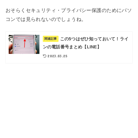
おそらくセキュリティ・プライバシー保護のためにパソ
コンでは見られないのでしょうね。
この5つはぜひ知っておいて！ライ
関連記事
ンの電話番号まとめ【LINE】
2023.03.25