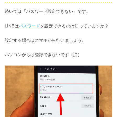
続いては「パスワード設定できない」です。
LINEは
パスワード
を設定できるのは知っていますか？
設定する場合はスマホから行いましょう。
パソコンからは登録できないです（涙）