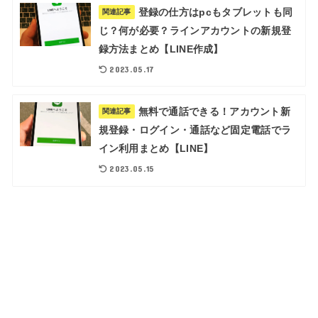
登録の仕方はpcもタブレットも同
関連記事
じ？何が必要？ラインアカウントの新規登
録方法まとめ【LINE作成】
2023.05.17
無料で通話できる！アカウント新
関連記事
規登録・ログイン・通話など固定電話でラ
イン利用まとめ【LINE】
2023.05.15