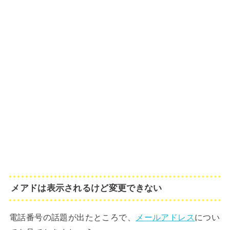
メアドは表示されるけど変更できない
電話番号の話題が出たところで、
メールアドレス
につい