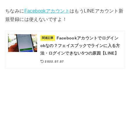
ちなみに
Facebookアカウント
はもうLINEアカウント新
規登録には使えないですよ！
Facebookアカウントでログイン
関連記事
okなの？フェイスブックでラインに入る方
法・ログインできない5つの原因【LINE】
2022.07.07