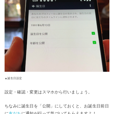
▲誕生日設定
設定・確認・変更はスマホから行いましょう。
ちなみに誕生日を「公開」にしておくと、お誕生日前日
に
友だち
に通知が行って気づいてもらえますよ！