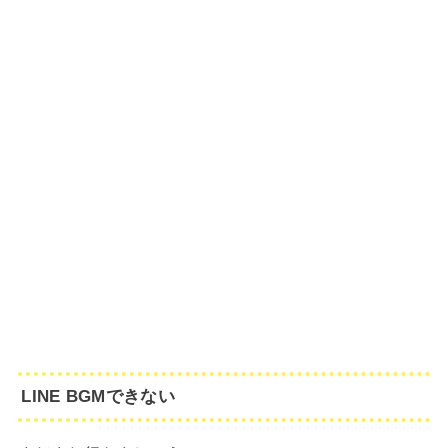
LINE BGMできない