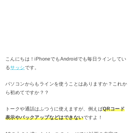
こんにちは！iPhoneでもAndroidでも毎日ラインしてい
る
サッシ
です。
パソコンからもラインを使うことはありますか？これか
ら初めてですか？？
トークや通話はふつうに使えますが、例えば
QRコード
表示やバックアップなどはできない
ですよ！