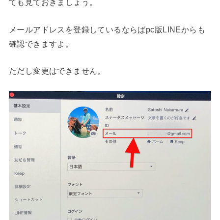
ても見ておきましょう。
メールアドレスを登録しているならばpc版LINEからも
確認できますよ。
ただし変更はできません。