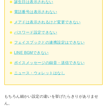
誕生日は表示されない
電話番号は表示されない
メアドは表示されるけど変更できない
パスワード設定できない
フェイスブックとの連携設定はできない
LINE BGMできない
ボイスメッセージの録音・送信できない
ニュース・ウォレットはなし
もちろん細かい設定の違いを挙げたらきりがありませ
ん。