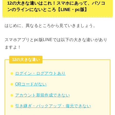
12の大きな違いはこれ！スマホにあって、パソコ
ンのラインにないところ【LINE・pc版】
はじめに、異なるところから見ていきましょう。
スマホアプリとpc版LINEでは以下の大きな違いがあり
ますよ！
12の大きな違い
ログイン・ログアウトあり
QRコードがない
アカウント新規作成できない
引き継ぎ・バックアップ・復元できない