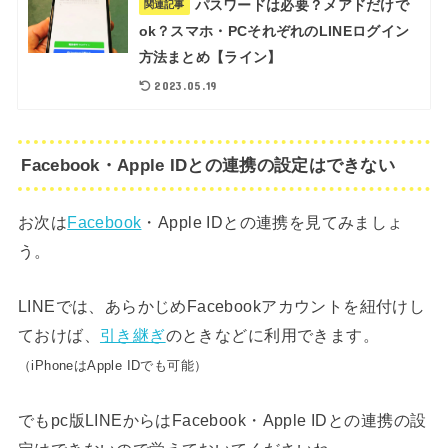
パスワードは必要？メアドだけで
関連記事
ok？スマホ・PCそれぞれのLINEログイン
方法まとめ【ライン】
2023.05.19
Facebook・Apple IDとの連携の設定はできない
お次は
Facebook
・Apple IDとの連携を見てみましょ
う。
LINEでは、あらかじめFacebookアカウントを紐付けし
ておけば、
引き継ぎ
のときなどに利用できます。
（iPhoneはApple IDでも可能）
でもpc版LINEからはFacebook・Apple IDとの連携の設