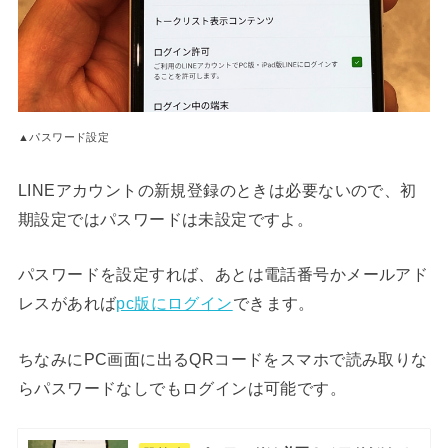
▲パスワード設定
LINEアカウントの新規登録のときは必要ないので、初
期設定ではパスワードは未設定ですよ。
パスワードを設定すれば、あとは電話番号かメールアド
レスがあれば
pc版にログイン
できます。
ちなみにPC画面に出るQRコードをスマホで読み取りな
らパスワードなしでもログインは可能です。