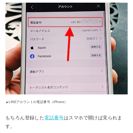
▲LINEアカウントの電話番号（iPhone）
もちろん登録した
電話番号
はスマホで開けば見られま
す。