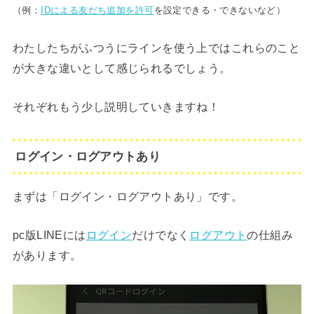
（例：
IDによる友だち追加を許可
を設定できる・できないなど）
わたしたちがふつうにラインを使う上ではこれらのこと
が大きな違いとして感じられるでしょう。
それぞれもう少し説明していきますね！
ログイン・ログアウトあり
まずは「ログイン・ログアウトあり」です。
pc版LINEには
ログイン
だけでなく
ログアウト
の仕組み
があります。