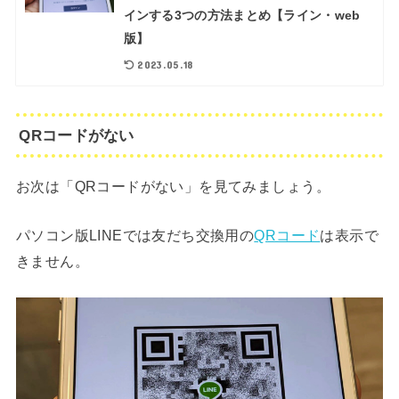
インする3つの方法まとめ【ライン・web
版】
2023.05.18
QRコードがない
お次は「QRコードがない」を見てみましょう。
パソコン版LINEでは友だち交換用の
QRコード
は表示で
きません。