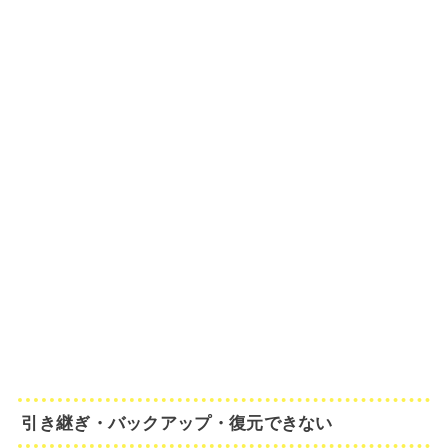
引き継ぎ・バックアップ・復元できない