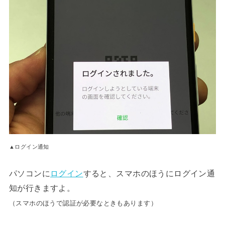
▲ログイン通知
パソコンに
ログイン
すると、スマホのほうにログイン通
知が行きますよ。
（スマホのほうで認証が必要なときもあります）