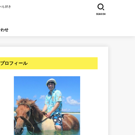
べも好き
SEARCH
合わせ
プロフィール