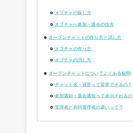
オプチャの探し方
オプチャへ参加・退会の仕方
オープンチャットの作り方と消し方
オプチャの作り方
オプチャの消し方
オープンチャットについてよくある疑問
チャット名・背景って変更できるの？
参加通知・退会通知って表示されるの
管理者と共同管理者の違いって？