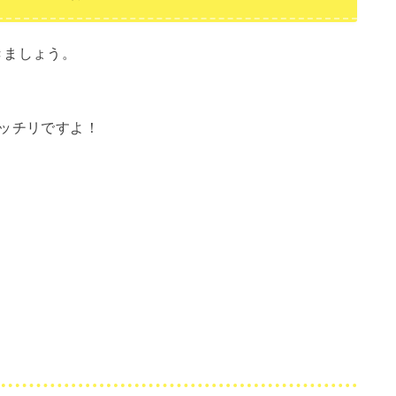
きましょう。
ッチリですよ！