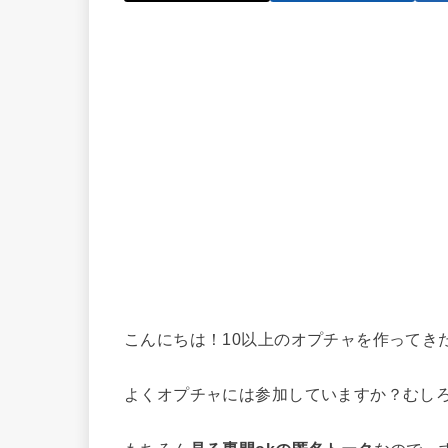
こんにちは！10以上のオプチャを作ってき
よくオプチャには参加していますか？むし