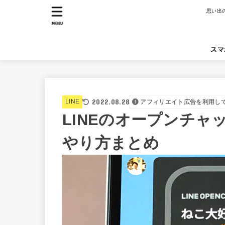
思い出
MENU
スマ
2022.08.28
LINE
アフィリエイト広告を利用し
LINEのオープンチ
やり方まとめ