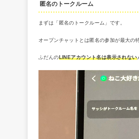
匿名のトークルーム
まずは「匿名のトークルーム」です。
オープンチャットとは匿名の参加が最大の
ふだんの
LINEアカウント名は表示されない