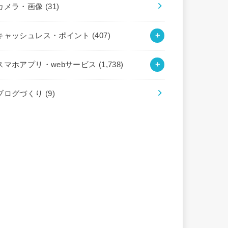
カメラ・画像
(31)
キャッシュレス・ポイント
(407)
スマホアプリ・webサービス
(1,738)
ブログづくり
(9)