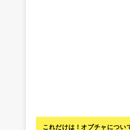
これだけは！オプチャについ