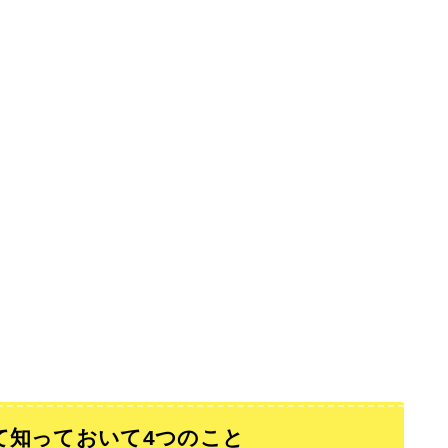
て知っておいて4つのこと