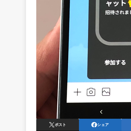
ポスト
シェア