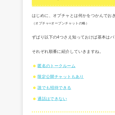
はじめに、オプチャとは何かをつかんでお
（オプチャ=オープンチャットの略）
ずばり以下の4つさえ知っておけば基本はバ
それぞれ順番に紹介していきますね。
匿名のトークルーム
限定公開チャットもあり
誰でも招待できる
通話はできない