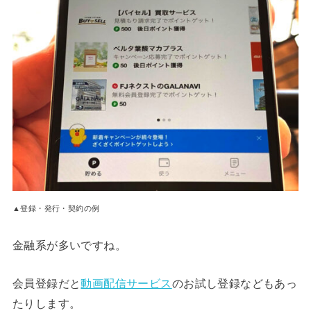
▲登録・発行・契約の例
金融系が多いですね。
会員登録だと
動画配信サービス
のお試し登録などもあっ
たりします。