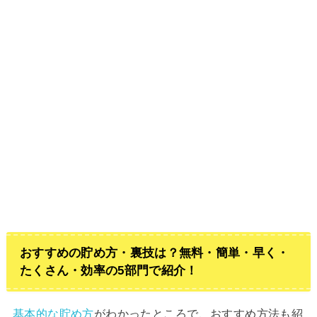
おすすめの貯め方・裏技は？無料・簡単・早く・
たくさん・効率の5部門で紹介！
基本的な貯め方
がわかったところで、おすすめ方法も紹