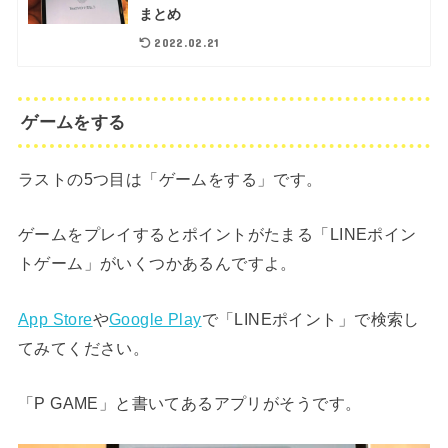
まとめ
2022.02.21
ゲームをする
ラストの5つ目は「ゲームをする」です。
ゲームをプレイするとポイントがたまる「LINEポイン
トゲーム」がいくつかあるんですよ。
App Store
や
Google Play
で「LINEポイント」で検索し
てみてください。
「P GAME」と書いてあるアプリがそうです。