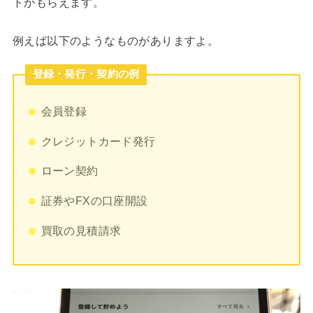
トがもらえます。
例えば以下のようなものがありますよ。
登録・発行・契約の例
会員登録
クレジットカード発行
ローン契約
証券やFXの口座開設
買取の見積請求