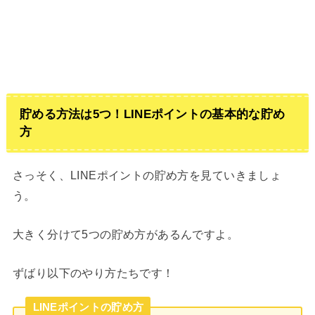
貯める方法は5つ！LINEポイントの基本的な貯め
方
さっそく、LINEポイントの貯め方を見ていきましょ
う。
大きく分けて5つの貯め方があるんですよ。
ずばり以下のやり方たちです！
LINEポイントの貯め方