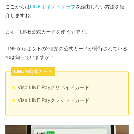
ここからは
LINEポイントクラブ
を経由しない方法を紹
介しますね。
まず「LINE公式カードを使う」です。
LINEからは以下の2種類の公式カードが発行されている
のは知っていますか？
LINEの公式カード
Visa LINE Payプリペイドカード
Visa LINE Payクレジットカード