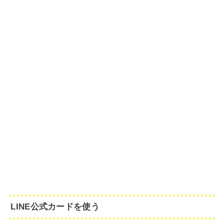
LINE公式カードを使う