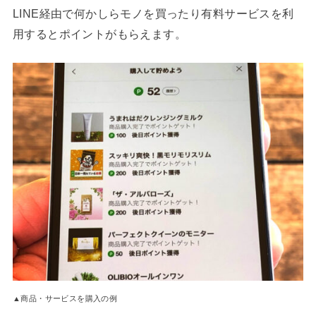
LINE経由で何かしらモノを買ったり有料サービスを利
用するとポイントがもらえます。
▲商品・サービスを購入の例