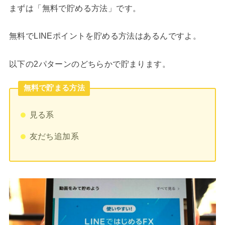
まずは「無料で貯める方法」です。
無料でLINEポイントを貯める方法はあるんですよ。
以下の2パターンのどちらかで貯まります。
無料で貯まる方法
見る系
友だち追加系