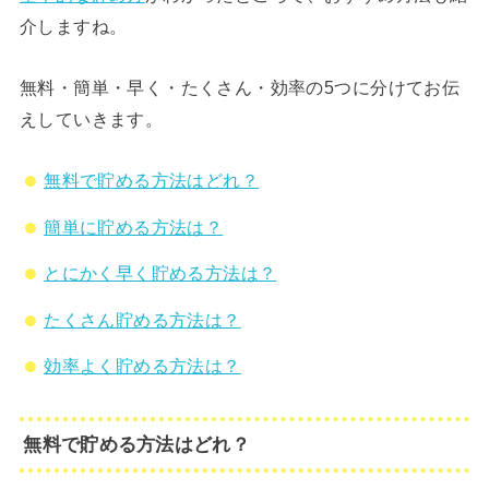
介しますね。
無料・簡単・早く・たくさん・効率の5つに分けてお伝
えしていきます。
無料で貯める方法はどれ？
簡単に貯める方法は？
とにかく早く貯める方法は？
たくさん貯める方法は？
効率よく貯める方法は？
無料で貯める方法はどれ？