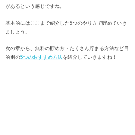
があるという感じですね。
基本的にはここまで紹介した5つのやり方で貯めていき
ましょう。
次の章から、無料の貯め方・たくさん貯まる方法など目
的別の
5つのおすすめ方法
を紹介していきますね！