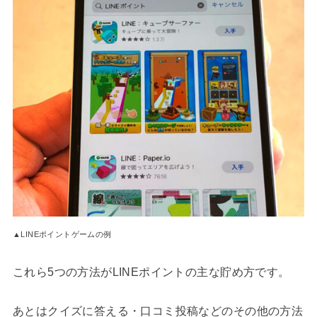
▲LINEポイントゲームの例
これら5つの方法がLINEポイントの主な貯め方です。
あとはクイズに答える・口コミ投稿などのその他の方法