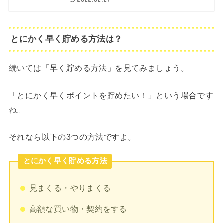
とにかく早く貯める方法は？
続いては「早く貯める方法」を見てみましょう。
「とにかく早くポイントを貯めたい！」という場合です
ね。
それなら以下の3つの方法ですよ。
とにかく早く貯める方法
見まくる・やりまくる
高額な買い物・契約をする