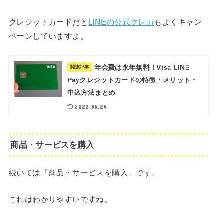
クレジットカードだと
LINEの公式クレカ
もよくキャン
ペーンしていますよ。
年会費は永年無料！Visa LINE
関連記事
Payクレジットカードの特徴・メリット・
申込方法まとめ
2022.06.24
商品・サービスを購入
続いては「商品・サービスを購入」です。
これはわかりやすいですね。