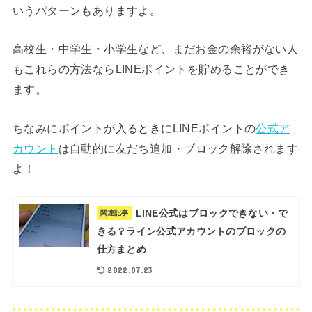
いうパターンもありますよ。
高校生・中学生・小学生など、まだお金の余裕がない人
もこれらの方法ならLINEポイントを貯めることができ
ます。
ちなみにポイントが入るときにLINEポイントの
公式ア
カウント
は自動的に友だち追加・ブロック解除されます
よ！
LINE公式はブロックできない・で
関連記事
きる？ライン公式アカウントのブロックの
仕方まとめ
2022.07.23