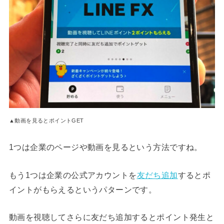
▲動画を見るとポイントGET
1つは企業のページや動画を見るという方法ですね。
もう1つは企業の公式アカウントを
友だち追加
するとポ
イントがもらえるというパターンです。
動画を視聴してさらに友だち追加するとポイント発生と