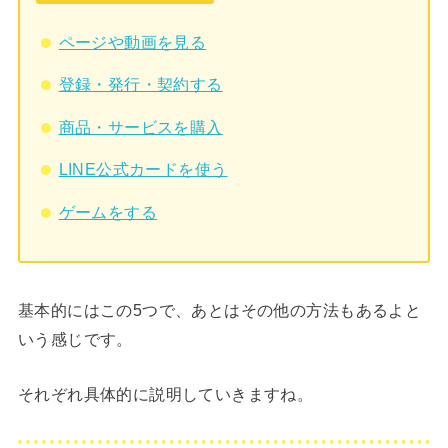
ページや動画を見る
登録・発行・契約する
商品・サービスを購入
LINE公式カードを使う
ゲームをする
基本的にはこの5つで、あとはその他の方法もあるよと
いう感じです。
それぞれ具体的に説明していきますね。