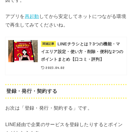
アプリを
再起動
してから安定してネットにつながる環境
で再生してみてくださいね。
LINEチラシとは？3つの機能・マ
関連記事
イエリア設定・使い方・削除・便利な2つの
ポイントまとめ【口コミ・評判】
2023.04.02
登録・発行・契約する
お次は「登録・発行・契約する」です。
LINE経由で企業のサービスを登録したりするとポイン