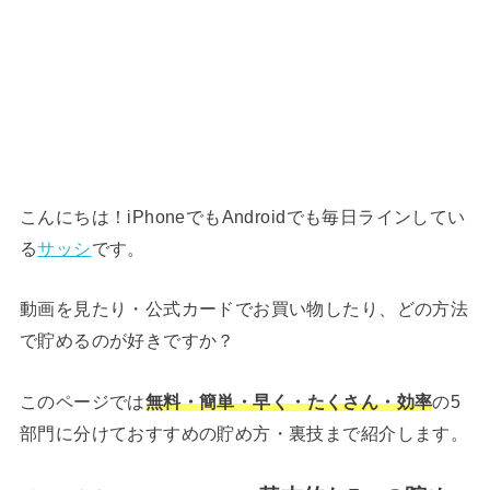
こんにちは！iPhoneでもAndroidでも毎日ラインしてい
る
サッシ
です。
動画を見たり・公式カードでお買い物したり、どの方法
で貯めるのが好きですか？
このページでは
無料・簡単・早く・たくさん・効率
の5
部門に分けておすすめの貯め方・裏技まで紹介します。