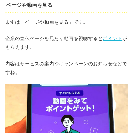
ページや動画を見る
まずは「ページや動画を見る」です。
企業の宣伝ページを見たり動画を視聴すると
ポイント
が
もらえます。
内容はサービスの案内やキャンペーンのお知らせなどで
すね。