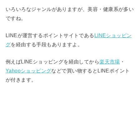
いろいろなジャンルがありますが、美容・健康系が多い
ですね。
LINEが運営するポイントサイトである
LINEショッピン
グ
を経由する手段もありますよ。
例えばLINEショッピングを経由してから
楽天市場
・
Yahooショッピング
などで買い物するとLINEポイント
が付きます。