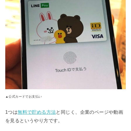
▲公式カードでお支払い
1つは
無料で貯める方法
と同じく、企業のページや動画
を見るというやり方です。