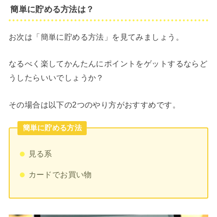
簡単に貯める方法は？
お次は「簡単に貯める方法」を見てみましょう。
なるべく楽してかんたんにポイントをゲットするならど
うしたらいいでしょうか？
その場合は以下の2つのやり方がおすすめです。
簡単に貯める方法
見る系
カードでお買い物