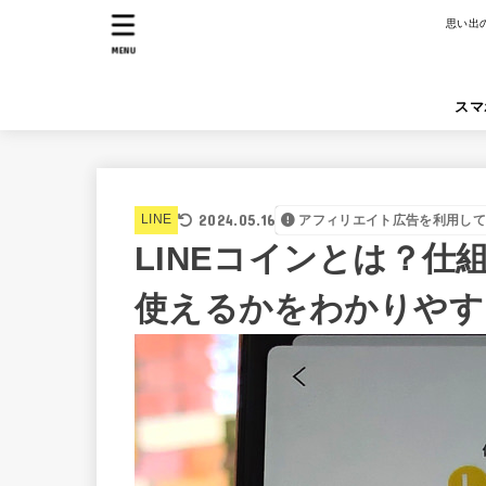
思い出
MENU
スマ
2024.05.16
LINE
アフィリエイト広告を利用し
LINEコインとは？
使えるかをわかりやす