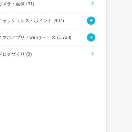
カメラ・画像
(31)
キャッシュレス・ポイント
(407)
スマホアプリ・webサービス
(1,738)
ブログづくり
(9)