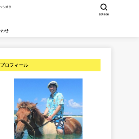
べも好き
SEARCH
合わせ
プロフィール