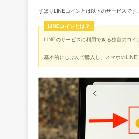
ずばりLINEコインとは以下のサービスです
LINEコインとは？
LINEのサービスに利用できる独自のコイ
基本的にじぶんで購入し、スマホのLIN