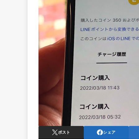
ポスト
シェア