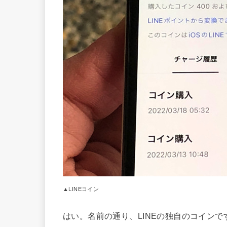
▲LINEコイン
はい。名前の通り、LINEの独自のコインで