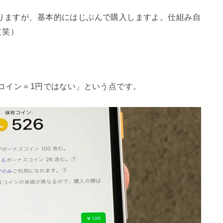
りますが、基本的にはじぶんで購入しますよ。仕組み自
（笑）
1コイン＝1円ではない」という点です。