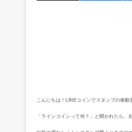
こんにちは！LINEコインでスタンプの衝
「ラインコインって何？」と聞かれたら、