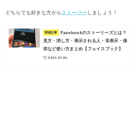
どちらでも好きな方から
ストーリー
しましょう！
Facebookのストーリーズとは？
関連記事
見方・消し方・表示される人・非表示・保
存など使い方まとめ【フェイスブック】
2024.01.04