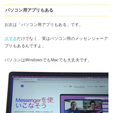
パソコン用アプリもある
お次は「パソコン用アプリもある」です。
スマホ
だけでなく、実はパソコン用のメッセンジャーア
プリもあるんですよ。
パソコンはWindowsでもMacでも大丈夫です。