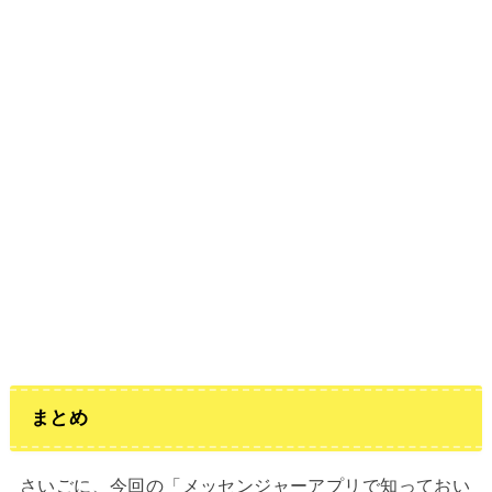
まとめ
さいごに、今回の「メッセンジャーアプリで知っておい