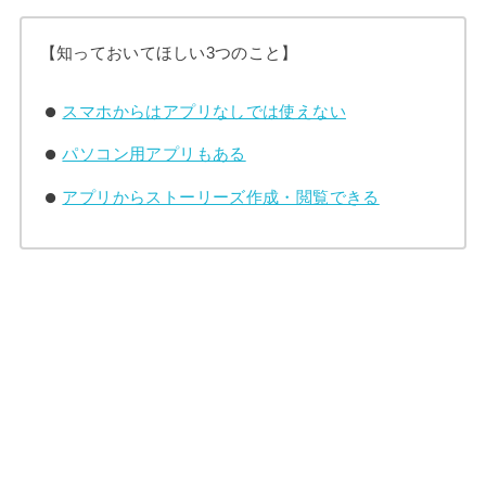
【知っておいてほしい3つのこと】
スマホからはアプリなしでは使えない
パソコン用アプリもある
アプリからストーリーズ作成・閲覧できる