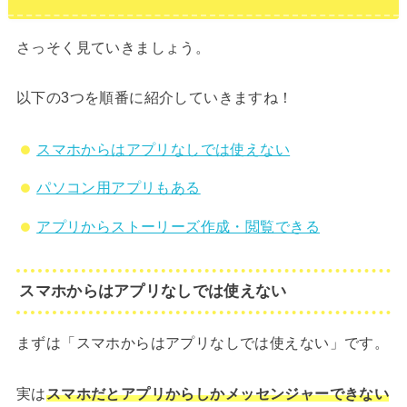
さっそく見ていきましょう。
以下の3つを順番に紹介していきますね！
スマホからはアプリなしでは使えない
パソコン用アプリもある
アプリからストーリーズ作成・閲覧できる
スマホからはアプリなしでは使えない
まずは「スマホからはアプリなしでは使えない」です。
実は
スマホだとアプリからしかメッセンジャーできない