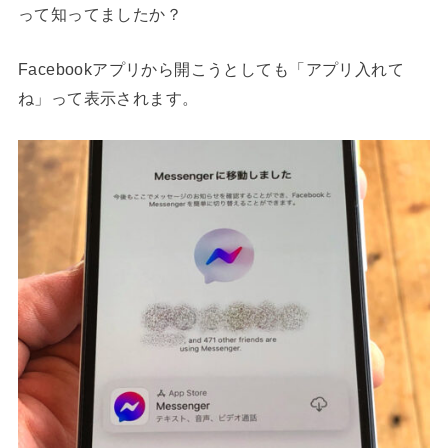
って知ってましたか？
Facebookアプリから開こうとしても「アプリ入れて
ね」って表示されます。