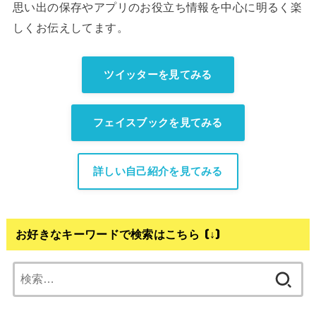
思い出の保存やアプリのお役立ち情報を中心に明るく楽
しくお伝えしてます。
ツイッターを見てみる
フェイスブックを見てみる
詳しい自己紹介を見てみる
お好きなキーワードで検索はこちら (↓)
検
索: