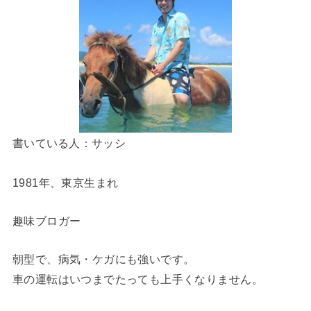
書いている人：サッシ
1981年、東京生まれ
趣味ブロガー
朝型で、病気・ケガにも強いです。
車の運転はいつまでたっても上手くなりません。