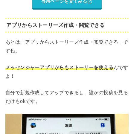
専用ページを見てみる
アプリからストーリーズ作成・閲覧できる
あとは「アプリからストーリーズ作成・閲覧できる」で
すね。
メッセンジャーアプリからもストーリーを使える
んです
よ！
自分で新規作成してアップできるし、誰かの投稿を見る
だけもokです。