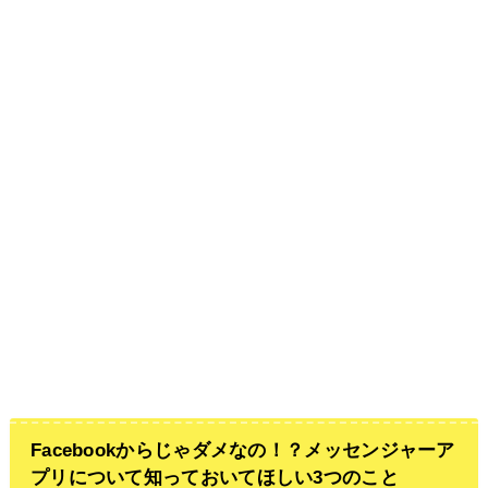
Facebookからじゃダメなの！？メッセンジャーア
プリについて知っておいてほしい3つのこと