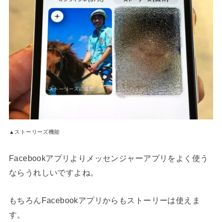
▲ストーリーズ機能
Facebookアプリよりメッセンジャーアプリをよく使う
ならうれしいですよね。
もちろんFacebookアプリからもストーリーは使えま
す。