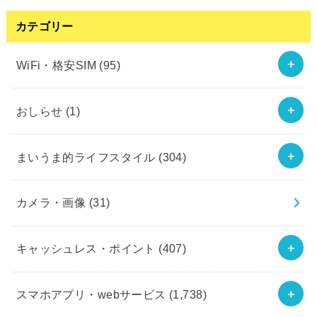
カテゴリー
WiFi・格安SIM
(95)
おしらせ
(1)
まいうま的ライフスタイル
(304)
カメラ・画像
(31)
キャッシュレス・ポイント
(407)
スマホアプリ・webサービス
(1,738)