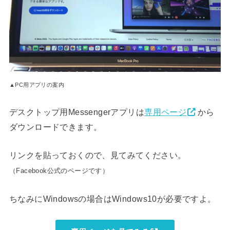
▲PC用アプリの案内
デスクトップ用Messengerアプリは
専用ページ
から
ダウンロードできます。
リンクを貼っておくので、見てみてください。
（Facebook公式のページです）
ちなみにWindowsの場合はWindows10が必要ですよ。