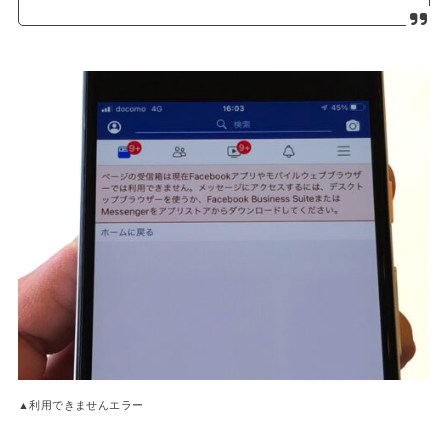
▲利用できませんエラー