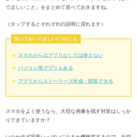
てほしいこと」をまとめて並べておきますね。
（タップするとそれぞれの説明に戻れます）
知っておいてほしい3つのこと
スマホからはアプリなしでは使えない
パソコン用アプリもある
アプリからストーリーズ作成・閲覧できる
スマホをよく使うなら、大切な画像を残す対策はしっか
りできていますか？
いつか必ず容量いっぱいになるか機種変するので、大切