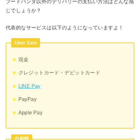
フードパンダ以外のデリバリーの支払い方法はどんな感
じでしょうか？
代表的なサービスは以下のようになっていますよ！
Uber Eats
現金
クレジットカード・デビットカード
LINE Pay
PayPay
Apple Pay
出前館