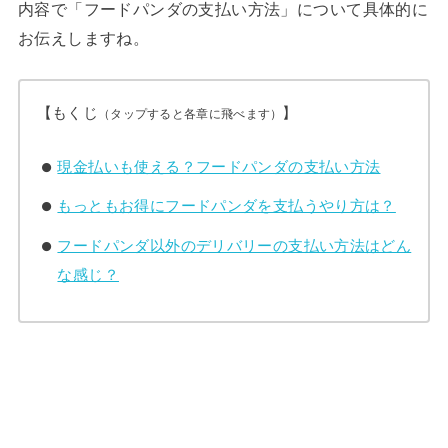
内容で「フードパンダの支払い方法」について具体的に
お伝えしますね。
【もくじ
】
（タップすると各章に飛べます）
現金払いも使える？フードパンダの支払い方法
もっともお得にフードパンダを支払うやり方は？
フードパンダ以外のデリバリーの支払い方法はどん
な感じ？