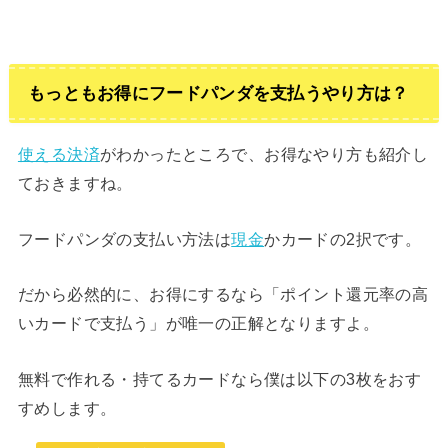
もっともお得にフードパンダを支払うやり方は？
使える決済
がわかったところで、お得なやり方も紹介し
ておきますね。
フードパンダの支払い方法は
現金
かカードの2択です。
だから必然的に、お得にするなら「ポイント還元率の高
いカードで支払う」が唯一の正解となりますよ。
無料で作れる・持てるカードなら僕は以下の3枚をおす
すめします。