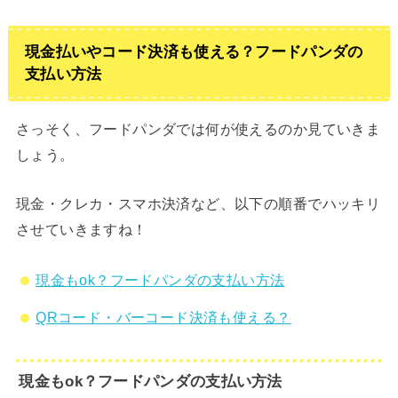
現金払いやコード決済も使える？フードパンダの
支払い方法
さっそく、フードパンダでは何が使えるのか見ていきま
しょう。
現金・クレカ・スマホ決済など、以下の順番でハッキリ
させていきますね！
現金もok？フードパンダの支払い方法
QRコード・バーコード決済も使える？
現金もok？フードパンダの支払い方法