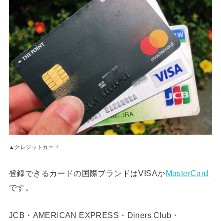
▲クレジットカード
登録できるカードの国際ブランドはVISAか
MasterCard
です。
JCB・AMERICAN EXPRESS・Diners Club・