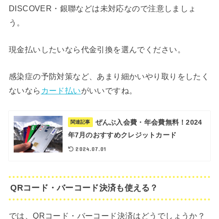
DISCOVER・銀聯などは未対応なので注意しましょ
う。
現金払いしたいなら代金引換を選んでください。
感染症の予防対策など、あまり細かいやり取りをしたく
ないなら
カード払い
がいいですね。
ぜんぶ入会費・年会費無料！2024
関連記事
年7月のおすすめクレジットカード
2024.07.01
QRコード・バーコード決済も使える？
では、QRコード・バーコード決済はどうでしょうか？