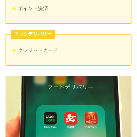
ポイント決済
マックデリバリー
クレジットカード