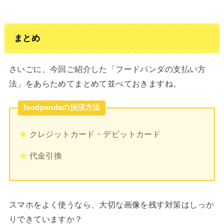
まとめ
さいごに、今回ご紹介した「フードパンダの支払い方
法」をあらためてまとめて並べておきますね。
foodpandaの決済方法
クレジットカード・デビットカード
代金引換
スマホをよく使うなら、大切な画像を残す対策はしっか
りできていますか？