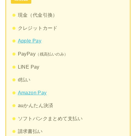
現金（代金引換）
クレジットカード
Apple Pay
PayPay
（残高払いのみ）
LINE Pay
d払い
Amazon Pay
auかんたん決済
ソフトバンクまとめて支払い
請求書払い