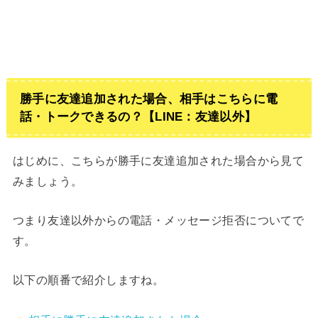
勝手に友達追加された場合、相手はこちらに電
話・トークできるの？【LINE：友達以外】
はじめに、こちらが勝手に友達追加された場合から見て
みましょう。
つまり友達以外からの電話・メッセージ拒否についてで
す。
以下の順番で紹介しますね。