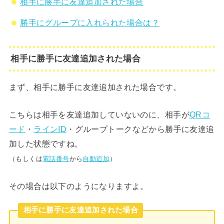
相手に勝手に友達追加された場合
勝手にグループに入れられた場合は？
相手に勝手に友達追加された場合
まず、相手に勝手に友達追加された場合です。
こちらは相手を友達追加していないのに、相手が
QRコ
ード
・
ラインID
・グループトークなどから勝手に友達追
加した状態ですね。
（もしくは
電話番号
から
自動追加
）
その場合は以下のようになりますよ。
相手に勝手に友達追加された場合