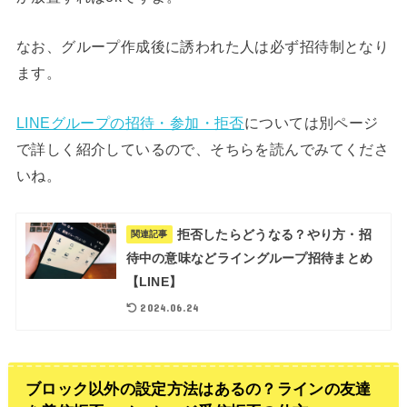
なお、グループ作成後に誘われた人は必ず招待制となり
ます。
LINEグループの招待・参加・拒否
については別ページ
で詳しく紹介しているので、そちらを読んでみてくださ
いね。
拒否したらどうなる？やり方・招
関連記事
待中の意味などライングループ招待まとめ
【LINE】
2024.06.24
ブロック以外の設定方法はあるの？ラインの友達