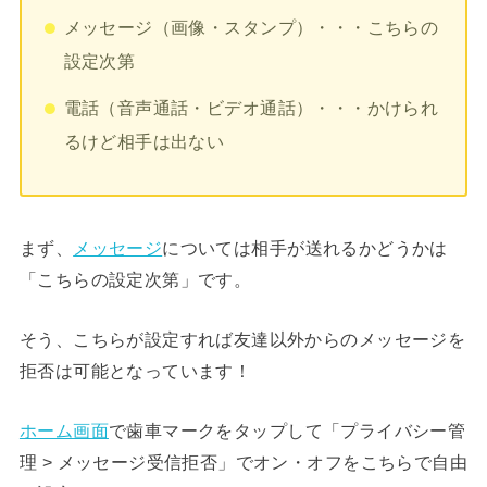
メッセージ（画像・スタンプ）・・・こちらの
設定次第
電話（音声通話・ビデオ通話）・・・かけられ
るけど相手は出ない
まず、
メッセージ
については相手が送れるかどうかは
「こちらの設定次第」です。
そう、こちらが設定すれば友達以外からのメッセージを
拒否は可能となっています！
ホーム画面
で歯車マークをタップして「プライバシー管
理 > メッセージ受信拒否」でオン・オフをこちらで自由