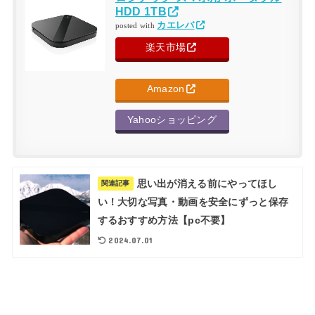
HDD 1TB
カエレバ
posted with
楽天市場
Amazon
Yahooショッピング
思い出が消える前にやってほし
関連記事
い！大切な写真・動画を安全にずっと保存
するおすすめ方法【pc不要】
2024.07.01