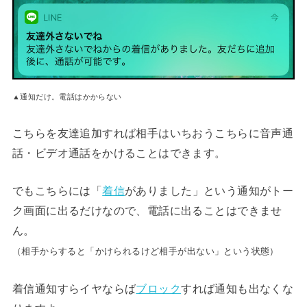
▲通知だけ。電話はかからない
こちらを友達追加すれば相手はいちおうこちらに音声通
話・ビデオ通話をかけることはできます。
でもこちらには「
着信
がありました」という通知がトー
ク画面に出るだけなので、電話に出ることはできませ
ん。
（相手からすると「かけられるけど相手が出ない」という状態）
着信通知すらイヤならば
ブロック
すれば通知も出なくな