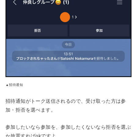
▲招待通知
招待通知がトーク送信されるので、受け取った方は参
加・拒否を選べます。
参加したいなら参加を、参加したくないなら拒否を選ぶ
か放置すればokですよ。