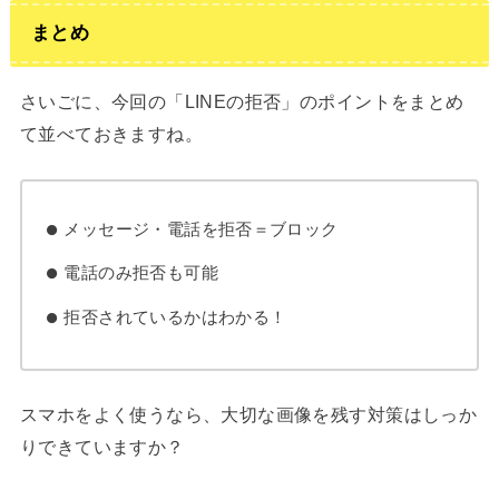
まとめ
さいごに、今回の「LINEの拒否」のポイントをまとめ
て並べておきますね。
メッセージ・電話を拒否＝ブロック
電話のみ拒否も可能
拒否されているかはわかる！
スマホをよく使うなら、大切な画像を残す対策はしっか
りできていますか？