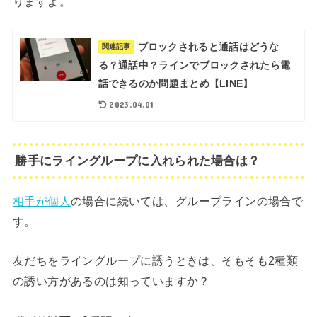
りますよ。
ブロックされると通話はどうな
関連記事
る？通話中？ラインでブロックされたら電
話できるのか問題まとめ【LINE】
2023.04.01
勝手にライングループに入れられた場合は？
相手が個人
の場合に続いては、グループラインの場合で
す。
友だちをライングループに誘うときは、そもそも2種類
の誘い方があるのは知っていますか？