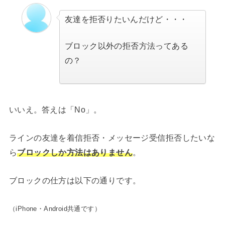
友達を拒否りたいんだけど・・・
ブロック以外の拒否方法ってある
の？
いいえ。答えは「No」。
ラインの友達を着信拒否・メッセージ受信拒否したいな
ら
ブロックしか方法はありません
。
ブロックの仕方は以下の通りです。
（iPhone・Android共通です）