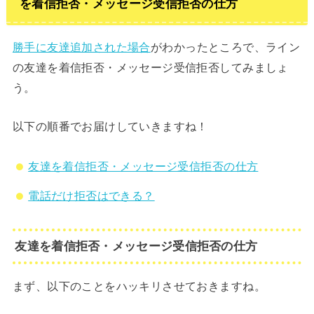
を着信拒否・メッセージ受信拒否の仕方
勝手に友達追加された場合
がわかったところで、ライン
の友達を着信拒否・メッセージ受信拒否してみましょ
う。
以下の順番でお届けしていきますね！
友達を着信拒否・メッセージ受信拒否の仕方
電話だけ拒否はできる？
友達を着信拒否・メッセージ受信拒否の仕方
まず、以下のことをハッキリさせておきますね。