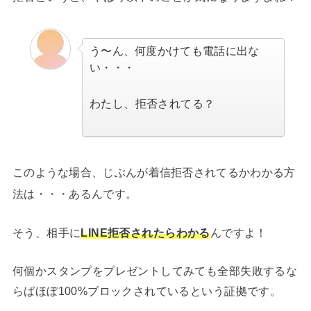
う〜ん、何度かけても電話に出な
い・・・
わたし、拒否されてる？
このような場合、じぶんが着信拒否されてるかわかる方
法は・・・あるんです。
そう、相手に
LINE拒否されたらわかる
んですよ！
何個かスタンプをプレゼントしてみても全部失敗するな
らばほぼ100%ブロックされているという証拠です。