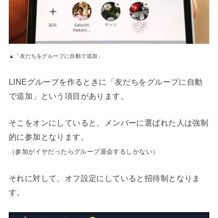
▲「友だちをグループに自動で追加」
LINEグループを作るときに「友だちをグループに自動
で追加」という項目があります。
そこをオンにしていると、メンバーに選ばれた人は強制
的に参加となります。
（参加がイヤだったらグループ退会するしかない）
それに対して、オフ設定にしていると招待制となりま
す。