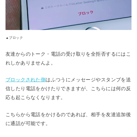
▲ブロック
友達からのトーク・電話の受け取りを全拒否するにはこ
れしかありませんよ。
ブロックされた側
はふつうにメッセージやスタンプを送
信したり電話をかけたりできますが、こちらには何の反
応も起こらなくなります。
こちらから電話をかけるのであれば、相手を友達追加後
に通話が可能です。