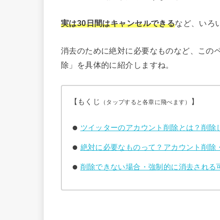
実は30日間はキャンセルできる
など、いろ
消去のために絶対に必要なものなど、この
除」を具体的に紹介しますね。
【もくじ
】
（タップすると各章に飛べます）
ツイッターのアカウント削除とは？削除
絶対に必要なものって？アカウント削除・
削除できない場合・強制的に消去される