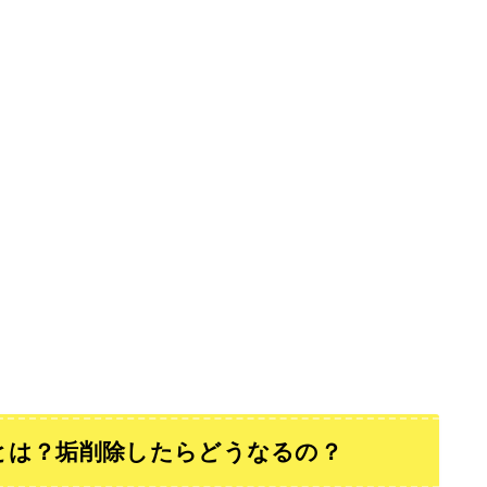
とは？垢削除したらどうなるの？