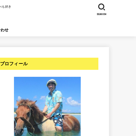
べも好き
SEARCH
合わせ
プロフィール