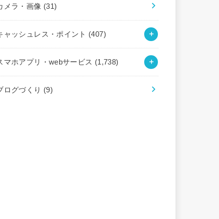
カメラ・画像
(31)
キャッシュレス・ポイント
(407)
スマホアプリ・webサービス
(1,738)
ブログづくり
(9)