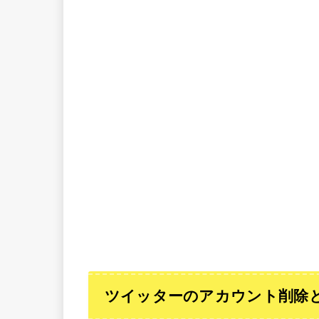
ツイッターのアカウント削除