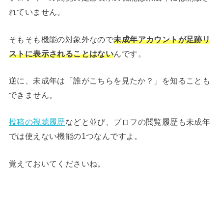
れていません。
そもそも機能の対象外なので
未成年アカウントが足跡リ
ストに表示されることはない
んです。
逆に、未成年は「誰がこちらを見たか？」を知ることも
できません。
投稿の視聴履歴
などと並び、プロフの閲覧履歴も未成年
では使えない機能の1つなんですよ。
覚えておいてくださいね。