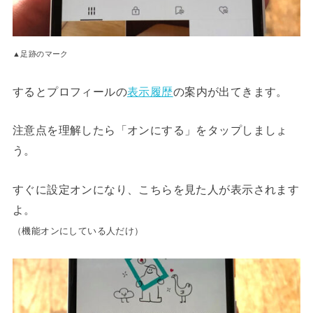
▲足跡のマーク
するとプロフィールの
表示履歴
の案内が出てきます。
注意点を理解したら「オンにする」をタップしましょ
う。
すぐに設定オンになり、こちらを見た人が表示されます
よ。
（機能オンにしている人だけ）