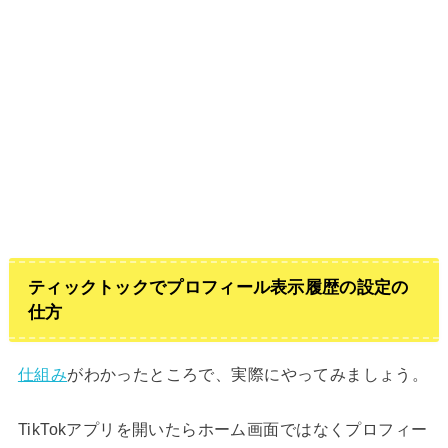
ティックトックでプロフィール表示履歴の設定の
仕方
仕組み
がわかったところで、実際にやってみましょう。
TikTokアプリを開いたらホーム画面ではなくプロフィー