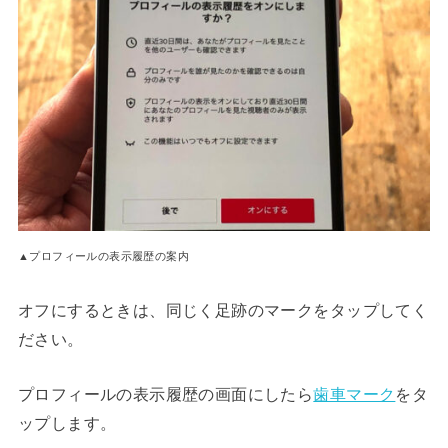
▲プロフィールの表示履歴の案内
オフにするときは、同じく足跡のマークをタップしてく
ださい。
プロフィールの表示履歴の画面にしたら
歯車マーク
をタ
ップします。