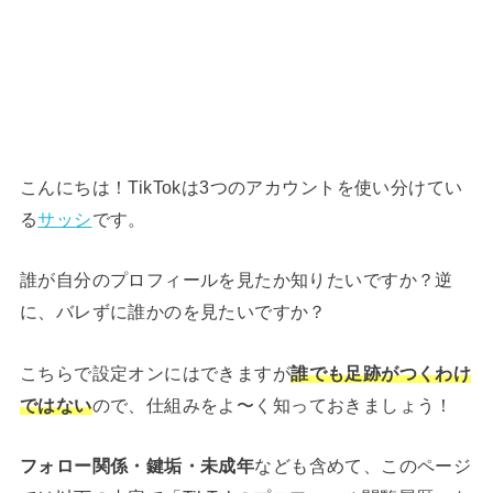
こんにちは！TikTokは3つのアカウントを使い分けてい
る
サッシ
です。
誰が自分のプロフィールを見たか知りたいですか？逆
に、バレずに誰かのを見たいですか？
こちらで設定オンにはできますが
誰でも足跡がつくわけ
ではない
ので、仕組みをよ〜く知っておきましょう！
フォロー関係・鍵垢・未成年
なども含めて、このページ