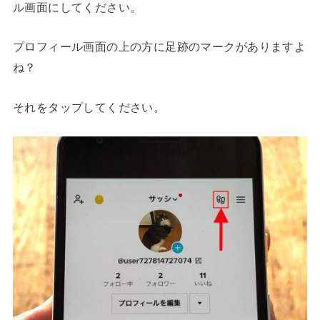
ル画面にしてください。
プロフィール画面の上の方に足跡のマークがありますよ
ね？
それをタップしてください。