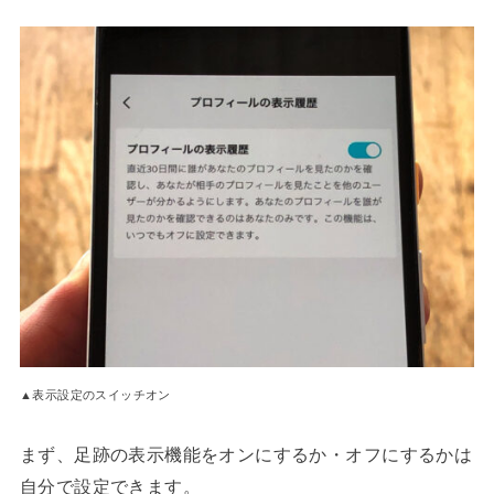
▲表示設定のスイッチオン
まず、足跡の表示機能をオンにするか・オフにするかは
自分で設定できます。