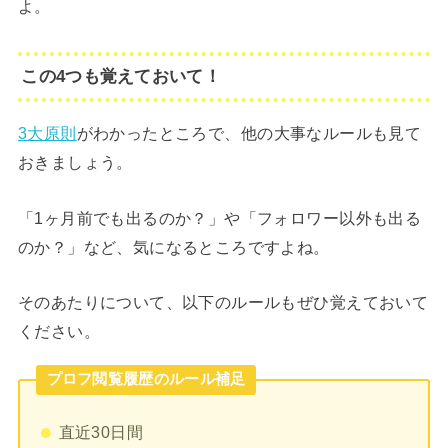
よ。
この4つも覚えておいて！
3大原則
がわかったところで、他の大事なルールも見て
おきましょう。
「1ヶ月前でも出るのか？」や「フォロワー以外も出る
のか？」など、気になるところですよね。
そのあたりについて、以下のルールもぜひ覚えておいて
ください。
プロフ閲覧履歴のルール補足
直近30日間