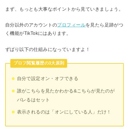
まず、もっとも大事なポイントから見ていきましょう。
自分以外のアカウントの
プロフィール
を見たら足跡がつ
く機能がTikTokにはあります。
ずばり以下の仕組みになっていますよ！
プロフ閲覧履歴の3大原則
自分で設定オン・オフできる
誰がこちらを見たかわかる&こちらが見たのが
バレるはセット
表示されるのは「オンにしている人」だけ！