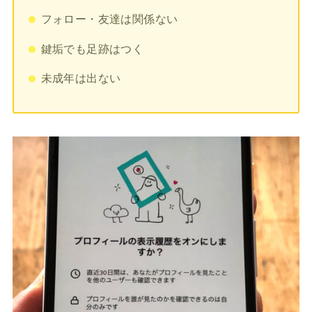
フォロー・友達は関係ない
鍵垢でも足跡はつく
未成年は出ない