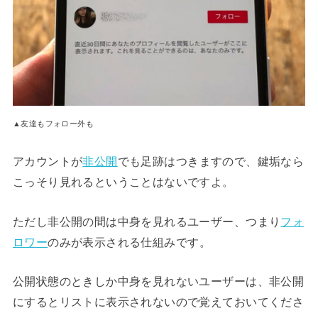
▲友達もフォロー外も
アカウントが
非公開
でも足跡はつきますので、鍵垢なら
こっそり見れるということはないですよ。
ただし非公開の間は中身を見れるユーザー、つまり
フォ
ロワー
のみが表示される仕組みです。
公開状態のときしか中身を見れないユーザーは、非公開
にするとリストに表示されないので覚えておいてくださ