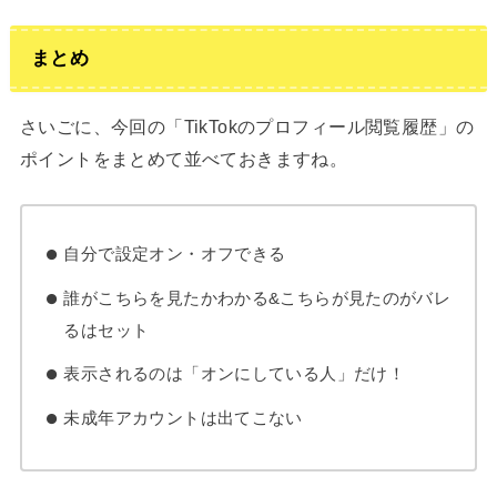
まとめ
さいごに、今回の「TikTokのプロフィール閲覧履歴」の
ポイントをまとめて並べておきますね。
自分で設定オン・オフできる
誰がこちらを見たかわかる&こちらが見たのがバレ
るはセット
表示されるのは「オンにしている人」だけ！
未成年アカウントは出てこない