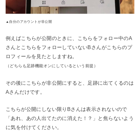
▲自分のアカウントが非公開
例えばこちらが公開のときに、こちらをフォロー中のA
さんとこちらをフォローしていないBさんがこちらのプ
ロフィールを見たとしますね。
（どちらも足跡機能オンにしているという前提）
その後にこちらが非公開にすると、足跡に出てくるのは
Aさんだけです。
こちらが公開にしない限りBさんは表示されないので
「あれ、あの人出てたのに消えた！？」と焦らないよう
に気を付けてください。