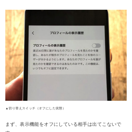
▲切り替えスイッチ（オフにした状態）
まず、表示機能をオフにしている相手は出てこないで