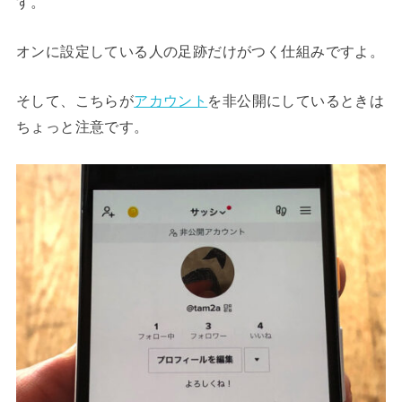
す。
オンに設定している人の足跡だけがつく仕組みですよ。
そして、こちらが
アカウント
を非公開にしているときは
ちょっと注意です。