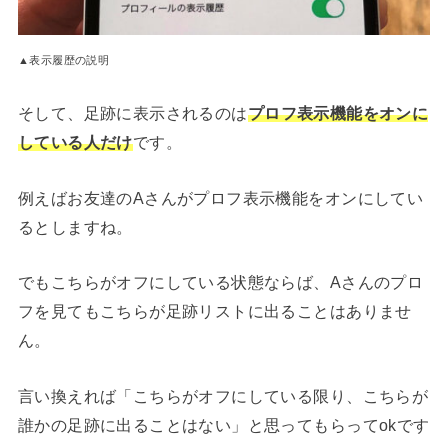
▲表示履歴の説明
そして、足跡に表示されるのは
プロフ表示機能をオンに
している人だけ
です。
例えばお友達のAさんがプロフ表示機能をオンにしてい
るとしますね。
でもこちらがオフにしている状態ならば、Aさんのプロ
フを見てもこちらが足跡リストに出ることはありませ
ん。
言い換えれば「こちらがオフにしている限り、こちらが
誰かの足跡に出ることはない」と思ってもらってokです