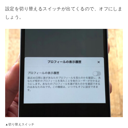
設定を切り替えるスイッチが出てくるので、オフにしま
しょう。
▲切り替えスイッチ