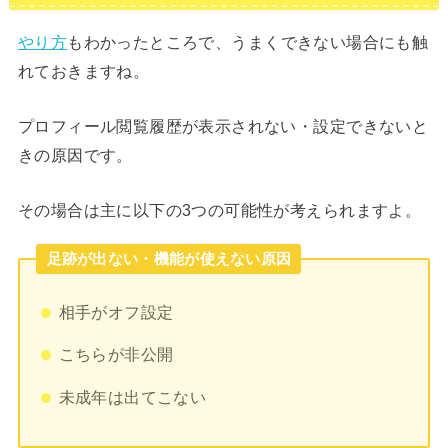
やり方
もわかったところで、うまくできない場合にも触
れておきますね。
プロフィール閲覧履歴が表示されない・設定できないと
きの原因です。
その場合は主に以下の3つの可能性が考えられますよ。
足跡が出ない・機能が使えない原因
相手がオフ設定
こちらが非公開
未成年は出てこない