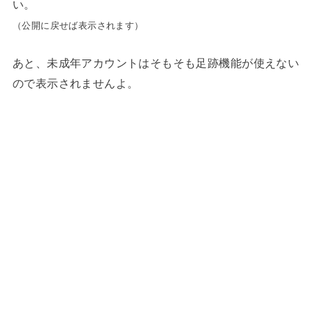
い。
（公開に戻せば表示されます）
あと、未成年アカウントはそもそも足跡機能が使えない
ので表示されませんよ。