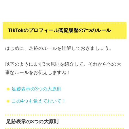
TikTokのプロフィール閲覧履歴の7つのルール
はじめに、足跡のルールを理解しておきましょう。
以下のようにまず3大原則を紹介して、それから他の大
事なルールをお伝えしますね！
足跡表示の3つの大原則
この4つも覚えておいて！
足跡表示の3つの大原則