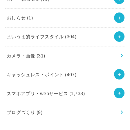
おしらせ
(1)
まいうま的ライフスタイル
(304)
カメラ・画像
(31)
キャッシュレス・ポイント
(407)
スマホアプリ・webサービス
(1,738)
ブログづくり
(9)