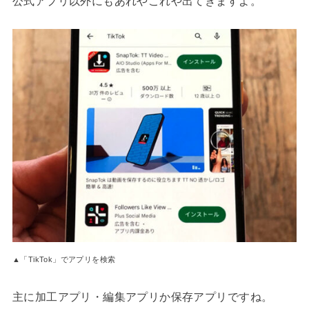
公式アプリ以外にもあれやこれや出てきますよ。
▲「TikTok」でアプリを検索
主に加工アプリ・編集アプリか保存アプリですね。