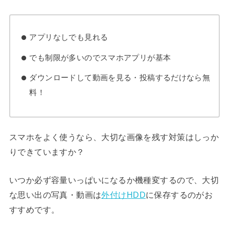
アプリなしでも見れる
でも制限が多いのでスマホアプリが基本
ダウンロードして動画を見る・投稿するだけなら無
料！
スマホをよく使うなら、大切な画像を残す対策はしっか
りできていますか？
いつか必ず容量いっぱいになるか機種変するので、大切
な思い出の写真・動画は
外付けHDD
に保存するのがお
すすめです。