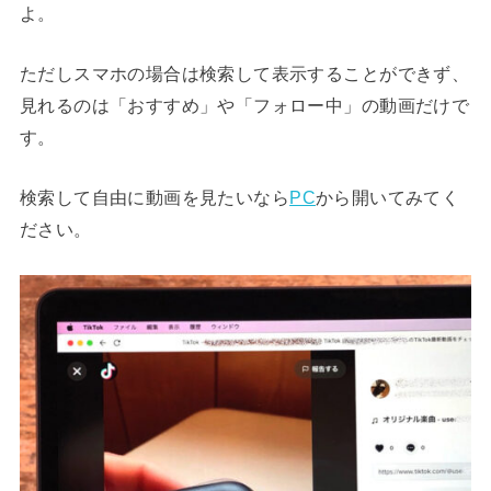
よ。
ただしスマホの場合は検索して表示することができず、
見れるのは「おすすめ」や「フォロー中」の動画だけで
す。
検索して自由に動画を見たいなら
PC
から開いてみてく
ださい。