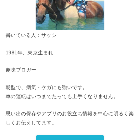
書いている人：サッシ
1981年、東京生まれ
趣味ブロガー
朝型で、病気・ケガにも強いです。
車の運転はいつまでたっても上手くなりません。
思い出の保存やアプリのお役立ち情報を中心に明るく楽
しくお伝えしてます。