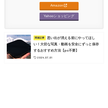
Amazon
Yahooショッピング
思い出が消える前にやってほし
関連記事
い！大切な写真・動画を安全にずっと保存
するおすすめ方法【pc不要】
2024.07.01