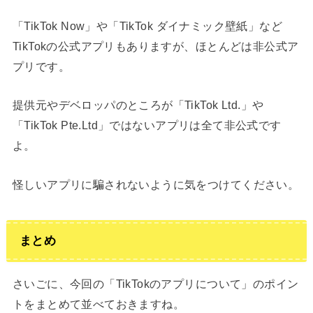
「TikTok Now」や「TikTok ダイナミック壁紙」など
TikTokの公式アプリもありますが、ほとんどは非公式ア
プリです。
提供元やデベロッパのところが「TikTok Ltd.」や
「TikTok Pte.Ltd」ではないアプリは全て非公式です
よ。
怪しいアプリに騙されないように気をつけてください。
まとめ
さいごに、今回の「TikTokのアプリについて」のポイン
トをまとめて並べておきますね。