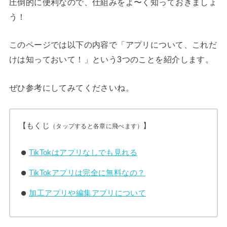
圧倒的に便利なので、仕組みをよ〜く知っておきましょ
う！
このページでは以下の内容で「アプリについて、これだ
けは知っておいて！」という3つのことを紹介します。
ぜひ参考にしてみてくださいね。
【もくじ
】
（タップすると各章に飛べます）
TikTokはアプリなしでも見れる
TikTokアプリは完全に無料なの？
加工アプリや編集アプリについて