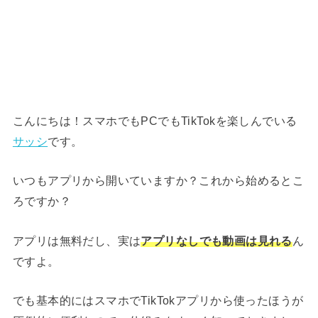
こんにちは！スマホでもPCでもTikTokを楽しんでいる
サッシ
です。
いつもアプリから開いていますか？これから始めるとこ
ろですか？
アプリは無料だし、実は
アプリなしでも動画は見れる
ん
ですよ。
でも基本的にはスマホでTikTokアプリから使ったほうが