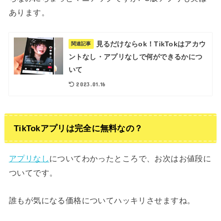
あります。
見るだけならok！TikTokはアカウ
関連記事
ントなし・アプリなしで何ができるかにつ
いて
2023.01.16
TikTokアプリは完全に無料なの？
アプリなし
についてわかったところで、お次はお値段に
ついてです。
誰もが気になる価格についてハッキリさせますね。