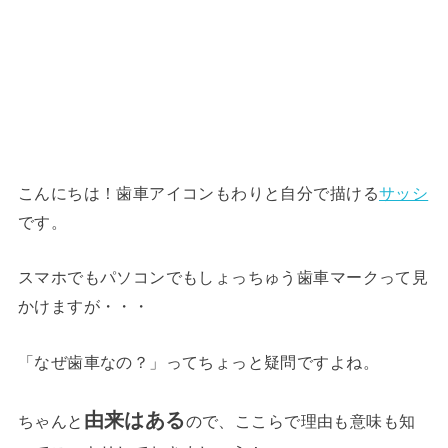
こんにちは！歯車アイコンもわりと自分で描ける
サッシ
です。
スマホでもパソコンでもしょっちゅう歯車マークって見
かけますが・・・
「なぜ歯車なの？」ってちょっと疑問ですよね。
由来はある
ちゃんと
ので、ここらで理由も意味も知