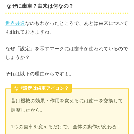
なぜに歯車？由来は何なの？
世界共通
なのもわかったところで、あとは由来について
も触れておきますね。
なぜ「設定」を示すマークには歯車が使われているので
しょうか？
それは以下の理由からですよ。
なぜ設定は歯車アイコン？
昔は機械の効果・作用を変えるには歯車を交換して
調整したから。
1つの歯車を変えるだけで、全体の動作が変わる！