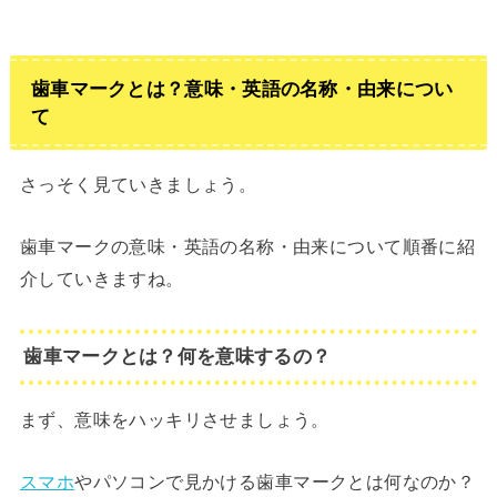
歯車マークとは？意味・英語の名称・由来につい
て
さっそく見ていきましょう。
歯車マークの意味・英語の名称・由来について順番に紹
介していきますね。
歯車マークとは？何を意味するの？
まず、意味をハッキリさせましょう。
スマホ
やパソコンで見かける歯車マークとは何なのか？