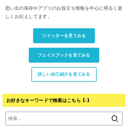
思い出の保存やアプリのお役立ち情報を中心に明るく楽
しくお伝えしてます。
ツイッターを見てみる
フェイスブックを見てみる
詳しい自己紹介を見てみる
お好きなキーワードで検索はこちら (↓)
検
索: