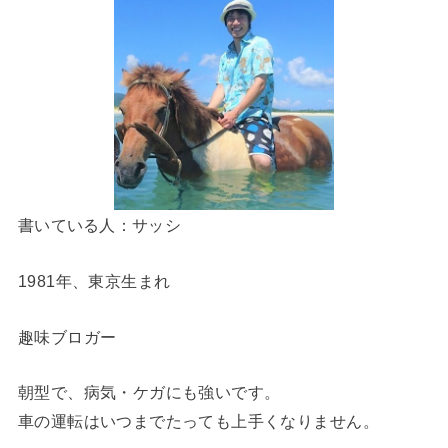
書いている人：サッシ
1981年、東京生まれ
趣味ブロガー
朝型で、病気・ケガにも強いです。
車の運転はいつまでたっても上手くなりません。