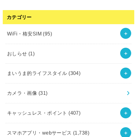
カテゴリー
WiFi・格安SIM
(95)
おしらせ
(1)
まいうま的ライフスタイル
(304)
カメラ・画像
(31)
キャッシュレス・ポイント
(407)
スマホアプリ・webサービス
(1,738)