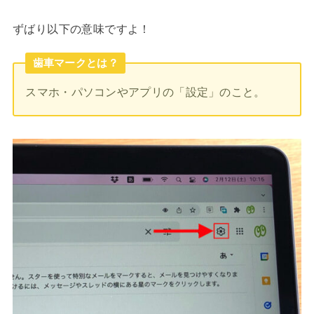
ずばり以下の意味ですよ！
歯車マークとは？
スマホ・パソコンやアプリの「設定」のこと。