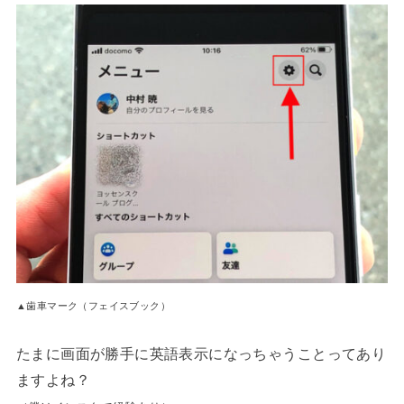
▲歯車マーク（フェイスブック）
たまに画面が勝手に英語表示になっちゃうことってあり
ますよね？