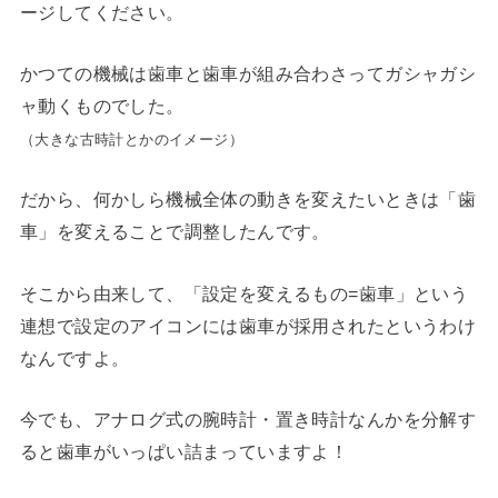
ージしてください。
かつての機械は歯車と歯車が組み合わさってガシャガシ
ャ動くものでした。
（大きな古時計とかのイメージ）
だから、何かしら機械全体の動きを変えたいときは「歯
車」を変えることで調整したんです。
そこから由来して、「設定を変えるもの=歯車」という
連想で設定のアイコンには歯車が採用されたというわけ
なんですよ。
今でも、アナログ式の腕時計・置き時計なんかを分解す
ると歯車がいっぱい詰まっていますよ！