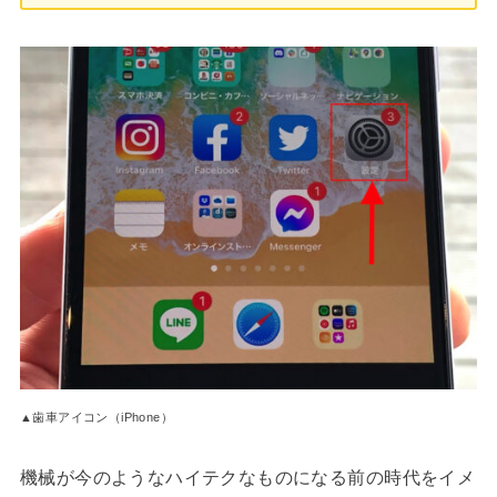
▲歯車アイコン（iPhone）
機械が今のようなハイテクなものになる前の時代をイメ