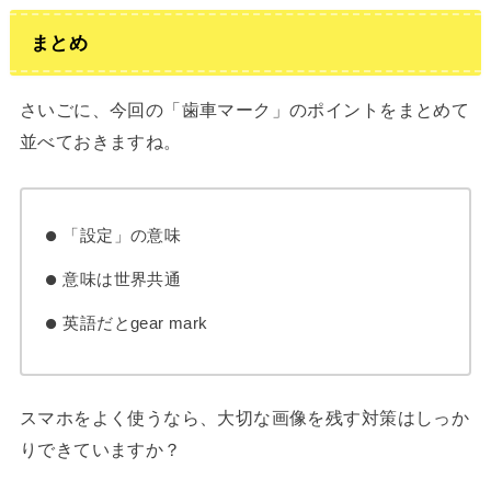
まとめ
さいごに、今回の「歯車マーク」のポイントをまとめて
並べておきますね。
「設定」の意味
意味は世界共通
英語だとgear mark
スマホをよく使うなら、大切な画像を残す対策はしっか
りできていますか？