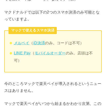
マクドナルドでは以下の2つのスマホ決済のみ可能とな
っていますよ。
マックで使えるスマホ決済
メルペイ
（
iD決済
のみ。コードは不可）
LINE Pay
（
モバイルオーダー
のみ。店頭は不
可）
今のところマックで楽天ペイが導入されるというニュー
スはありません。
マックで楽天ペイがいつから始まるかわかり次第、この