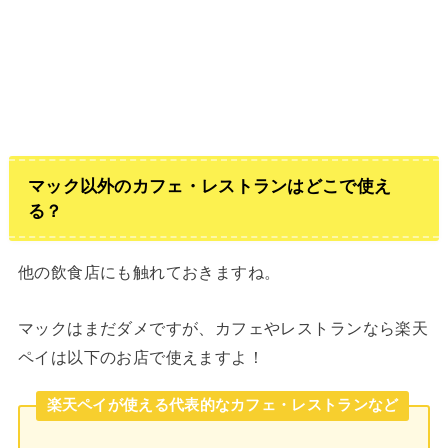
マック以外のカフェ・レストランはどこで使え
る？
他の飲食店にも触れておきますね。
マックはまだダメですが、カフェやレストランなら楽天
ペイは以下のお店で使えますよ！
楽天ペイが使える代表的なカフェ・レストランなど