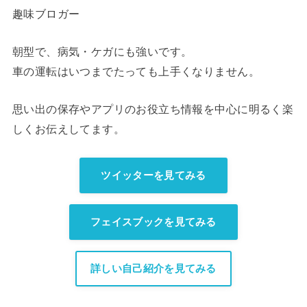
趣味ブロガー
朝型で、病気・ケガにも強いです。
車の運転はいつまでたっても上手くなりません。
思い出の保存やアプリのお役立ち情報を中心に明るく楽
しくお伝えしてます。
ツイッターを見てみる
フェイスブックを見てみる
詳しい自己紹介を見てみる