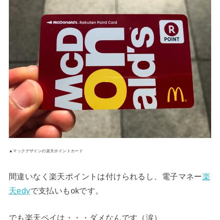
▲マックデザインの楽天ポイントカード
間違いなく楽天ポイントは付けられるし、電子マネー
楽
天edy
で支払いもokです。
でも楽天ペイは・・・ダメなんです（涙）