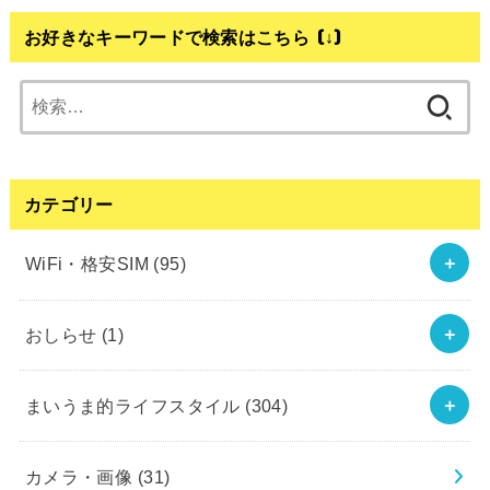
お好きなキーワードで検索はこちら (↓)
検
索:
カテゴリー
WiFi・格安SIM
(95)
おしらせ
(1)
まいうま的ライフスタイル
(304)
カメラ・画像
(31)