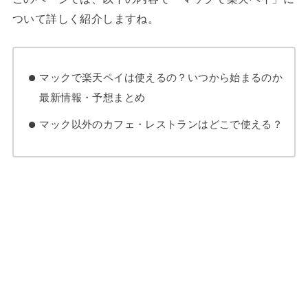
ついて詳しく紹介しますね。
マックで楽天ペイは使えるの？いつから始まるのか
最新情報・予想まとめ
マック以外のカフェ・レストランはどこで使える？