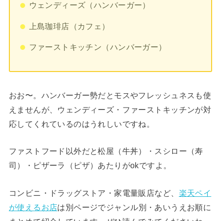
ウェンディーズ（ハンバーガー）
上島珈琲店（カフェ）
ファーストキッチン（ハンバーガー）
おお〜。ハンバーガー勢だとモスやフレッシュネスも使
えませんが、ウェンディーズ・ファーストキッチンが対
応してくれているのはうれしいですね。
ファストフード以外だと松屋（牛丼）・スシロー（寿
司）・ピザーラ（ピザ）あたりがokですよ。
コンビニ・ドラッグストア・家電量販店など、
楽天ペイ
が使えるお店
は別ページでジャンル別・あいうえお順に