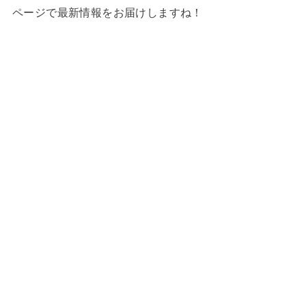
ページで最新情報をお届けしますね！