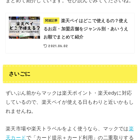
まとめて紹介しています。ぜひ読んでみてくださいね。
楽天ペイはどこで使えるの？使え
関連記事
るお店・加盟店舗をジャンル別・あいうえ
お順でまとめて紹介
2021.06.02
さいごに
ずいぶん前からマックは楽天ポイント・楽天edyに対応
しているので、楽天ペイが使える日もわりと近いかもし
れませんね。
楽天市場や楽天トラベルをよく使うなら、マックでは
楽
天カード
で「カード提示＋カード利用」の二重取りする