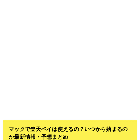
マックで楽天ペイは使えるの？いつから始まるの
か最新情報・予想まとめ