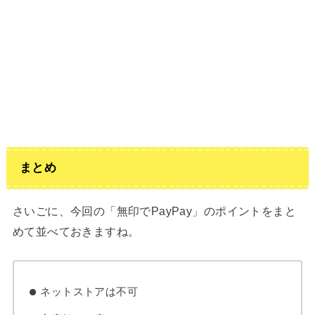
まとめ
さいごに、今回の「無印でPayPay」のポイントをまと
めて並べておきますね。
ネットストアは不可