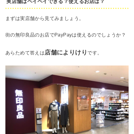
実店舗はペイペイできる？使えるお店は？
まずは実店舗から見てみましょう。
街の無印良品のお店でPayPayは使えるのでしょうか？
店舗によりけり
あらためて答えは
です。