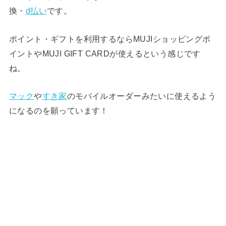
換・
d払い
です。
ポイント・ギフトを利用するならMUJIショッピングポ
イントやMUJI GIFT CARDが使えるという感じです
ね。
マック
や
すき家
のモバイルオーダーみたいに使えるよう
になるのを願っています！