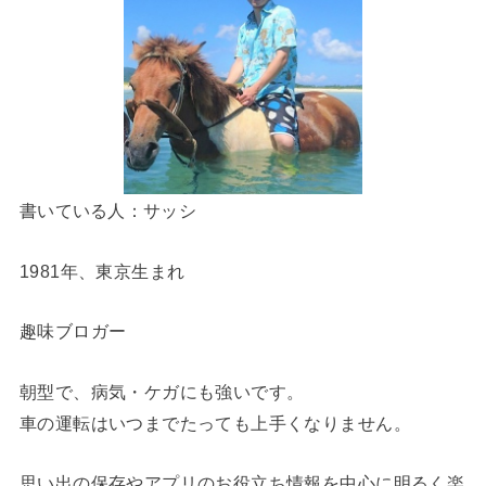
書いている人：サッシ
1981年、東京生まれ
趣味ブロガー
朝型で、病気・ケガにも強いです。
車の運転はいつまでたっても上手くなりません。
思い出の保存やアプリのお役立ち情報を中心に明るく楽