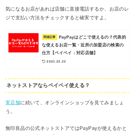
気になるお店があれば店舗に直接電話するか、お店のレ
ジで支払い方法をチェックすると確実ですよ。
PayPayはどこで使えるの？代表的
関連記事
な使えるお店一覧・近所の加盟店の検索の
仕方【ペイペイ：対応店舗】
2023.03.22
ネットストアならペイペイ使える？
実店舗
に続いて、オンラインショップを見てみましょ
う。
無印良品の公式ネットストアではPayPayが使えるかと