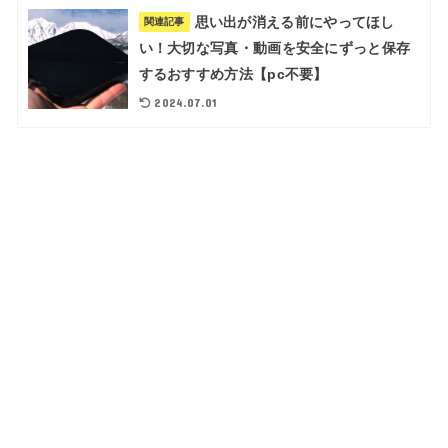
思い出が消える前にやってほし
関連記事
い！大切な写真・動画を安全にずっと保存
するおすすめ方法【pc不要】
2024.07.01