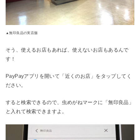
▲無印良品の実店舗
そう、使えるお店もあれば、使えないお店もあるんで
す！
PayPayアプリを開いて「近くのお店」をタップしてく
ださい。
すると検索できるので、虫めがねマークに「無印良品」
と入れて検索できますよ。