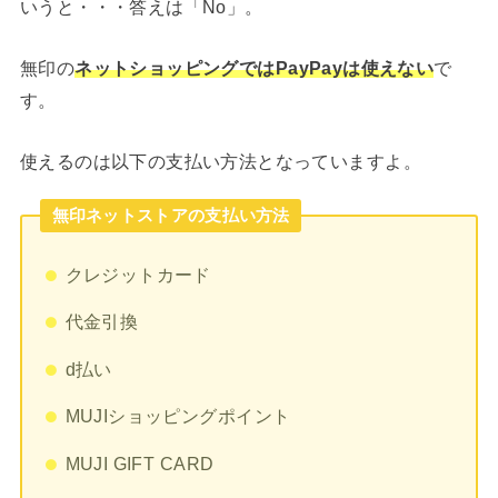
いうと・・・答えは「No」。
無印の
ネットショッピングではPayPayは使えない
で
す。
使えるのは以下の支払い方法となっていますよ。
無印ネットストアの支払い方法
クレジットカード
代金引換
d払い
MUJIショッピングポイント
MUJI GIFT CARD