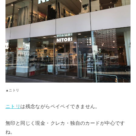
▲ニトリ
ニトリ
は残念ながらペイペイできません。
無印と同じく現金・クレカ・独自のカードが中心です
ね。