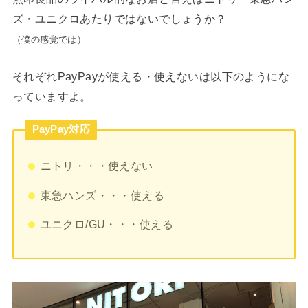
ズ・ユニクロあたりではないでしょうか？
（僕の感覚では）
それぞれPayPayが使える・使えないは以下のようにな
っていますよ。
PayPay対応
ニトリ・・・使えない
東急ハンズ・・・使える
ユニクロ/GU・・・使える