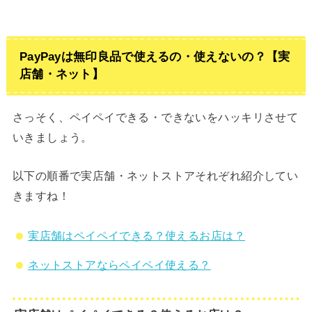
PayPayは無印良品で使えるの・使えないの？【実
店舗・ネット】
さっそく、ペイペイできる・できないをハッキリさせて
いきましょう。
以下の順番で実店舗・ネットストアそれぞれ紹介してい
きますね！
実店舗はペイペイできる？使えるお店は？
ネットストアならペイペイ使える？