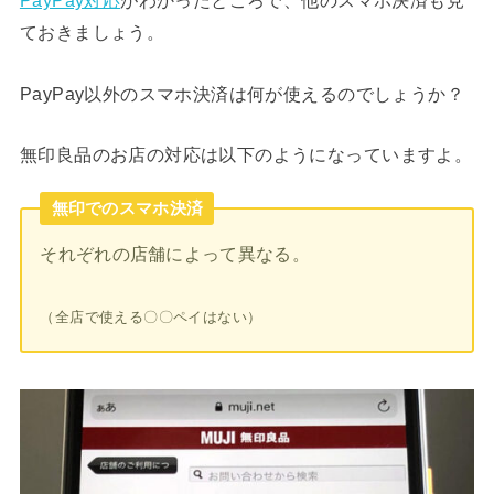
PayPay対応
がわかったところで、他のスマホ決済も見
ておきましょう。
PayPay以外のスマホ決済は何が使えるのでしょうか？
無印良品のお店の対応は以下のようになっていますよ。
無印でのスマホ決済
それぞれの店舗によって異なる。
（全店で使える〇〇ペイはない）