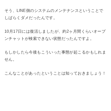
そう、LINE側のシステムのメンテナンスということで
しばらくダメだったんです。
10月17日には復活しましたが、約2ヶ月間くらいオープ
ンチャットが検索できない状態だったんですよ。
もしかしたら今後もこういった事態が起こるかもしれま
せん。
こんなことがあったということは知っておきましょう！