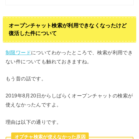
オープンチャット検索が利用できなくなったけど
復活した件について
制限ワード
についてわかったところで、検索が利用でき
ない件についても触れておきますね。
もう昔の話です。
2019年8月20日からしばらくオープンチャットの検索が
使えなかったんですよ。
理由は以下の通りです。
オプチャ検索が使えなかった原因