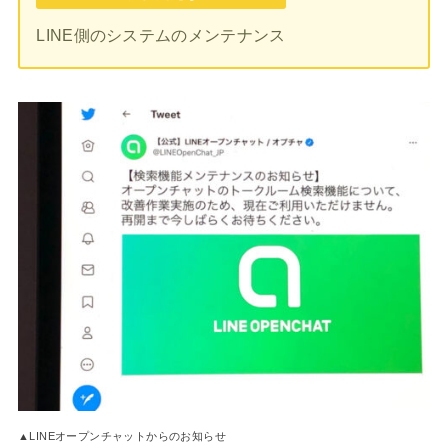
LINE側のシステムのメンテナンス
▲LINEオープンチャットからのお知らせ