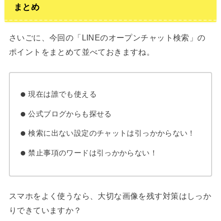
まとめ
さいごに、今回の「LINEのオープンチャット検索」の
ポイントをまとめて並べておきますね。
現在は誰でも使える
公式ブログからも探せる
検索に出ない設定のチャットは引っかからない！
禁止事項のワードは引っかからない！
スマホをよく使うなら、大切な画像を残す対策はしっか
りできていますか？