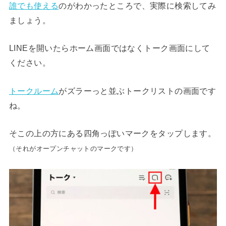
誰でも使える
のがわかったところで、実際に検索してみ
ましょう。
LINEを開いたらホーム画面ではなくトーク画面にして
ください。
トークルーム
がズラーっと並ぶトークリストの画面です
ね。
そこの上の方にある四角っぽいマークをタップします。
（それがオープンチャットのマークです）