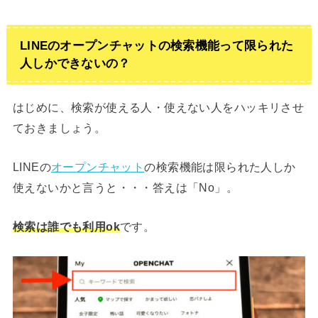
LINEのオープンチャットの検索機能って限られた
人しかできないの？
はじめに、検索が使える人・使えない人をハッキリさせ
ておきましょう。
LINEの
オープンチャット
の検索機能は限られた人しか
使えないかと言うと・・・答えは「No」。
検索は誰でも利用ok
です。