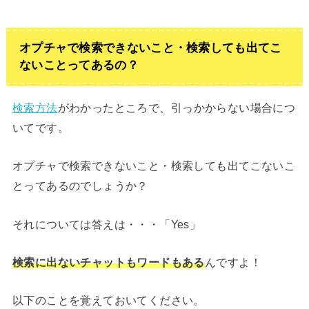
オプチャで検索できないこと・検索しても出てこ
ないことってあるの？
検索方法
がわかったところで、引っかからない場合につ
いてです。
オプチャで検索できないこと・検索しても出てこないこ
とってあるのでしょうか？
それについては答えは・・・「Yes」
検索に出ないチャットもワードもある
んですよ！
以下のことを覚えておいてください。