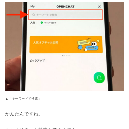
▲「キーワードで検索」
かんたんですね。