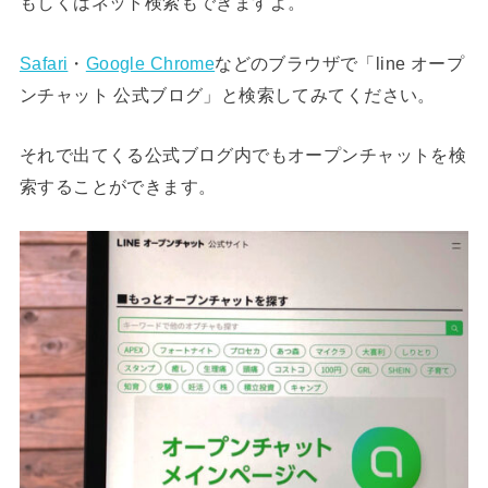
もしくはネット検索もできますよ。
Safari
・
Google Chrome
などのブラウザで「line オープ
ンチャット 公式ブログ」と検索してみてください。
それで出てくる公式ブログ内でもオープンチャットを検
索することができます。