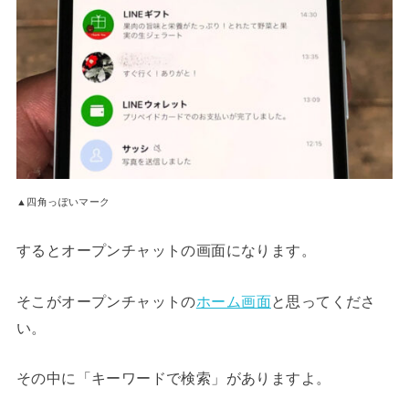
▲四角っぽいマーク
するとオープンチャットの画面になります。
そこがオープンチャットの
ホーム画面
と思ってくださ
い。
その中に「キーワードで検索」がありますよ。