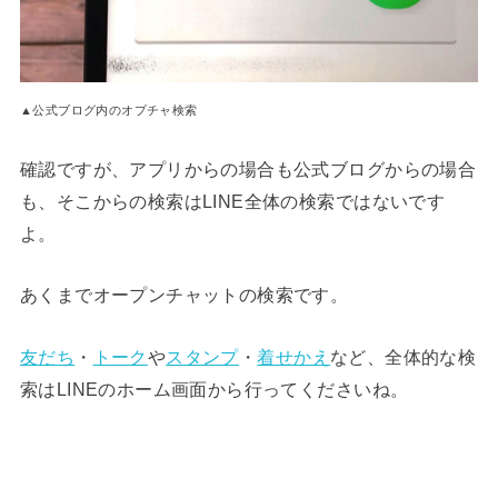
▲公式ブログ内のオプチャ検索
確認ですが、アプリからの場合も公式ブログからの場合
も、そこからの検索はLINE全体の検索ではないです
よ。
あくまでオープンチャットの検索です。
友だち
・
トーク
や
スタンプ
・
着せかえ
など、全体的な検
索はLINEのホーム画面から行ってくださいね。