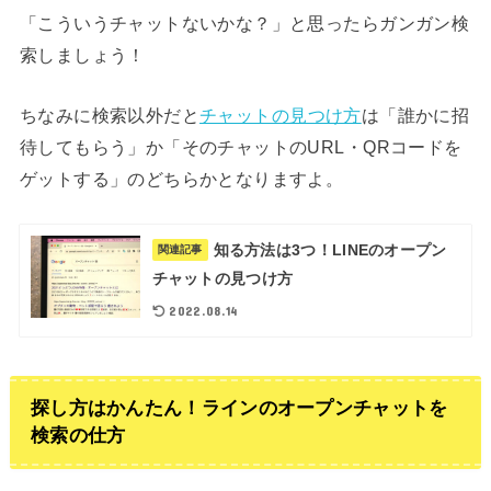
「こういうチャットないかな？」と思ったらガンガン検
索しましょう！
ちなみに検索以外だと
チャットの見つけ方
は「誰かに招
待してもらう」か「そのチャットのURL・QRコードを
ゲットする」のどちらかとなりますよ。
知る方法は3つ！LINEのオープン
関連記事
チャットの見つけ方
2022.08.14
探し方はかんたん！ラインのオープンチャットを
検索の仕方