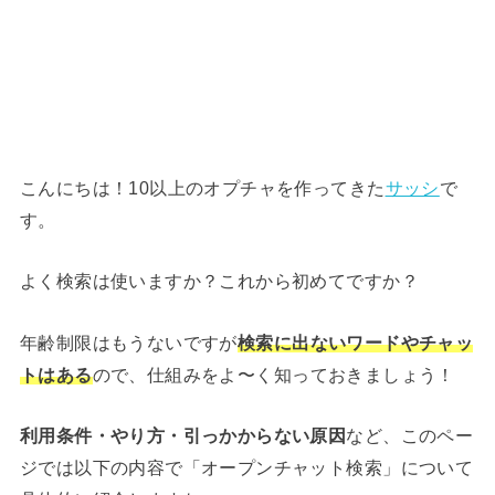
こんにちは！10以上のオプチャを作ってきた
サッシ
で
す。
よく検索は使いますか？これから初めてですか？
年齢制限はもうないですが
検索に出ないワードやチャッ
トはある
ので、仕組みをよ〜く知っておきましょう！
利用条件・やり方・引っかからない原因
など、このペー
ジでは以下の内容で「オープンチャット検索」について