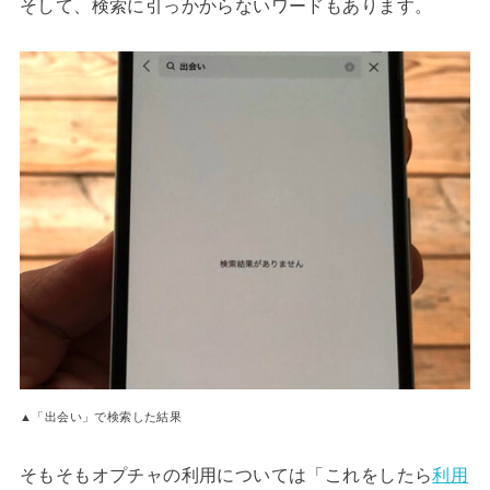
そして、検索に引っかからないワードもあります。
▲「出会い」で検索した結果
そもそもオプチャの利用については「これをしたら
利用