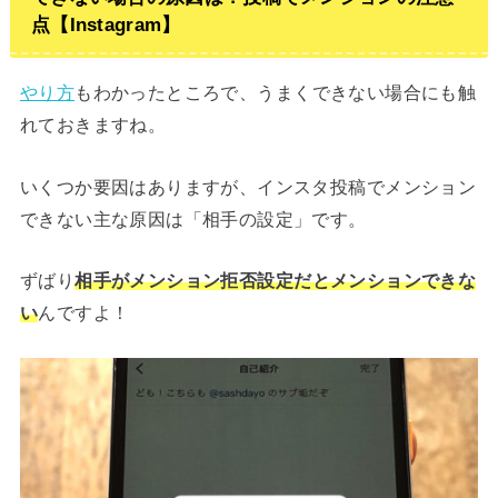
点【Instagram】
やり方
もわかったところで、うまくできない場合にも触
れておきますね。
いくつか要因はありますが、インスタ投稿でメンション
できない主な原因は「相手の設定」です。
ずばり
相手がメンション拒否設定だとメンションできな
い
んですよ！