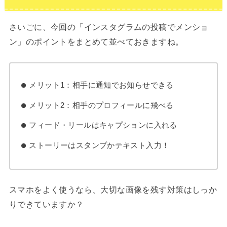
さいごに、今回の「インスタグラムの投稿でメンショ
ン」のポイントをまとめて並べておきますね。
メリット1：相手に通知でお知らせできる
メリット2：相手のプロフィールに飛べる
フィード・リールはキャプションに入れる
ストーリーはスタンプかテキスト入力！
スマホをよく使うなら、大切な画像を残す対策はしっか
りできていますか？