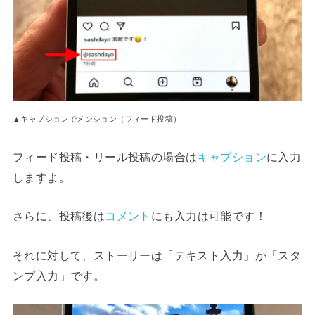
▲キャプションでメンション（フィード投稿）
フィード投稿・リール投稿の場合は
キャプション
に入力
しますよ。
さらに、投稿後は
コメント
にも入力は可能です！
それに対して、ストーリーは「テキスト入力」か「スタ
ンプ入力」です。