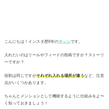
こんにちは！インスタ歴9年の
サッシ
です。
入れたいのはリールやフィードの投稿ですか？ストーリ
ーですか？
役割は同じですが
それぞれ入れる場所が違う
など、注意
点がいくつかあります。
ちゃんとメンションとして機能するように仕組みをよ〜
く知っておきましょう！