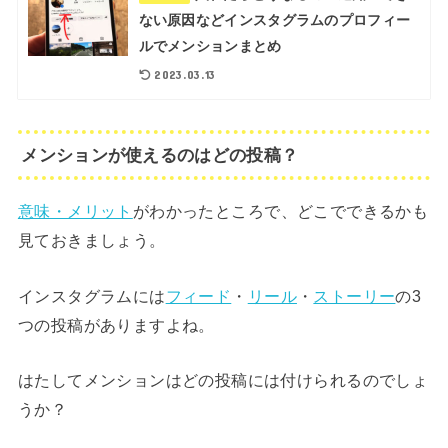
ない原因などインスタグラムのプロフィー
ルでメンションまとめ
2023.03.13
メンションが使えるのはどの投稿？
意味・メリット
がわかったところで、どこでできるかも
見ておきましょう。
インスタグラムには
フィード
・
リール
・
ストーリー
の3
つの投稿がありますよね。
はたしてメンションはどの投稿には付けられるのでしょ
うか？