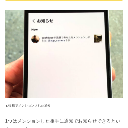
▲投稿でメンションされた通知
1つはメンションした相手に通知でお知らせできるとい