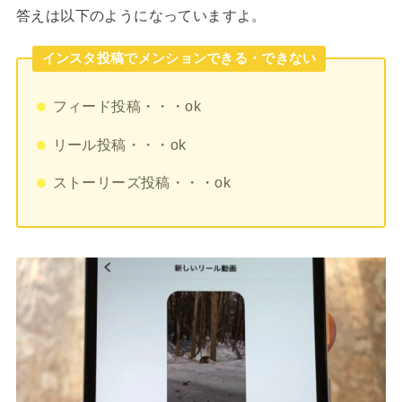
答えは以下のようになっていますよ。
インスタ投稿でメンションできる・できない
フィード投稿・・・ok
リール投稿・・・ok
ストーリーズ投稿・・・ok