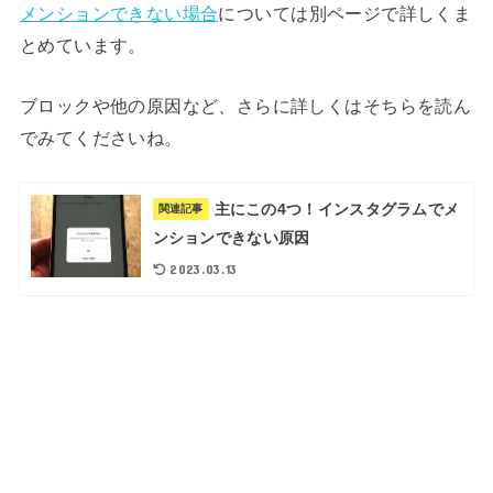
メンションできない場合
については別ページで詳しくま
とめています。
ブロックや他の原因など、さらに詳しくはそちらを読ん
でみてくださいね。
主にこの4つ！インスタグラムでメ
関連記事
ンションできない原因
2023.03.13