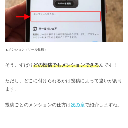
▲メンション（リール投稿）
そう、ずばり
どの投稿でもメンションできる
んです！
ただし、どこに付けられるかは投稿によって違いがあり
ます。
投稿ごとのメンションの仕方は
次の章
で紹介しますね。