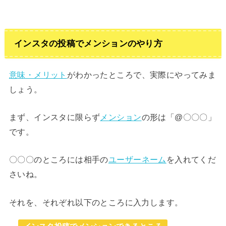
インスタの投稿でメンションのやり方
意味・メリット
がわかったところで、実際にやってみま
しょう。
まず、インスタに限らず
メンション
の形は「@〇〇〇」
です。
〇〇〇のところには相手の
ユーザーネーム
を入れてくだ
さいね。
それを、それぞれ以下のところに入力します。