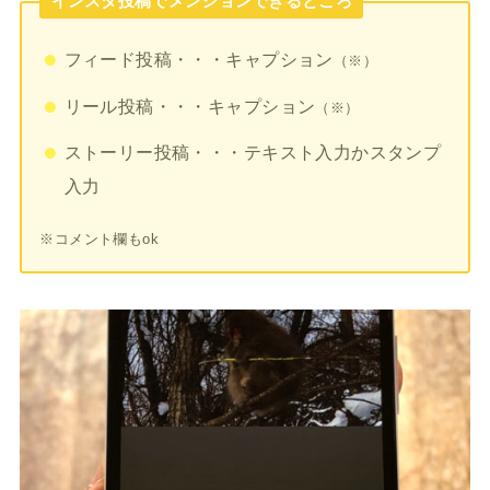
インスタ投稿でメンションできるところ
フィード投稿・・・キャプション
（※）
リール投稿・・・キャプション
（※）
ストーリー投稿・・・テキスト入力かスタンプ
入力
※コメント欄もok