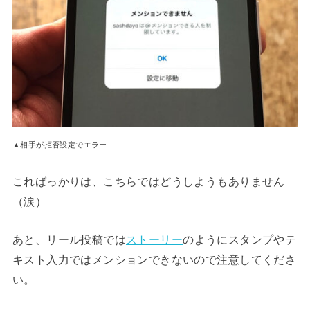
▲相手が拒否設定でエラー
こればっかりは、こちらではどうしようもありません
（涙）
あと、リール投稿では
ストーリー
のようにスタンプやテ
キスト入力ではメンションできないので注意してくださ
い。