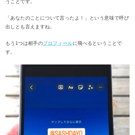
うことです。
「あなたのことについて言ったよ！」という意味で呼び
出しとも言えますね。
もう1つは相手の
プロフィール
に飛べるということで
す。