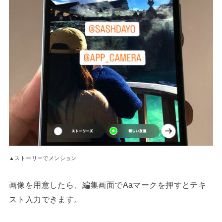
▲ストーリーでメンション
画像を用意したら、編集画面でAaマークを押すとテキ
スト入力できます。