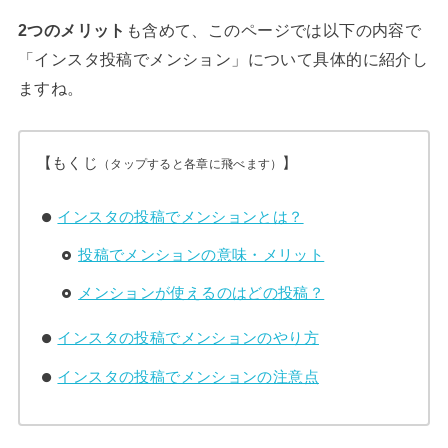
2つのメリット
も含めて、このページでは以下の内容で
「インスタ投稿でメンション」について具体的に紹介し
ますね。
【もくじ
】
（タップすると各章に飛べます）
インスタの投稿でメンションとは？
投稿でメンションの意味・メリット
メンションが使えるのはどの投稿？
インスタの投稿でメンションのやり方
インスタの投稿でメンションの注意点