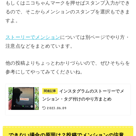
もしくはニコちゃんマークを押せばスタンプ入力ができ
るので、そこからメンションのスタンプを選択もできま
すよ。
ストーリーでメンション
については別ページでやり方・
注意点などをまとめています。
他の投稿よりちょっとわかりづらいので、ぜひそちらを
参考にしてやってみてくださいね。
インスタグラムのストーリーでメ
関連記事
ンション・タグ付けのやり方まとめ
2023.06.09
できない場合の原因は？投稿でメンションの注意