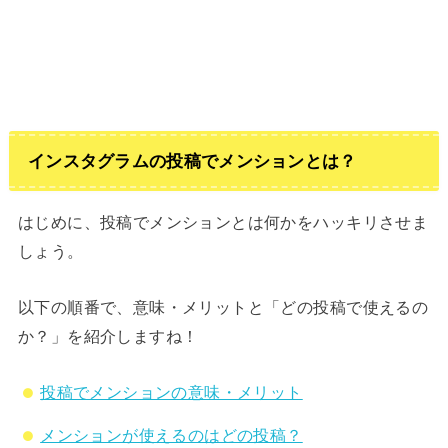
インスタグラムの投稿でメンションとは？
はじめに、投稿でメンションとは何かをハッキリさせま
しょう。
以下の順番で、意味・メリットと「どの投稿で使えるの
か？」を紹介しますね！
投稿でメンションの意味・メリット
メンションが使えるのはどの投稿？