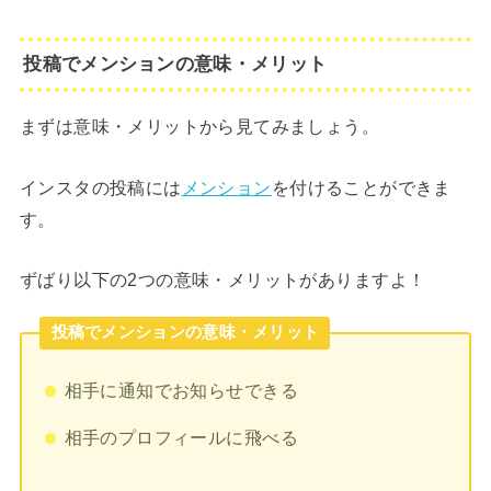
投稿でメンションの意味・メリット
まずは意味・メリットから見てみましょう。
インスタの投稿には
メンション
を付けることができま
す。
ずばり以下の2つの意味・メリットがありますよ！
投稿でメンションの意味・メリット
相手に通知でお知らせできる
相手のプロフィールに飛べる