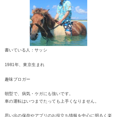
書いている人：サッシ
1981年、東京生まれ
趣味ブロガー
朝型で、病気・ケガにも強いです。
車の運転はいつまでたっても上手くなりません。
思い出の保存やアプリのお役立ち情報を中心に明るく楽