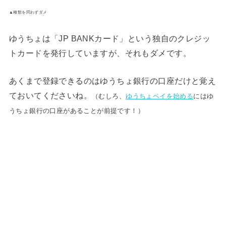
▲種類を問わずダメ
ゆうちょは「JP BANKカード」という独自のクレジッ
トカードを発行していますが、それもダメです。
あくまで登録できるのはゆうちょ銀行の口座だけと覚え
ておいてくださいね。
（むしろ、
ゆうちょペイを始める
にはゆ
うちょ銀行の口座があることが前提です！）