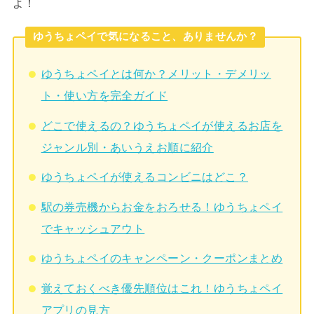
よ！
ゆうちょペイで気になること、ありませんか？
ゆうちょペイとは何か？メリット・デメリッ
ト・使い方を完全ガイド
どこで使えるの？ゆうちょペイが使えるお店を
ジャンル別・あいうえお順に紹介
ゆうちょペイが使えるコンビニはどこ？
駅の券売機からお金をおろせる！ゆうちょペイ
でキャッシュアウト
ゆうちょペイのキャンペーン・クーポンまとめ
覚えておくべき優先順位はこれ！ゆうちょペイ
アプリの見方