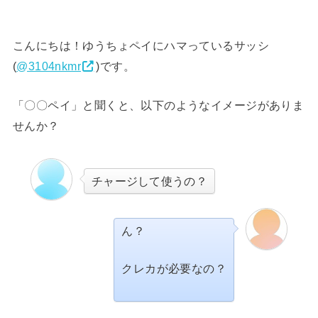
こんにちは！ゆうちょペイにハマっているサッシ
(
@3104nkmr
)です。
「〇〇ペイ」と聞くと、以下のようなイメージがありま
せんか？
チャージして使うの？
ん？
クレカが必要なの？