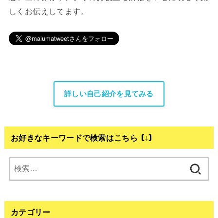
しくお伝えしてます。
詳しい自己紹介を見てみる
お好きなキーワードで検索はこちら (↓)
検
索:
カテゴリー