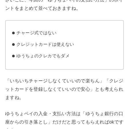
ントをまとめて並べておきますね。
チャージ式ではない
クレジットカードは使えない
ゆうちょのクレカでもダメ
「いちいちチャージしなくていいので楽ちん」「クレジ
ットカードを登録しなくていいので安心」とも考えられ
ますね。
ゆうちょペイの入金・支払い方法は「ゆうちょ銀行の口
座からの引き落とし」だけだと思ってもらえればokです