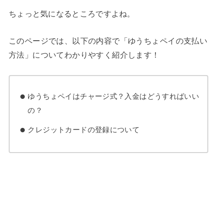
ちょっと気になるところですよね。
このページでは、以下の内容で「ゆうちょペイの支払い
方法」についてわかりやすく紹介します！
ゆうちょペイはチャージ式？入金はどうすればいい
の？
クレジットカードの登録について