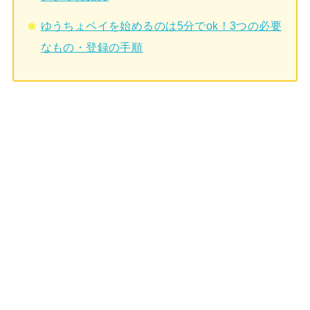
ゆうちょペイを始めるのは5分でok！3つの必要
なもの・登録の手順