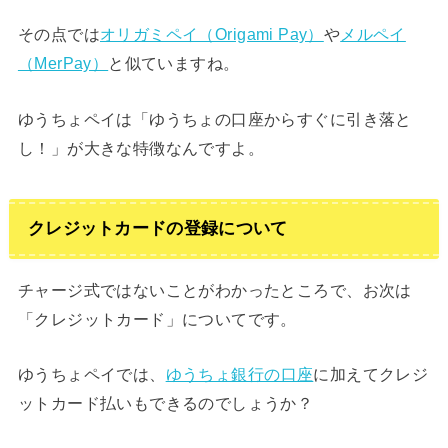
その点では
オリガミペイ（Origami Pay）
や
メルペイ
（MerPay）
と似ていますね。
ゆうちょペイは「ゆうちょの口座からすぐに引き落と
し！」が大きな特徴なんですよ。
クレジットカードの登録について
チャージ式ではないことがわかったところで、お次は
「クレジットカード」についてです。
ゆうちょペイでは、
ゆうちょ銀行の口座
に加えてクレジ
ットカード払いもできるのでしょうか？