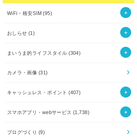
WiFi・格安SIM
(95)
おしらせ
(1)
まいうま的ライフスタイル
(304)
カメラ・画像
(31)
キャッシュレス・ポイント
(407)
スマホアプリ・webサービス
(1,738)
ブログづくり
(9)