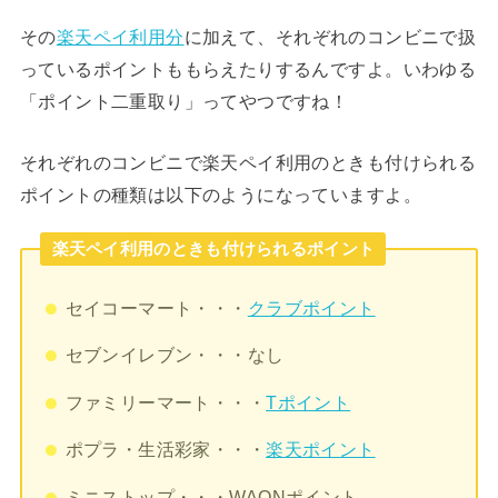
その
楽天ペイ利用分
に加えて、それぞれのコンビニで扱
っているポイントももらえたりするんですよ。いわゆる
「ポイント二重取り」ってやつですね！
それぞれのコンビニで楽天ペイ利用のときも付けられる
ポイントの種類は以下のようになっていますよ。
楽天ペイ利用のときも付けられるポイント
セイコーマート・・・
クラブポイント
セブンイレブン・・・なし
ファミリーマート・・・
Tポイント
ポプラ・生活彩家・・・
楽天ポイント
ミニストップ・・・WAONポイント