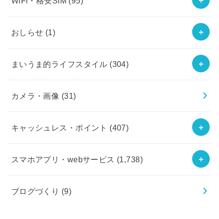
WiFi・格安SIM
(95)
おしらせ
(1)
まいうま的ライフスタイル
(304)
カメラ・画像
(31)
キャッシュレス・ポイント
(407)
スマホアプリ・webサービス
(1,738)
ブログづくり
(9)