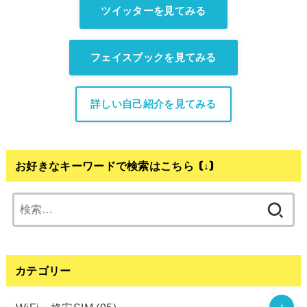
ツイッターを見てみる
フェイスブックを見てみる
詳しい自己紹介を見てみる
お好きなキーワードで検索はこちら (↓)
検
索:
カテゴリー