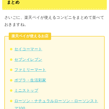
まとめ
さいごに、楽天ペイが使えるコンビニをまとめて並べて
おきますね。
楽天ペイが使えるお店
セイコーマート
セブンイレブン
ファミリーマート
ポプラ・生活彩家
ミニストップ
ローソン・ナチュラルローソン・ローソンスト
ア100