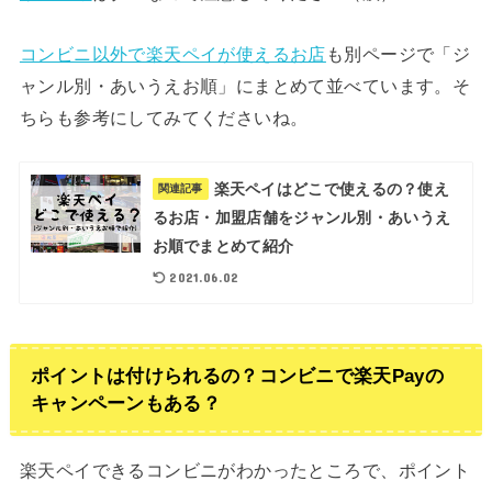
コンビニ以外で楽天ペイが使えるお店
も別ページで「ジ
ャンル別・あいうえお順」にまとめて並べています。そ
ちらも参考にしてみてくださいね。
楽天ペイはどこで使えるの？使え
関連記事
るお店・加盟店舗をジャンル別・あいうえ
お順でまとめて紹介
2021.06.02
ポイントは付けられるの？コンビニで楽天Payの
キャンペーンもある？
楽天ペイできるコンビニがわかったところで、ポイント