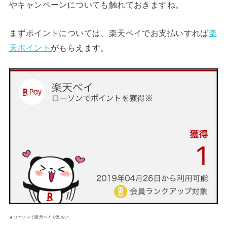
やキャンペーンについても触れておきますね。
まずポイントについては、楽天ペイでお支払いすれば
楽
天ポイント
がもらえます。
▲ローソンで楽天ペイで支払い