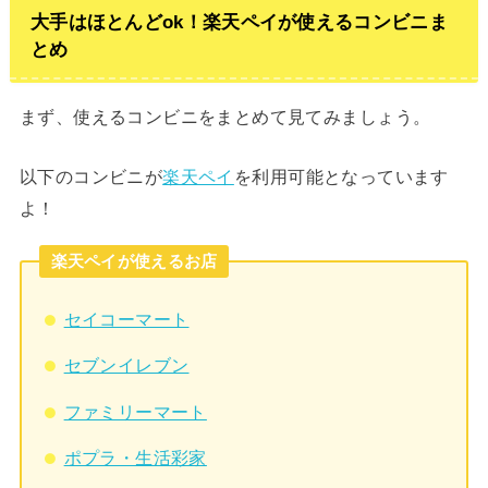
大手はほとんどok！楽天ペイが使えるコンビニま
とめ
まず、使えるコンビニをまとめて見てみましょう。
以下のコンビニが
楽天ペイ
を利用可能となっています
よ！
楽天ペイが使えるお店
セイコーマート
セブンイレブン
ファミリーマート
ポプラ・生活彩家