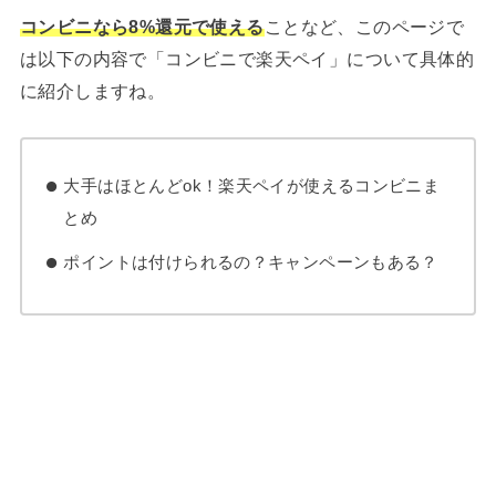
コンビニなら8%還元で使える
ことなど、このページで
は以下の内容で「コンビニで楽天ペイ」について具体的
に紹介しますね。
大手はほとんどok！楽天ペイが使えるコンビニま
とめ
ポイントは付けられるの？キャンペーンもある？