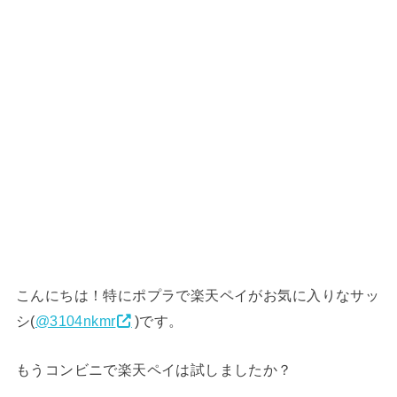
こんにちは！特にポプラで楽天ペイがお気に入りなサッ
シ(
@3104nkmr
)です。
もうコンビニで楽天ペイは試しましたか？