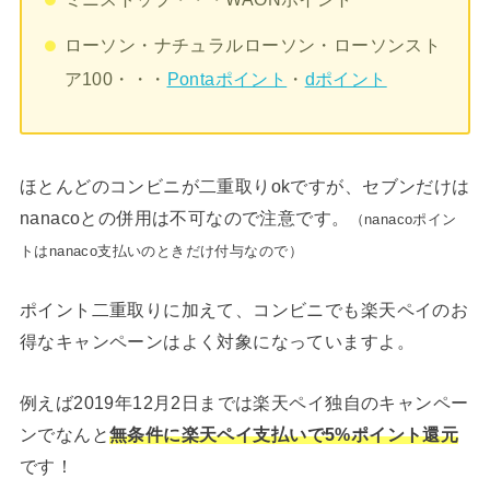
ローソン・ナチュラルローソン・ローソンスト
ア100・・・
Pontaポイント
・
dポイント
ほとんどのコンビニが二重取りokですが、セブンだけは
nanacoとの併用は不可なので注意です。
（nanacoポイン
トはnanaco支払いのときだけ付与なので）
ポイント二重取りに加えて、コンビニでも楽天ペイのお
得なキャンペーンはよく対象になっていますよ。
例えば2019年12月2日までは楽天ペイ独自のキャンペー
ンでなんと
無条件に楽天ペイ支払いで5%ポイント還元
です！