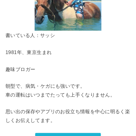
書いている人：サッシ
1981年、東京生まれ
趣味ブロガー
朝型で、病気・ケガにも強いです。
車の運転はいつまでたっても上手くなりません。
思い出の保存やアプリのお役立ち情報を中心に明るく楽
しくお伝えしてます。