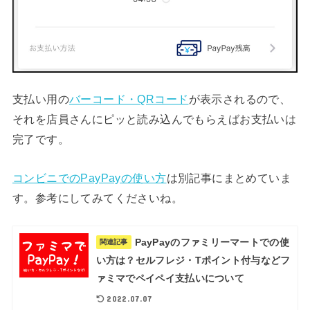
支払い用の
バーコード・QRコード
が表示されるので、
それを店員さんにピッと読み込んでもらえばお支払いは
完了です。
コンビニでのPayPayの使い方
は別記事にまとめていま
す。参考にしてみてくださいね。
PayPayのファミリーマートでの使
関連記事
い方は？セルフレジ・Tポイント付与などフ
ァミマでペイペイ支払いについて
2022.07.07