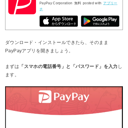
PayPay Corporation
無料
posted with
アプリー
チ
ダウンロード・インストールできたら、そのまま
PayPayアプリを開きましょう。
まずは
「スマホの電話番号」と「パスワード」を入力
し
ます。