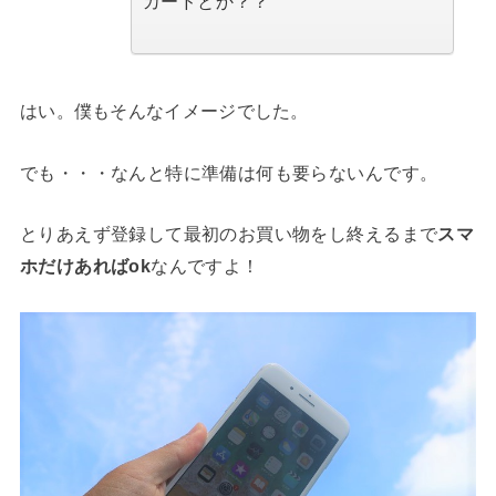
カードとか？？
はい。僕もそんなイメージでした。
でも・・・なんと特に準備は何も要らないんです。
とりあえず登録して最初のお買い物をし終えるまで
スマ
ホだけあればok
なんですよ！