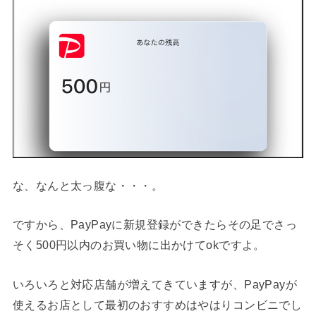
な、なんと太っ腹な・・・。
ですから、PayPayに新規登録ができたらその足でさっ
そく500円以内のお買い物に出かけてokですよ。
いろいろと対応店舗が増えてきていますが、PayPayが
使えるお店として最初のおすすめはやはりコンビニでし