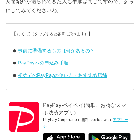
友達紹介が送られてきた人も手順は同じですので、参考
にしてみてくださいね。
【もくじ
】
（タップすると各章に飛べます）
事前に準備するものは何かあるの？
PayPayへの申込み手順
初めてのPayPayの使い方・おすすめ店舗
PayPay-ペイペイ(簡単、お得なスマ
ホ決済アプリ)
PayPay Corporation
無料
posted with
アプリー
チ