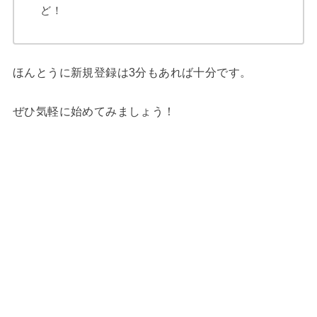
ど！
ほんとうに新規登録は3分もあれば十分です。
ぜひ気軽に始めてみましょう！