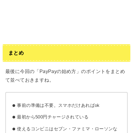
まとめ
最後に今回の「PayPayの始め方」のポイントをまとめ
て並べておきますね。
事前の準備は不要。スマホだけあればok
最初から500円チャージされている
使えるコンビニはセブン・ファミマ・ローソンな