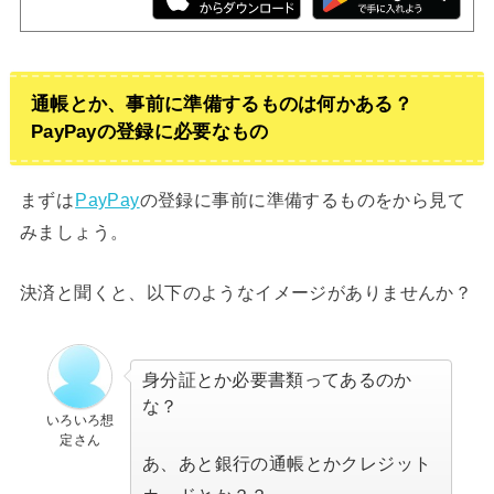
通帳とか、事前に準備するものは何かある？
PayPayの登録に必要なもの
まずは
PayPay
の登録に事前に準備するものをから見て
みましょう。
決済と聞くと、以下のようなイメージがありませんか？
身分証とか必要書類ってあるのか
な？
いろいろ想
定さん
あ、あと銀行の通帳とかクレジット