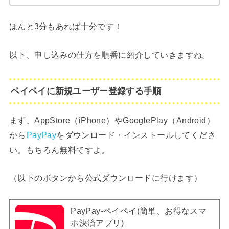
ほんと3分もあれば十分です！
以下、申し込みの仕方を順番に紹介していきますね。
ペイペイに新規ユーザー登録する手順
まず、AppStore（iPhone）やGooglePlay（Android）
から
PayPay
をダウンロード・インストールしてくださ
い。もちろん無料ですよ。
（以下のボタンから公式ダウンロードに行けます）
PayPay-ペイペイ(簡単、お得なスマ
ホ決済アプリ)