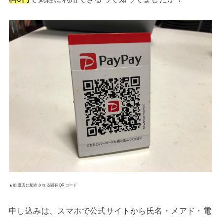
▲加盟店に配布される固有QRコード
申し込みは、スマホで公式サイトから氏名・メアド・電