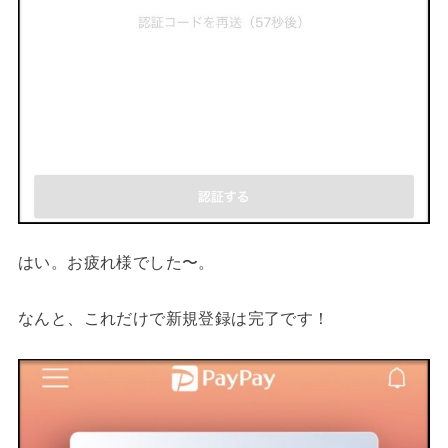
はい。お疲れ様でした〜。
なんと、これだけで新規登録は完了です！