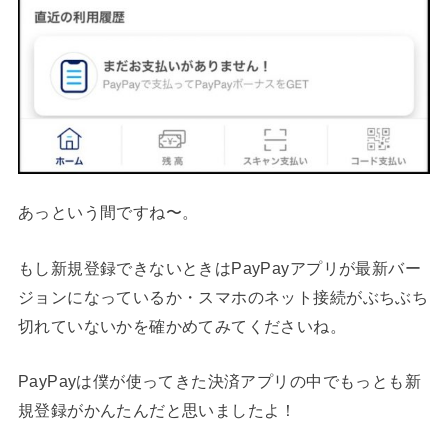
あっという間ですね〜。
もし新規登録できないときはPayPayアプリが最新バー
ジョンになっているか・スマホのネット接続がぶちぶち
切れていないかを確かめてみてくださいね。
PayPayは僕が使ってきた決済アプリの中でもっとも新
規登録がかんたんだと思いましたよ！