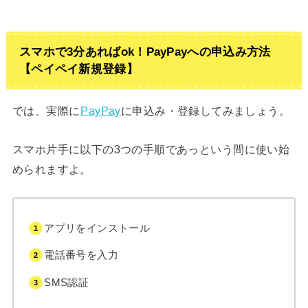
スマホで3分あればok！PayPayへの申込み方法
【ペイペイ新規登録】
では、実際に
PayPay
に申込み・登録してみましょう。
スマホ片手に以下の3つの手順であっという間に使い始
められますよ。
アプリをインストール
電話番号を入力
SMS認証