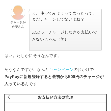
え、使ってみようって言ったって、
まだチャージしてないよね？
チャージが
必要さん
ぷぷっ、チャージしなきゃ支払いで
きないじゃん（笑）
はい。たしかにそうなんです。
そうなんですが、なんと
キャンペーン
のおかげで
PayPayに新規登録すると最初から500円のチャージが
入っている
んです！