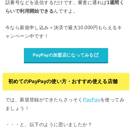
話番号などを送信するだけです。審査に通れば
1週間く
らいで利用開始できる
んですよ。
今なら新規申し込み＋決済で最大10,000円もらえるキ
ャンペーン中です！
PayPayの加盟店になってみる
初めてのPayPayの使い方・おすすめ使える店舗
では、新規登録ができたらさっそく
PayPay
を使ってみ
ましょう！
・・・と、以下のように思いましたか？