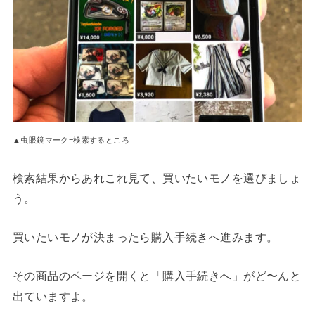
▲虫眼鏡マーク=検索するところ
検索結果からあれこれ見て、買いたいモノを選びましょ
う。
買いたいモノが決まったら購入手続きへ進みます。
その商品のページを開くと「購入手続きへ」がど〜んと
出ていますよ。