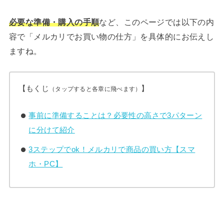
必要な準備・購入の手順
など、このページでは以下の内
容で「メルカリでお買い物の仕方」を具体的にお伝えし
ますね。
【もくじ
】
（タップすると各章に飛べます）
事前に準備することは？必要性の高さで3パターン
に分けて紹介
3ステップでok！メルカリで商品の買い方【スマ
ホ・PC】