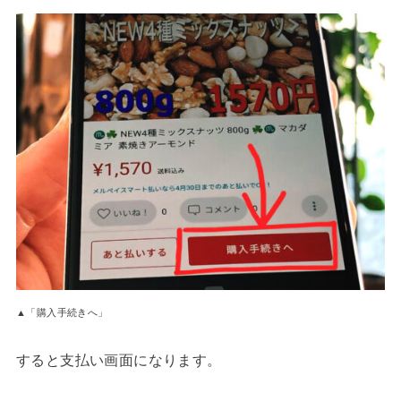
▲「購入手続きへ」
すると支払い画面になります。