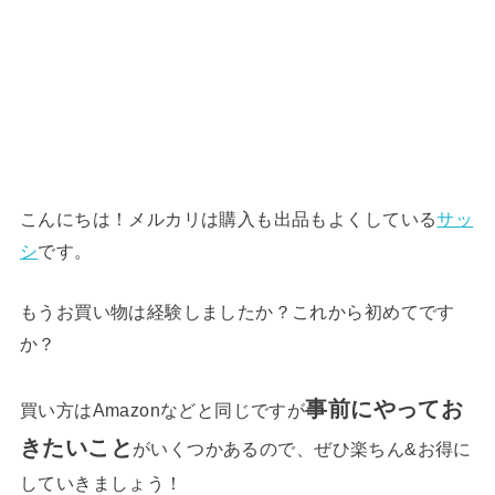
こんにちは！メルカリは購入も出品もよくしている
サッ
シ
です。
もうお買い物は経験しましたか？これから初めてです
か？
事前にやってお
買い方はAmazonなどと同じですが
きたいこと
がいくつかあるので、ぜひ楽ちん&お得に
していきましょう！