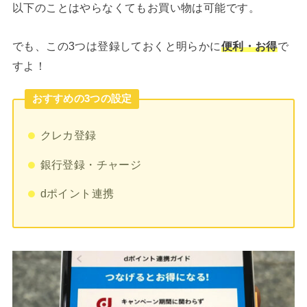
以下のことはやらなくてもお買い物は可能です。
でも、この3つは登録しておくと明らかに
便利・お得
で
すよ！
おすすめの3つの設定
クレカ登録
銀行登録・チャージ
dポイント連携