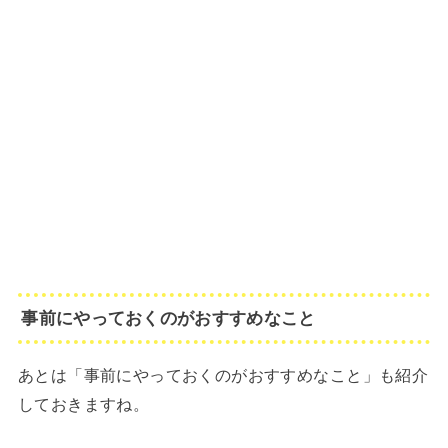
事前にやっておくのがおすすめなこと
あとは「事前にやっておくのがおすすめなこと」も紹介
しておきますね。