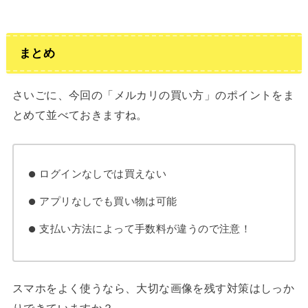
まとめ
さいごに、今回の「メルカリの買い方」のポイントをま
とめて並べておきますね。
ログインなしでは買えない
アプリなしでも買い物は可能
支払い方法によって手数料が違うので注意！
スマホをよく使うなら、大切な画像を残す対策はしっか