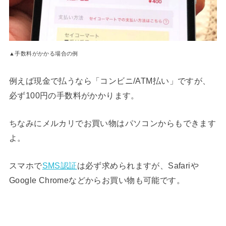
▲手数料がかかる場合の例
例えば現金で払うなら「コンビニ/ATM払い」ですが、
必ず100円の手数料がかかります。
ちなみにメルカリでお買い物はパソコンからもできます
よ。
スマホで
SMS認証
は必ず求められますが、Safariや
Google Chromeなどからお買い物も可能です。