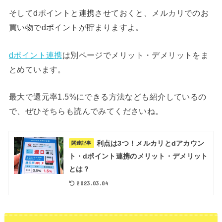
そしてdポイントと連携させておくと、メルカリでのお
買い物でdポイントが貯まりますよ。
dポイント連携
は別ページでメリット・デメリットをま
とめています。
最大で還元率1.5%にできる方法なども紹介しているの
で、ぜひそちらも読んでみてくださいね。
利点は3つ！メルカリとdアカウン
関連記事
ト・dポイント連携のメリット・デメリット
とは？
2023.03.04