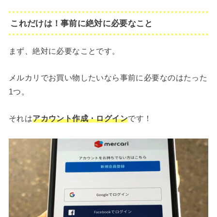
これだけは！事前に絶対に必要なこと
まず、絶対に必要なことです。
メルカリでお買い物したいなら事前に必要なのはたった
1つ。
それは
アカウント作成・ログイン
です！