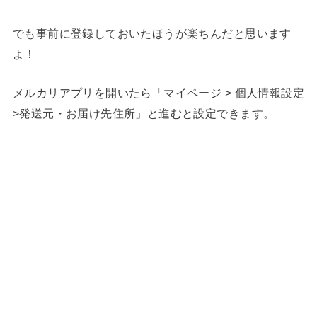
でも事前に登録しておいたほうが楽ちんだと思います
よ！
メルカリアプリを開いたら「マイページ > 個人情報設定
>発送元・お届け先住所」と進むと設定できます。