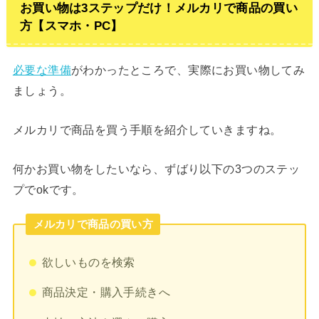
お買い物は3ステップだけ！メルカリで商品の買い
方【スマホ・PC】
必要な準備
がわかったところで、実際にお買い物してみ
ましょう。
メルカリで商品を買う手順を紹介していきますね。
何かお買い物をしたいなら、ずばり以下の3つのステッ
プでokです。
メルカリで商品の買い方
欲しいものを検索
商品決定・購入手続きへ