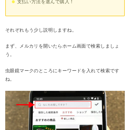
支払い方法を選んで購入！
それぞれもう少し説明しますね。
まず、メルカリを開いたらホーム画面で検索しましょ
う。
虫眼鏡マークのところにキーワードを入れて検索です
ね。