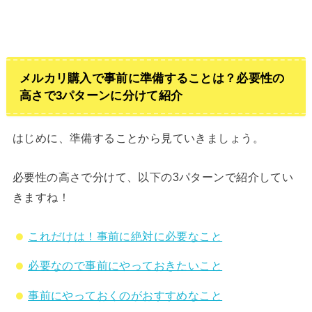
メルカリ購入で事前に準備することは？必要性の
高さで3パターンに分けて紹介
はじめに、準備することから見ていきましょう。
必要性の高さで分けて、以下の3パターンで紹介してい
きますね！
これだけは！事前に絶対に必要なこと
必要なので事前にやっておきたいこと
事前にやっておくのがおすすめなこと