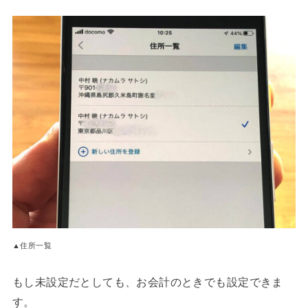
▲住所一覧
もし未設定だとしても、お会計のときでも設定できま
す。