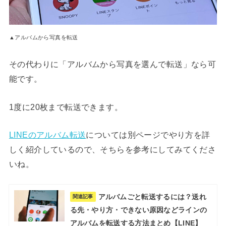
▲アルバムから写真を転送
その代わりに「アルバムから写真を選んで転送」なら可
能です。
1度に20枚まで転送できます。
LINEのアルバム転送
については別ページでやり方を詳
しく紹介しているので、そちらを参考にしてみてくださ
いね。
アルバムごと転送するには？送れ
関連記事
る先・やり方・できない原因などラインの
アルバムを転送する方法まとめ【LINE】