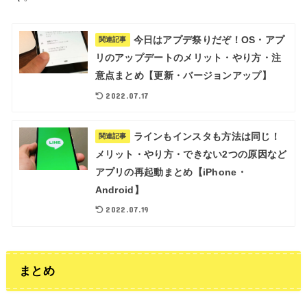
今日はアプデ祭りだぞ！OS・アプ
関連記事
リのアップデートのメリット・やり方・注
意点まとめ【更新・バージョンアップ】
2022.07.17
ラインもインスタも方法は同じ！
関連記事
メリット・やり方・できない2つの原因など
アプリの再起動まとめ【iPhone・
Android】
2022.07.19
まとめ