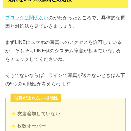
ブロックは関係ない
のがわかったところで、具体的な原
因と対処法を見ていきましょう。
まずLINEにスマホの写真へのアクセスを許可している
か、そもそもLINE側のシステム障害が起きていないか
をチェックしてくださいね。
そうでないならば、ラインで写真が送れないときは以下
の5つの可能性が考えられます。
写真が送れない可能性
友達追加していない
枚数オーバー