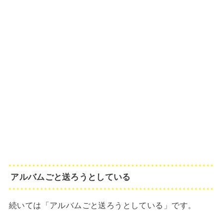
アルバムごと送ろうとしている
続いては「アルバムごと送ろうとしている」です。