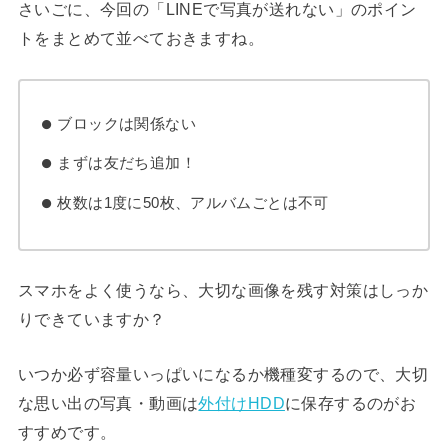
さいごに、今回の「LINEで写真が送れない」のポイン
トをまとめて並べておきますね。
ブロックは関係ない
まずは友だち追加！
枚数は1度に50枚、アルバムごとは不可
スマホをよく使うなら、大切な画像を残す対策はしっか
りできていますか？
いつか必ず容量いっぱいになるか機種変するので、大切
な思い出の写真・動画は
外付けHDD
に保存するのがお
すすめです。