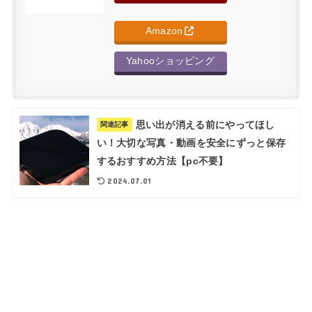
Amazon
Yahooショッピング
思い出が消える前にやってほし
関連記事
い！大切な写真・動画を安全にずっと保存
するおすすめ方法【pc不要】
2024.07.01