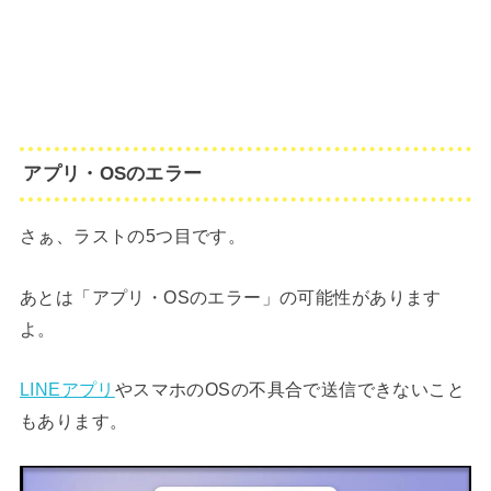
アプリ・OSのエラー
さぁ、ラストの5つ目です。
あとは「アプリ・OSのエラー」の可能性があります
よ。
LINEアプリ
やスマホのOSの不具合で送信できないこと
もあります。