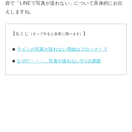
容で「LINEで写真が送れない」について具体的にお伝
えしますね。
【もくじ
】
（タップすると各章に飛べます）
ラインの写真が送れない理由はブロック！？
なぜだ・・・。写真が送れない5つの原因