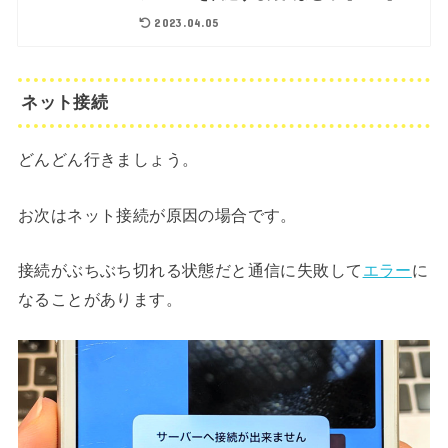
2023.04.05
ネット接続
どんどん行きましょう。
お次はネット接続が原因の場合です。
接続がぶちぶち切れる状態だと通信に失敗して
エラー
に
なることがあります。