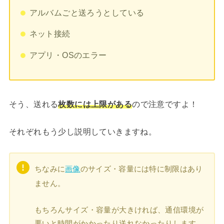
アルバムごと送ろうとしている
ネット接続
アプリ・OSのエラー
そう、送れる
枚数には上限がある
ので注意ですよ！
それぞれもう少し説明していきますね。
ちなみに
画像
のサイズ・容量には特に制限はあり
ません。
もちろんサイズ・容量が大きければ、通信環境が
悪いと時間がかかったり送れなかったりします