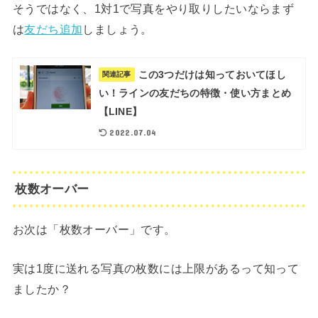
そうではなく、1対1で写真をやり取りしたいならまず
は
友だち追加
しましょう。
この3つだけは知っておいてほし
関連記事
い！ラインの友だちの特徴・使い方まとめ
【LINE】
2022.07.04
枚数オーバー
お次は「枚数オーバー」です。
実は1度に送れる写真の枚数には上限があるって知って
ましたか？