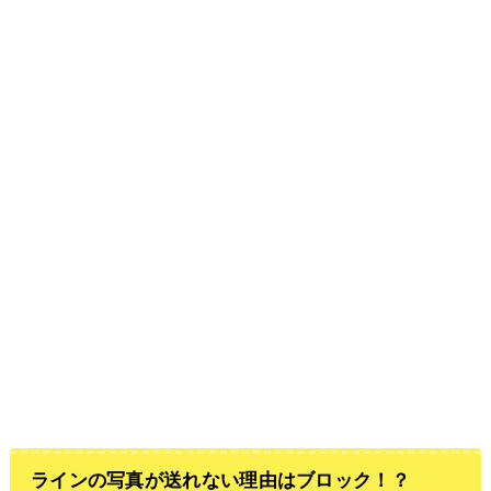
ラインの写真が送れない理由はブロック！？