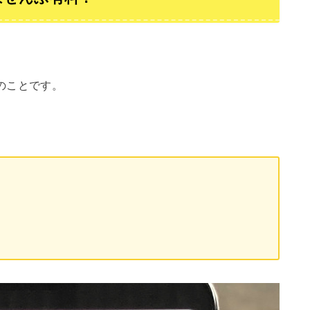
のことです。