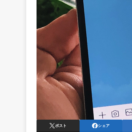
ポスト
シェア