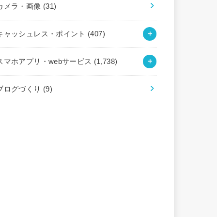
カメラ・画像
(31)
キャッシュレス・ポイント
(407)
スマホアプリ・webサービス
(1,738)
ブログづくり
(9)