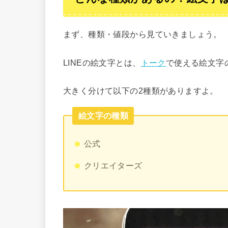
まず、種類・値段から見ていきましょう。
LINEの絵文字とは、
トーク
で使える絵文字
大きく分けて以下の2種類がありますよ。
絵文字の種類
公式
クリエイターズ