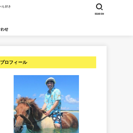
べも好き
SEARCH
合わせ
プロフィール