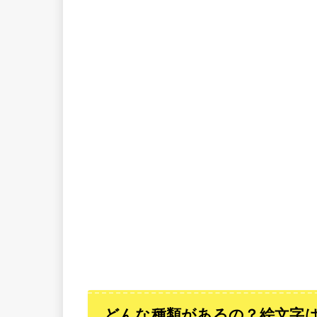
どんな種類があるの？絵文字