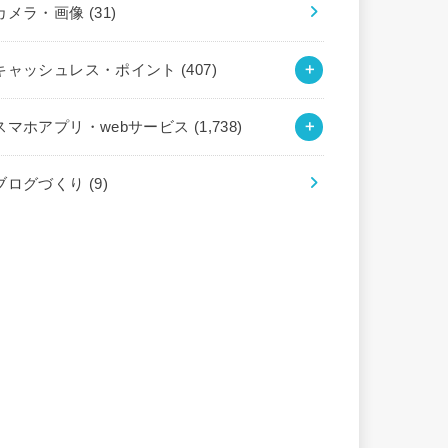
カメラ・画像
(31)
キャッシュレス・ポイント
(407)
スマホアプリ・webサービス
(1,738)
ブログづくり
(9)