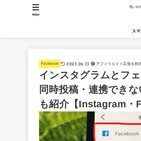
思い出
MENU
スマ
2023.06.13
Facebook
アフィリエイト広告を利
インスタグラムとフェ
同時投稿・連携できな
も紹介【Instagram・