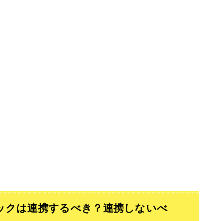
ックは連携するべき？連携しないべ