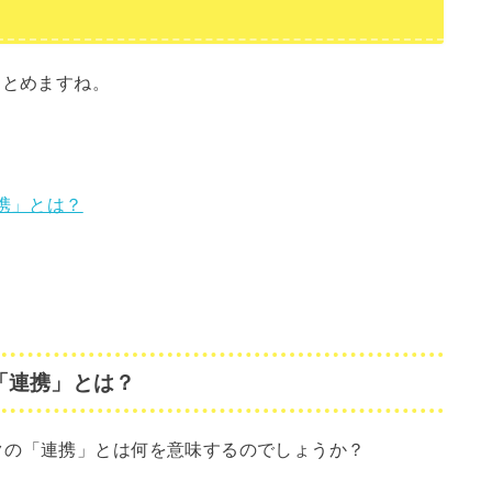
まとめますね。
携」とは？
「連携」とは？
クの「連携」とは何を意味するのでしょうか？