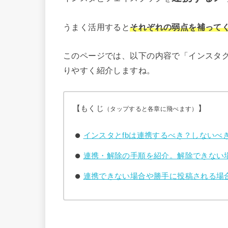
うまく活用すると
それぞれの弱点を補って
このページでは、以下の内容で「インスタ
りやすく紹介しますね。
【もくじ
】
（タップすると各章に飛べます）
インスタとfbは連携するべき？しないべ
連携・解除の手順を紹介。解除できない場合は？
連携できない場合や勝手に投稿される場