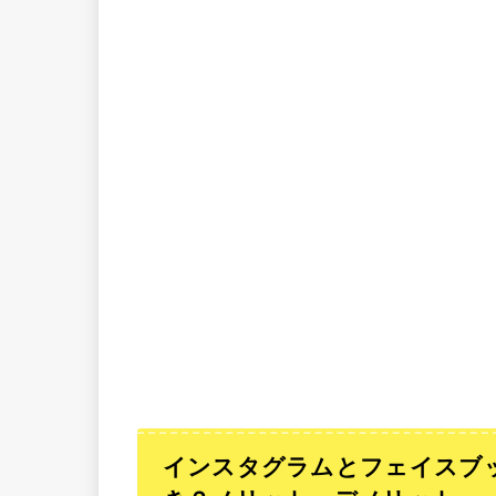
インスタグラムとフェイスブ