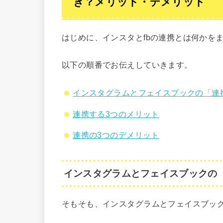
き？メリット・デメリット
はじめに、インスタとfbの連携とは何かを
以下の順番でお伝えしていきます。
インスタグラムとフェイスブックの「連
連携する3つのメリット
連携の3つのデメリット
インスタグラムとフェイスブックの
そもそも、インスタグラムとフェイスブッ