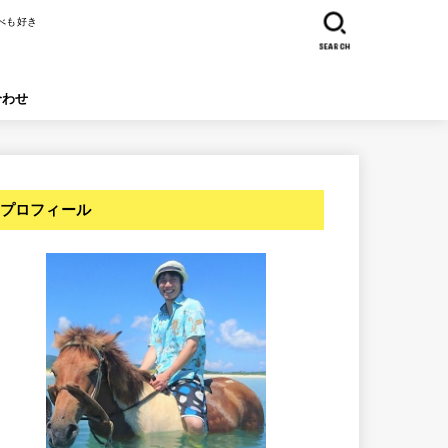
べも好き
SEARCH
合わせ
プロフィール