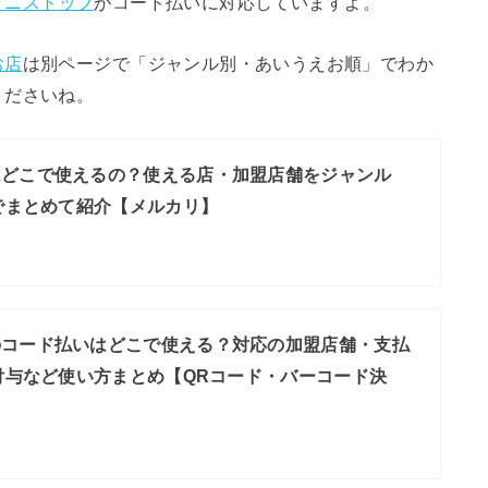
ミニストップ
がコード払いに対応していますよ。
お店
は別ページで「ジャンル別・あいうえお順」でわか
くださいね。
はどこで使えるの？使える店・加盟店舗をジャンル
でまとめて紹介【メルカリ】
のコード払いはどこで使える？対応の加盟店舗・支払
付与など使い方まとめ【QRコード・バーコード決