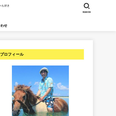
べも好き
SEARCH
合わせ
プロフィール