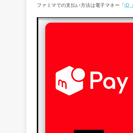
ファミマでの支払い方法は電子マネー「
i