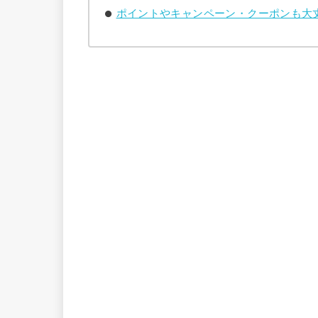
ポイントやキャンペーン・クーポンも大