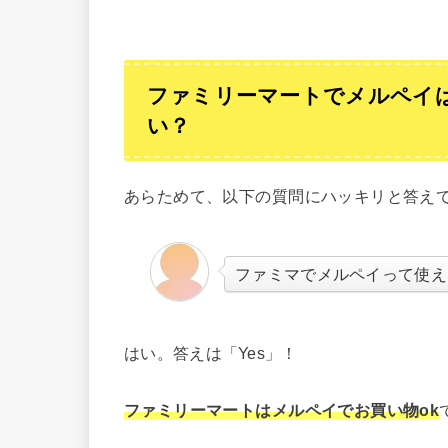
ファミリーマートでメルペイは
い？
あらためて、以下の質問にハッキリと答え
ファミマでメルペイって使え
はい。答えは「Yes」！
ファミリーマートはメルペイでお買い物ok