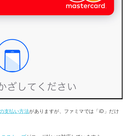
つの支払い方法
がありますが、ファミマでは「iD」だけ