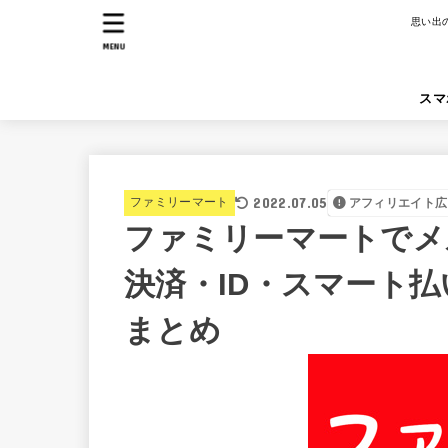
思い出
MENU
スマ
2022.07.05
ファミリーマート
アフィリエイト広
ファミリーマートでメ
決済・ID・スマート
まとめ