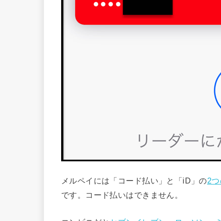
メルペイには「コード払い」と「iD」の
2
です。コード払いはできません。