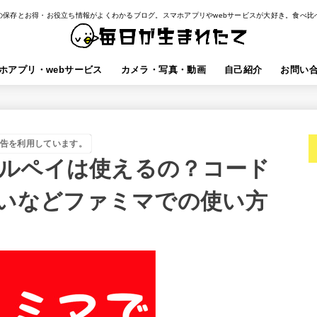
の保存とお得・お役立ち情報がよくわかるブログ。スマホアプリやwebサービスが大好き。食べ比
ホアプリ・webサービス
カメラ・写真・動画
自己紹介
お問い
告を利用しています。
ルペイは使えるの？コード
払いなどファミマでの使い方