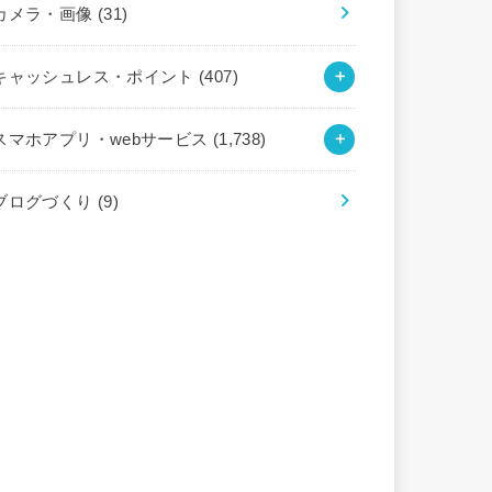
カメラ・画像
(31)
キャッシュレス・ポイント
(407)
スマホアプリ・webサービス
(1,738)
ブログづくり
(9)