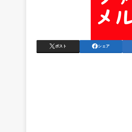
ポスト
シェア