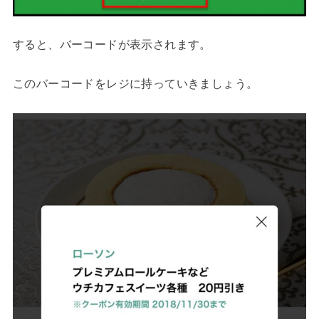
すると、バーコードが表示されます。
このバーコードをレジに持っていきましょう。