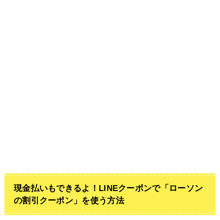
現金払いもできるよ！LINEクーポンで「ローソン
の割引クーポン」を使う方法