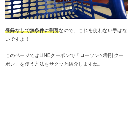
登録なしで無条件に割引
なので、これを使わない手はな
いですよ！
このページではLINEクーポンで「ローソンの割引クー
ポン」を使う方法をサクッと紹介しますね。