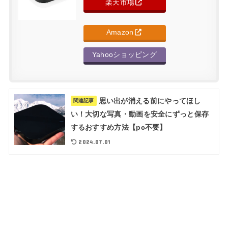
楽天市場
Amazon
Yahooショッピング
思い出が消える前にやってほし
関連記事
い！大切な写真・動画を安全にずっと保存
するおすすめ方法【pc不要】
2024.07.01