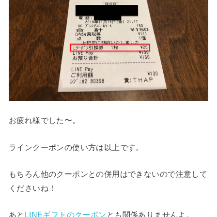
お疲れ様でした〜。
ラインクーポンの使い方は以上です。
もちろん他のクーポンとの併用はできないので注意して
くださいね！
あと
LINEギフトのクーポン
とも関係ありませんよ。