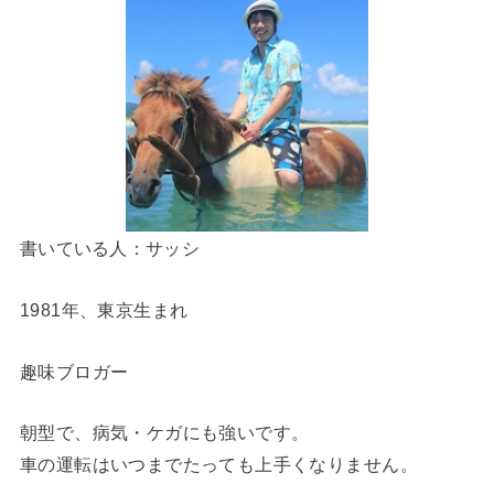
書いている人：サッシ
1981年、東京生まれ
趣味ブロガー
朝型で、病気・ケガにも強いです。
車の運転はいつまでたっても上手くなりません。