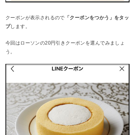
クーポンが表示されるので
「クーポンをつかう」をタッ
プ
します。
今回はローソンの20円引きクーポンを選んでみましょ
う。