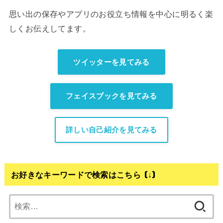
思い出の保存やアプリのお役立ち情報を中心に明るく楽
しくお伝えしてます。
ツイッターを見てみる
フェイスブックを見てみる
詳しい自己紹介を見てみる
お好きなキーワードで検索はこちら (↓)
検
索: