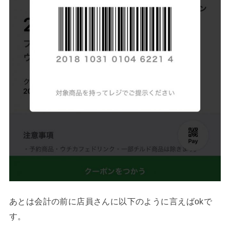
あとは会計の前に店員さんに以下のように言えばokで
す。