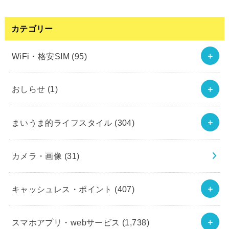
カテゴリー
WiFi・格安SIM
(95)
おしらせ
(1)
まいうま的ライフスタイル
(304)
カメラ・画像
(31)
キャッシュレス・ポイント
(407)
スマホアプリ・webサービス
(1,738)