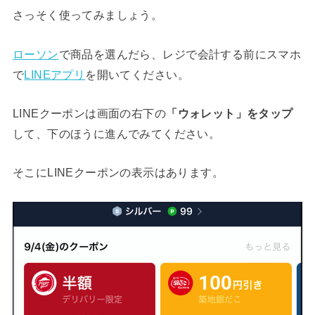
さっそく使ってみましょう。
ローソン
で商品を選んだら、レジで会計する前にスマホ
で
LINEアプリ
を開いてください。
LINEクーポンは画面の右下の
「ウォレット」をタップ
して、下のほうに進んでみてください。
そこにLINEクーポンの表示はあります。