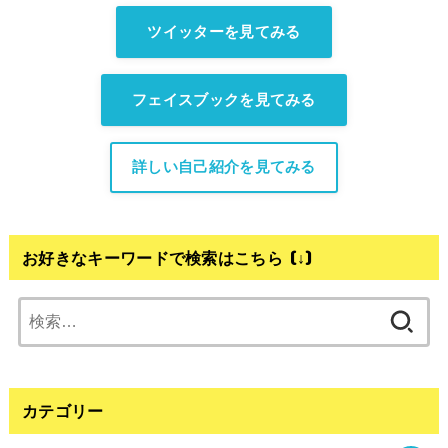
ツイッターを見てみる
フェイスブックを見てみる
詳しい自己紹介を見てみる
お好きなキーワードで検索はこちら (↓)
検
索:
カテゴリー