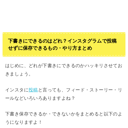
下書きにできるのはどれ？インスタグラムで投稿
せずに保存できるもの・やり方まとめ
はじめに、どれが下書きにできるのかハッキリさせてお
きましょう。
インスタに
投稿
と言っても、フィード・ストーリー・リ
ールなどいろいろありますよね？
下書き保存できるか・できないかをまとめると以下のよ
うになりますよ！