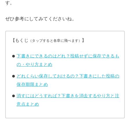
す。
ぜひ参考にしてみてくださいね。
【もくじ
】
（タップすると各章に飛べます）
下書きにできるのはどれ？投稿せずに保存できるも
の・やり方まとめ
どれくらい保存しておけるの？下書きにした投稿の
保存期限まとめ
消すにはどうすれば？下書きを消去するやり方と注
意点まとめ