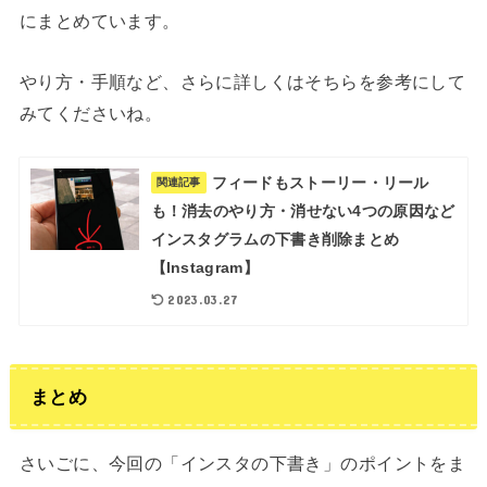
にまとめています。
やり方・手順など、さらに詳しくはそちらを参考にして
みてくださいね。
フィードもストーリー・リール
関連記事
も！消去のやり方・消せない4つの原因など
インスタグラムの下書き削除まとめ
【Instagram】
2023.03.27
まとめ
さいごに、今回の「インスタの下書き」のポイントをま