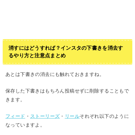
消すにはどうすれば？インスタの下書きを消去す
るやり方と注意点まとめ
あとは下書きの消去にも触れておきますね。
保存した下書きはもちろん投稿せずに削除することもで
きます。
フィード
・
ストーリーズ
・
リール
それぞれ以下のように
なっていますよ。