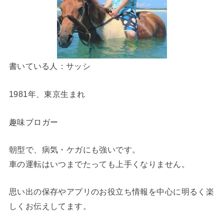
書いている人：サッシ
1981年、東京生まれ
趣味ブロガー
朝型で、病気・ケガにも強いです。
車の運転はいつまでたっても上手くなりません。
思い出の保存やアプリのお役立ち情報を中心に明るく楽
しくお伝えしてます。