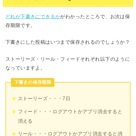
どれが下書きにできるか
がわかったところで、お次は保
存期限です。
下書きにした投稿はいつまで保存されるのでしょうか？
ストーリーズ・リール・フィードそれぞれ以下のように
なっていますよ。
下書きの保存期限
ストーリーズ・・・7日
フィード・・・ログアウトかアプリ消去すると
消える
リール・・・ログアウトかアプリ消去すると消