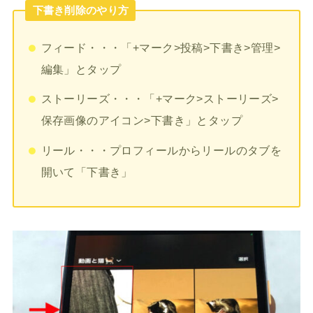
下書き削除のやり方
フィード・・・「+マーク>投稿>下書き>管理>
編集」とタップ
ストーリーズ・・・「+マーク>ストーリーズ>
保存画像のアイコン>下書き」とタップ
リール・・・プロフィールからリールのタブを
開いて「下書き」