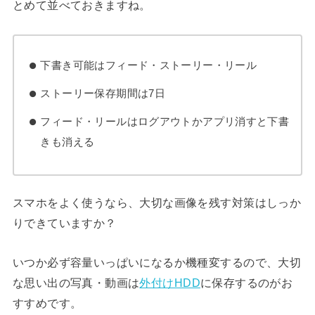
とめて並べておきますね。
下書き可能はフィード・ストーリー・リール
ストーリー保存期間は7日
フィード・リールはログアウトかアプリ消すと下書
きも消える
スマホをよく使うなら、大切な画像を残す対策はしっか
りできていますか？
いつか必ず容量いっぱいになるか機種変するので、大切
な思い出の写真・動画は
外付けHDD
に保存するのがお
すすめです。