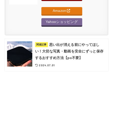
Amazon
Yahooショッピング
思い出が消える前にやってほし
関連記事
い！大切な写真・動画を安全にずっと保存
するおすすめ方法【pc不要】
2024.07.01