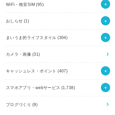
WiFi・格安SIM
(95)
おしらせ
(1)
まいうま的ライフスタイル
(304)
カメラ・画像
(31)
キャッシュレス・ポイント
(407)
スマホアプリ・webサービス
(1,738)
ブログづくり
(9)