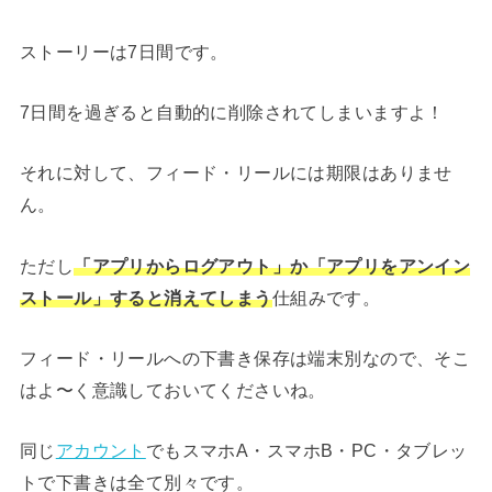
ストーリーは7日間です。
7日間を過ぎると自動的に削除されてしまいますよ！
それに対して、フィード・リールには期限はありませ
ん。
ただし
「アプリからログアウト」か「アプリをアンイン
ストール」すると消えてしまう
仕組みです。
フィード・リールへの下書き保存は端末別なので、そこ
はよ〜く意識しておいてくださいね。
同じ
アカウント
でもスマホA・スマホB・PC・タブレッ
トで下書きは全て別々です。