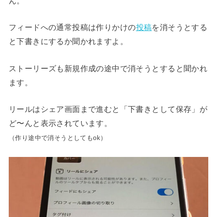
ん。
フィードへの通常投稿は作りかけの
投稿
を消そうとする
と下書きにするか聞かれますよ。
ストーリーズも新規作成の途中で消そうとすると聞かれ
ます。
リールはシェア画面まで進むと「下書きとして保存」が
ど〜んと表示されています。
（作り途中で消そうとしてもok）