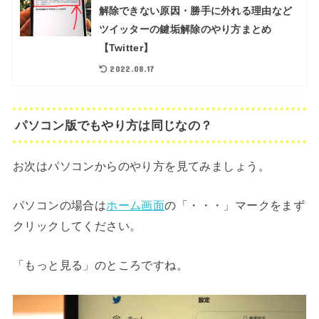
解除できない原因・勝手に外れる理由など
ツイッターの鍵垢解除のやり方まとめ
【Twitter】
2022.08.17
パソコン版でもやり方は同じなの？
お次はパソコンからのやり方を見てみましょう。
パソコンの場合は
ホーム画面
の「・・・」マークをまず
クリックしてください。
「もっと見る」のところですね。