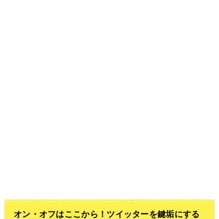
オン・オフはここから！ツイッターを鍵垢にする