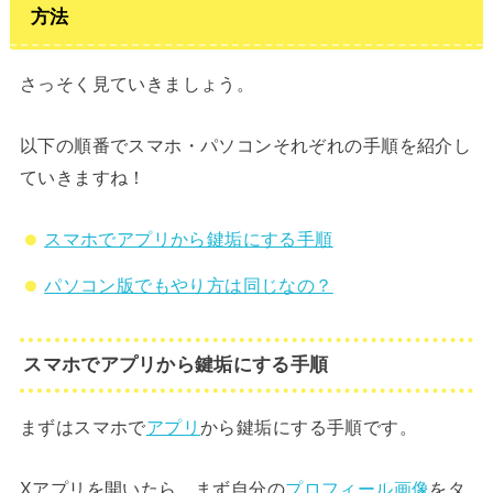
方法
さっそく見ていきましょう。
以下の順番でスマホ・パソコンそれぞれの手順を紹介し
ていきますね！
スマホでアプリから鍵垢にする手順
パソコン版でもやり方は同じなの？
スマホでアプリから鍵垢にする手順
まずはスマホで
アプリ
から鍵垢にする手順です。
Xアプリを開いたら、まず自分の
プロフィール画像
をタ