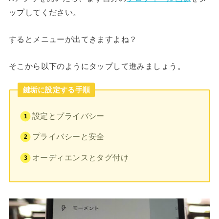
ップしてください。
するとメニューが出てきますよね？
そこから以下のようにタップして進みましょう。
鍵垢に設定する手順
設定とプライバシー
プライバシーと安全
オーディエンスとタグ付け