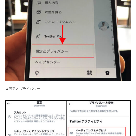
▲設定とプライバシー