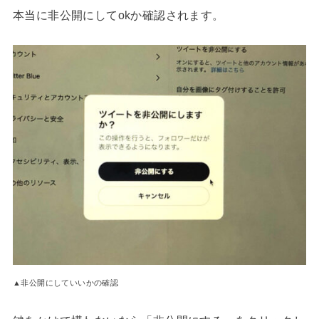
本当に非公開にしてokか確認されます。
▲非公開にしていいかの確認