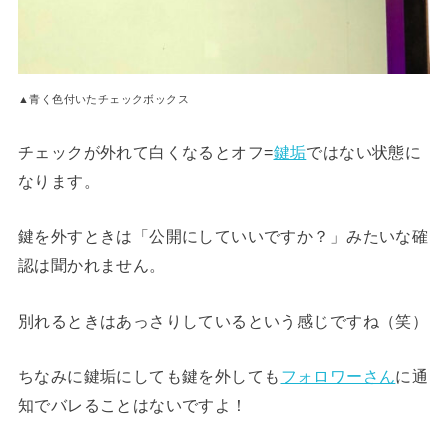
▲青く色付いたチェックボックス
チェックが外れて白くなるとオフ=
鍵垢
ではない状態に
なります。
鍵を外すときは「公開にしていいですか？」みたいな確
認は聞かれません。
別れるときはあっさりしているという感じですね（笑）
ちなみに鍵垢にしても鍵を外しても
フォロワーさん
に通
知でバレることはないですよ！