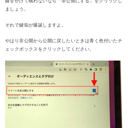
鍵をかけて構わないなら「非公開にする」をクリックし
ましょう。
それで鍵垢が爆誕しますよ。
やはり非公開から公開に戻したいときは青く色付いたチ
ェックボックスをクリックしてください。