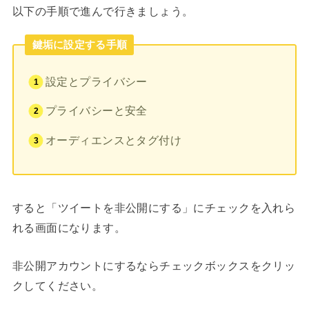
以下の手順で進んで行きましょう。
鍵垢に設定する手順
設定とプライバシー
プライバシーと安全
オーディエンスとタグ付け
すると「ツイートを非公開にする」にチェックを入れら
れる画面になります。
非公開アカウントにするならチェックボックスをクリッ
クしてください。