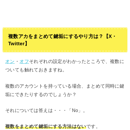
複数アカをまとめて鍵垢にするやり方は？【X・
Twitter】
オン
・
オフ
それぞれの設定がわかったところで、複数に
ついても触れておきますね。
複数のアカウントを持っている場合、まとめて同時に鍵
垢にできたりするのでしょうか？
それについては答えは・・・「No」。
複数をまとめて鍵垢にする方法はない
です。