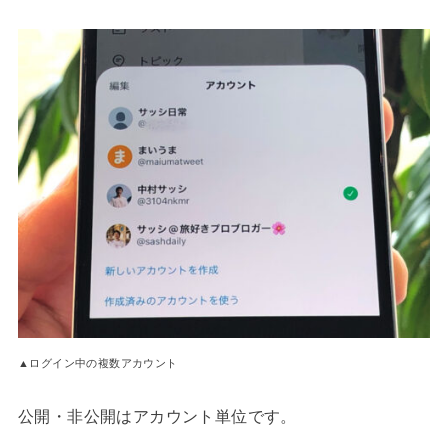
▲ログイン中の複数アカウント
公開・非公開はアカウント単位です。