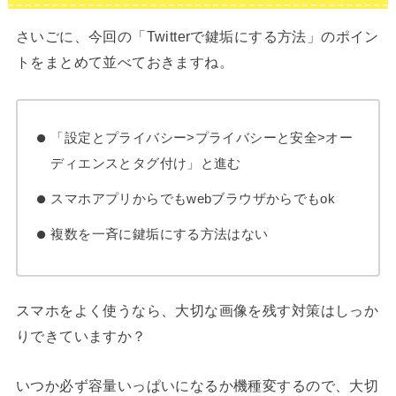
さいごに、今回の「Twitterで鍵垢にする方法」のポイン
トをまとめて並べておきますね。
「設定とプライバシー>プライバシーと安全>オー
ディエンスとタグ付け」と進む
スマホアプリからでもwebブラウザからでもok
複数を一斉に鍵垢にする方法はない
スマホをよく使うなら、大切な画像を残す対策はしっか
りできていますか？
いつか必ず容量いっぱいになるか機種変するので、大切