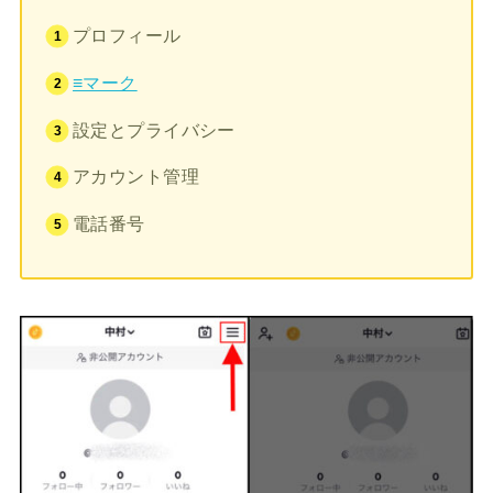
プロフィール
≡マーク
設定とプライバシー
アカウント管理
電話番号