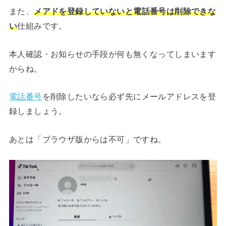
また、
メアドを登録していないと電話番号は削除できな
い
仕組みです。
本人確認・お知らせの手段が何も無くなってしまいます
からね。
電話番号
を削除したいなら必ず先にメールアドレスを登
録しましょう。
あとは「ブラウザ版からは不可」ですね。