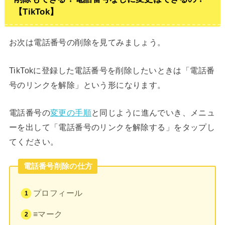
【TikTok】
お次は電話番号の削除を見てみましょう。
TikTokに登録した電話番号を削除したいときは「電話番
号のリンクを解除」という形になります。
電話番号の
変更の手順
と同じように進んでいき、メニュ
ーを出して「電話番号のリンクを解除する」をタップし
てください。
電話番号削除の仕方
プロフィール
≡マーク