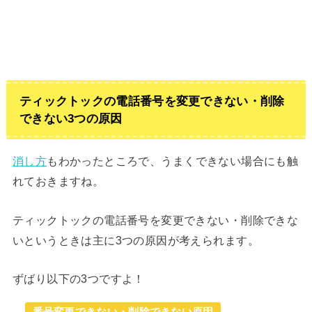
ティックトックの電話番号を変更できない・削除
できない3つの原因
消し方
もわかったところで、うまくできない場合にも触
れておきますね。
ティックトックの電話番号を変更できない・削除できな
いというときは主に3つの原因が考えられます。
ずばり以下の3つですよ！