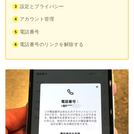
設定とプライバシー
アカウント管理
電話番号
電話番号のリンクを解除する