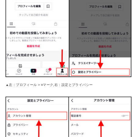
▲左：プロフィール > ≡マーク,右：設定とプライバシー