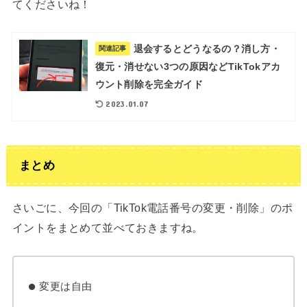
てくださいね！
退会するとどうなるの？消し方・
関連記事
復元・消せない3つの原因などTikTokアカ
ウント削除を完全ガイド
2023.01.07
まとめ
さいごに、今回の「TikTok電話番号の変更・削除」のポ
イントをまとめて並べておきますね。
変更は自由