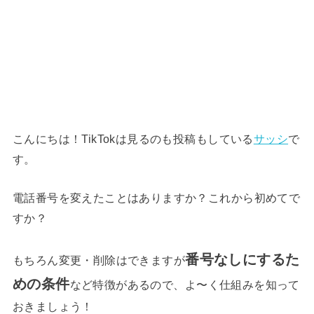
こんにちは！TikTokは見るのも投稿もしている
サッシ
で
す。
電話番号を変えたことはありますか？これから初めてで
すか？
番号なしにするた
もちろん変更・削除はできますが
めの条件
など特徴があるので、よ〜く仕組みを知って
おきましょう！