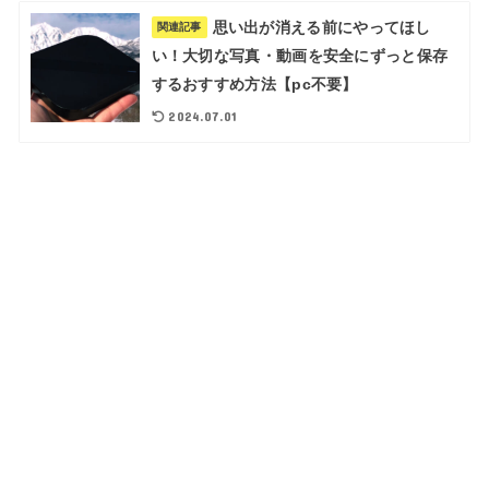
思い出が消える前にやってほし
関連記事
い！大切な写真・動画を安全にずっと保存
するおすすめ方法【pc不要】
2024.07.01