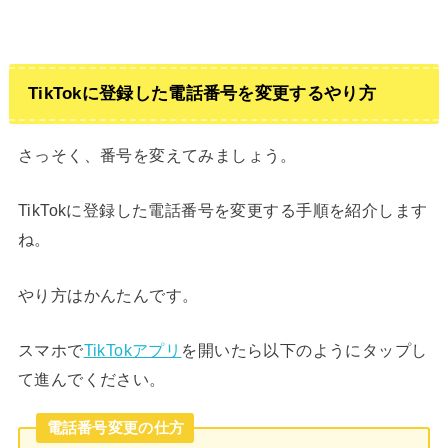
TikTokに登録した電話番号を変更するやり方
さっそく、番号を変えてみましょう。
TikTokに登録した電話番号を変更する手順を紹介します
ね。
やり方はかんたんです。
スマホで
TikTokアプリ
を開いたら以下のようにタップし
て進んでください。
電話番号変更の仕方