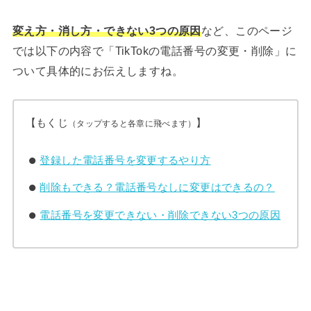
変え方・消し方・できない3つの原因
など、このページ
では以下の内容で「TikTokの電話番号の変更・削除」に
ついて具体的にお伝えしますね。
【もくじ
】
（タップすると各章に飛べます）
登録した電話番号を変更するやり方
削除もできる？電話番号なしに変更はできるの？
電話番号を変更できない・削除できない3つの原因