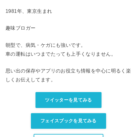
1981年、東京生まれ
趣味ブロガー
朝型で、病気・ケガにも強いです。
車の運転はいつまでたっても上手くなりません。
思い出の保存やアプリのお役立ち情報を中心に明るく楽
しくお伝えしてます。
ツイッターを見てみる
フェイスブックを見てみる