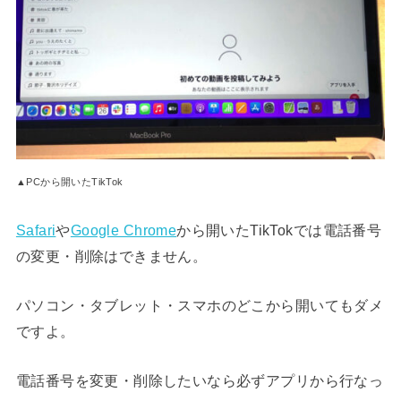
▲PCから開いたTikTok
Safari
や
Google Chrome
から開いたTikTokでは電話番号
の変更・削除はできません。
パソコン・タブレット・スマホのどこから開いてもダメ
ですよ。
電話番号を変更・削除したいなら必ずアプリから行なっ