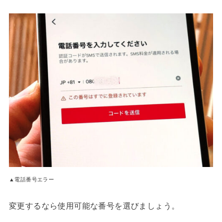
▲電話番号エラー
変更するなら使用可能な番号を選びましょう。