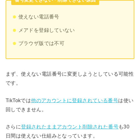
番号変更できない・削除できない原因
使えない電話番号
メアドを登録していない
ブラウザ版では不可
まず、使えない電話番号に変更しようとしている可能性
です。
TikTokでは
他のアカウントに登録されている番号
は使い
回しできません。
さらに
登録されたままアカウント削除された番号
も30
日間は使えない仕組みとなっています。