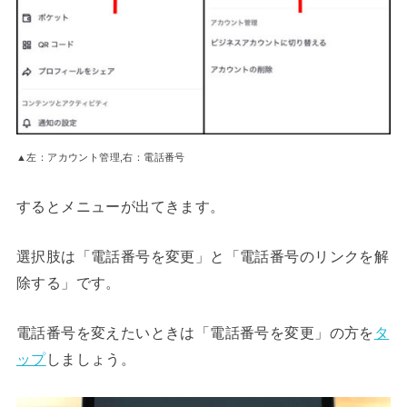
▲左：アカウント管理,右：電話番号
するとメニューが出てきます。
選択肢は「電話番号を変更」と「電話番号のリンクを解
除する」です。
電話番号を変えたいときは「電話番号を変更」の方を
タ
ップ
しましょう。