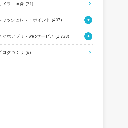
カメラ・画像
(31)
キャッシュレス・ポイント
(407)
スマホアプリ・webサービス
(1,738)
ブログづくり
(9)