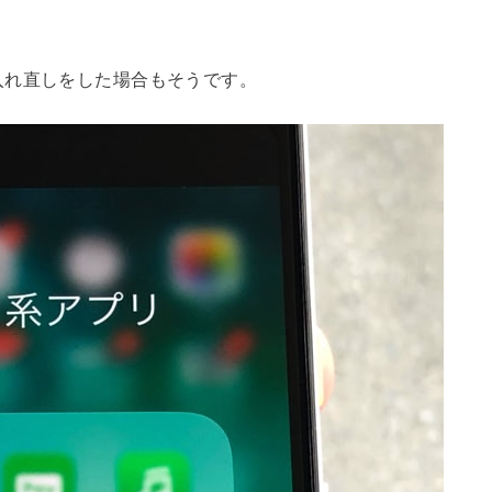
入れ直しをした場合もそうです。