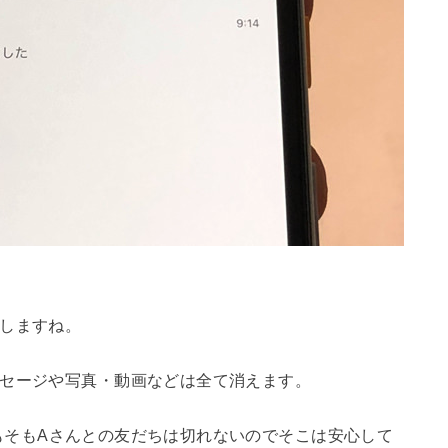
しますね。
ッセージや写真・動画などは全て消えます。
もそもAさんとの友だちは切れないのでそこは安心して