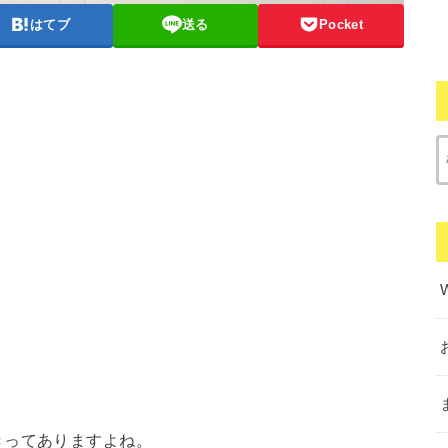
はてブ
送る
Pocket
きってありますよね。