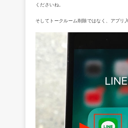
くださいね。
そしてトークルーム削除ではなく、アプリ