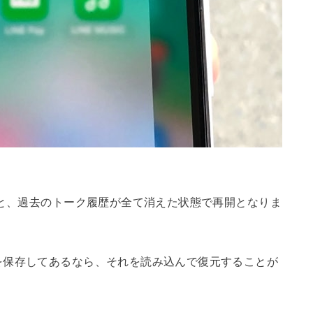
と、過去のトーク履歴が全て消えた状態で再開となりま
を保存してあるなら、それを読み込んで復元することが