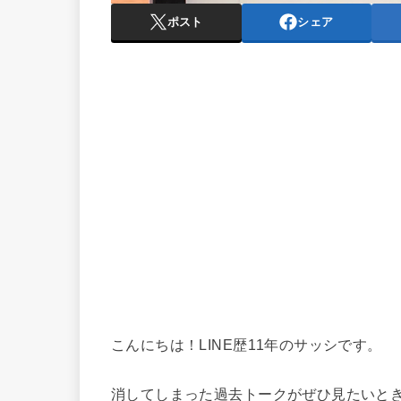
ポスト
シェア
こんにちは！LINE歴11年のサッシです。
消してしまった過去トークがぜひ見たいと