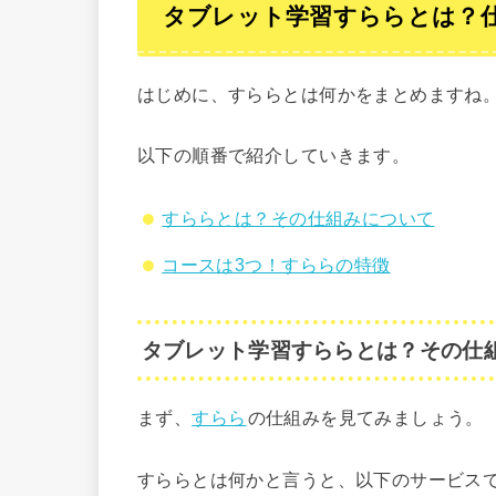
タブレット学習すららとは？
はじめに、すららとは何かをまとめますね
以下の順番で紹介していきます。
すららとは？その仕組みについて
コースは3つ！すららの特徴
タブレット学習すららとは？その仕
まず、
すらら
の仕組みを見てみましょう。
すららとは何かと言うと、以下のサービス