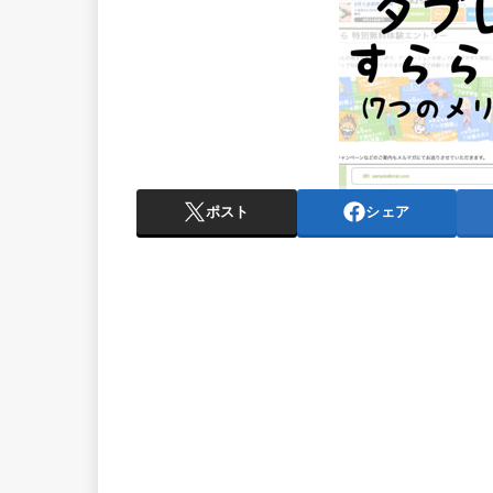
ポスト
シェア