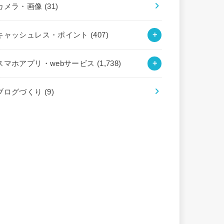
カメラ・画像
(31)
キャッシュレス・ポイント
(407)
スマホアプリ・webサービス
(1,738)
ブログづくり
(9)