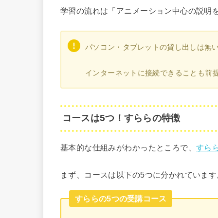
学習の流れは「アニメーション中心の説明を
パソコン・タブレットの貸し出しは無
インターネットに接続できることも前
コースは5つ！すららの特徴
基本的な仕組みがわかったところで、
すら
まず、コースは以下の5つに分かれています
すららの5つの受講コース