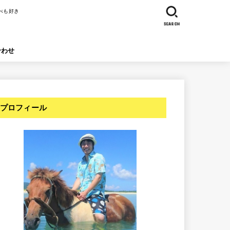
べも好き
SEARCH
合わせ
プロフィール