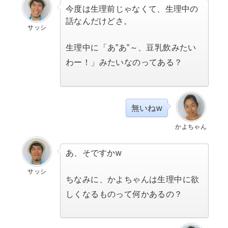
今度は生理前じゃなくて、生理中の
話なんだけどさ。
サッシ
生理中に「あ”あ”～、豆乳飲みたい
わー！」みたいなのってある？
無いねw
かよちゃん
あ、そですかw
サッシ
ちなみに、かよちゃんは生理中に欲
しくなるものって何かあるの？