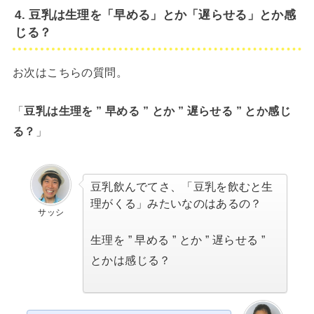
4. 豆乳は生理を「早める」とか「遅らせる」とか感
じる？
お次はこちらの質問。
「
豆乳は生理を ” 早める ” とか ” 遅らせる ” とか感じ
る？
」
豆乳飲んでてさ、「豆乳を飲むと生
理がくる」みたいなのはあるの？
サッシ
生理を ” 早める ” とか ” 遅らせる ”
とかは感じる？