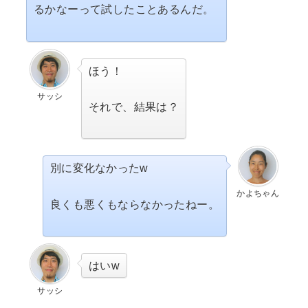
るかなーって試したことあるんだ。
ほう！
サッシ
それで、結果は？
別に変化なかったw
かよちゃん
良くも悪くもならなかったねー。
はいw
サッシ