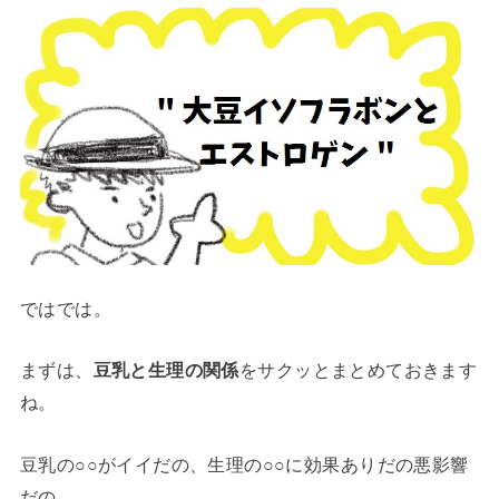
ではでは。
まずは、
豆乳と生理の関係
をサクッとまとめておきます
ね。
豆乳の○○がイイだの、生理の○○に効果ありだの悪影響
だの。