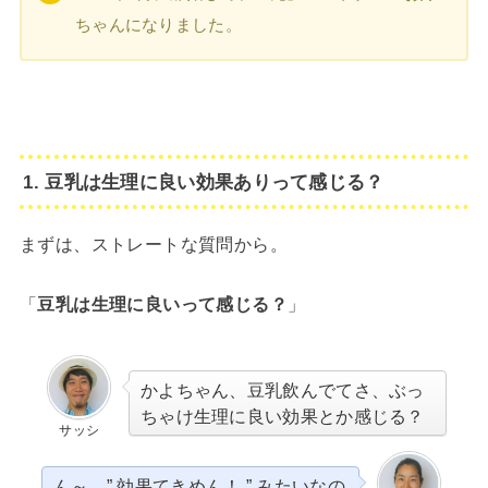
ちゃんになりました。
1. 豆乳は生理に良い効果ありって感じる？
まずは、ストレートな質問から。
「
豆乳は生理に良いって感じる？
」
かよちゃん、豆乳飲んでてさ、ぶっ
ちゃけ生理に良い効果とか感じる？
サッシ
ん～。” 効果てきめん！ ” みたいなの