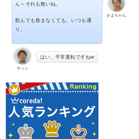
ん～それも無いね。
かよちゃん
飲んでも飲まなくても、いつも通
り。
はい、平常運転ですねw
サッシ