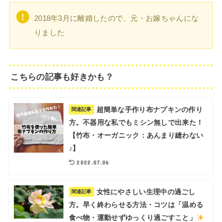
2018年3月に離婚したので、元・お嫁ちゃんにな
りました
こちらの記事も好きかも？
超簡単な手作り布ナプキンの作り
関連記事
方。不器用な私でもミシン無しで出来た！
【竹布・オーガニック：あんまり縫わない
♪】
2022.07.06
女性にやさしい生理中の過ごし
関連記事
方。早く終わらせる方法・コツは「温める
食べ物・運動せずゆっくり過ごすこと」