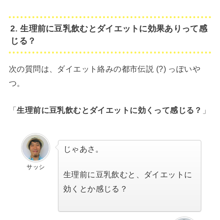
2. 生理前に豆乳飲むとダイエットに効果ありって感
じる？
次の質問は、ダイエット絡みの都市伝説 (?) っぽいや
つ。
「
生理前に豆乳飲むとダイエットに効くって感じる？
」
じゃあさ。
サッシ
生理前に豆乳飲むと、ダイエットに
効くとか感じる？