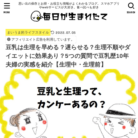
思い出の保存とお得・お役立ち情報がよくわかるブログ。スマホアプリ
やwebサービスが大好き。食べ比べも好き
MENU
SEARCH
2022.07.05
まいうま的ライフスタイル
アフィリエイト広告を利用しています。
豆乳は生理を早める？遅らせる？生理不順やダ
イエットに効果あり？5つの質問で豆乳歴10年
夫婦の実感を紹介【生理中・生理前】