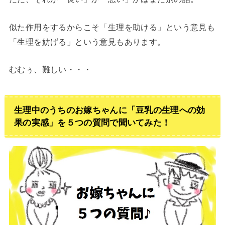
似た作用をするからこそ「生理を助ける」という意見も
「生理を妨げる」という意見もあります。
むむぅ、難しい・・・
生理中のうちのお嫁ちゃんに「豆乳の生理への効
果の実感」を５つの質問で聞いてみた！