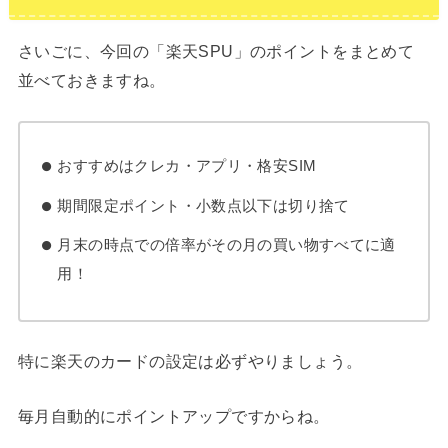
さいごに、今回の「楽天SPU」のポイントをまとめて
並べておきますね。
おすすめはクレカ・アプリ・格安SIM
期間限定ポイント・小数点以下は切り捨て
月末の時点での倍率がその月の買い物すべてに適
用！
特に楽天のカードの設定は必ずやりましょう。
毎月自動的にポイントアップですからね。