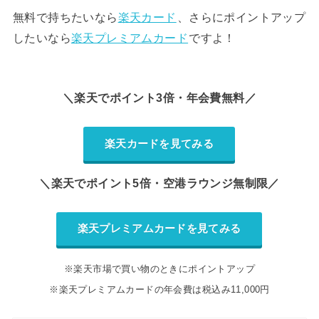
無料で持ちたいなら
楽天カード
、さらにポイントアップ
したいなら
楽天プレミアムカード
ですよ！
＼楽天でポイント3倍・年会費無料／
楽天カードを見てみる
＼楽天でポイント5倍・空港ラウンジ無制限／
楽天プレミアムカードを見てみる
※楽天市場で買い物のときにポイントアップ
※楽天プレミアムカードの年会費は税込み11,000円