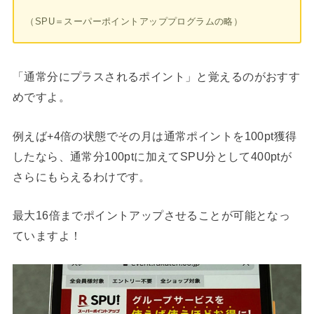
（SPU＝スーパーポイントアッププログラムの略）
「通常分にプラスされるポイント」と覚えるのがおすす
めですよ。
例えば+4倍の状態でその月は通常ポイントを100pt獲得
したなら、通常分100ptに加えてSPU分として400ptが
さらにもらえるわけです。
最大16倍までポイントアップさせることが可能となっ
ていますよ！