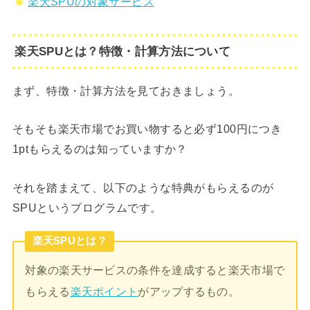
楽天SPUの対象サービス
楽天SPUとは？特徴・計算方法について
まず、特徴・計算方法を見ておきましょう。
そもそも楽天市場でお買い物すると必ず100円につき
1ptもらえるのは知っていますか？
それを踏まえて、以下のような特典がもらえるのが
SPUというプログラムです。
楽天SPUとは？
対象の楽天サービスの条件を達成すると楽天市場で
もらえる
楽天ポイント
がアップするもの。