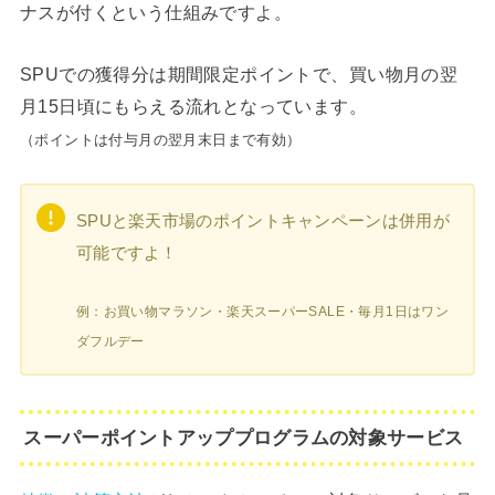
ナスが付くという仕組みですよ。
SPUでの獲得分は期間限定ポイントで、買い物月の翌
月15日頃にもらえる流れとなっています。
（ポイントは付与月の翌月末日まで有効）
SPUと楽天市場のポイントキャンペーンは併用が
可能ですよ！
例：お買い物マラソン・楽天スーパーSALE・毎月1日はワン
ダフルデー
スーパーポイントアッププログラムの対象サービス