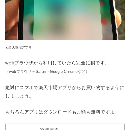
▲楽天市場アプリ
webブラウザから利用していたら完全に損です。
（webブラウザ＝Safari・Google Chromeなど）
絶対にスマホで楽天市場アプリからお買い物するように
しましょう。
もちろんアプリはダウンロードも月額も無料ですよ。