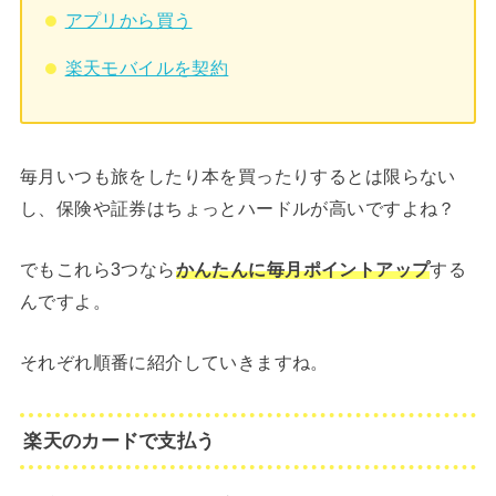
アプリから買う
楽天モバイルを契約
毎月いつも旅をしたり本を買ったりするとは限らない
し、保険や証券はちょっとハードルが高いですよね？
でもこれら3つなら
かんたんに毎月ポイントアップ
する
んですよ。
それぞれ順番に紹介していきますね。
楽天のカードで支払う