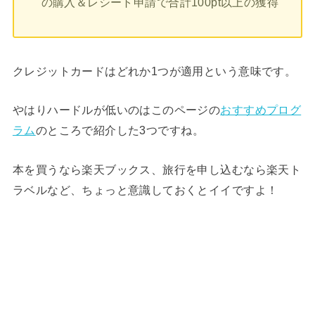
の購入＆レシート申請で合計100pt以上の獲得
クレジットカードはどれか1つが適用という意味です。
やはりハードルが低いのはこのページの
おすすめプログ
ラム
のところで紹介した3つですね。
本を買うなら楽天ブックス、旅行を申し込むなら楽天ト
ラベルなど、ちょっと意識しておくとイイですよ！