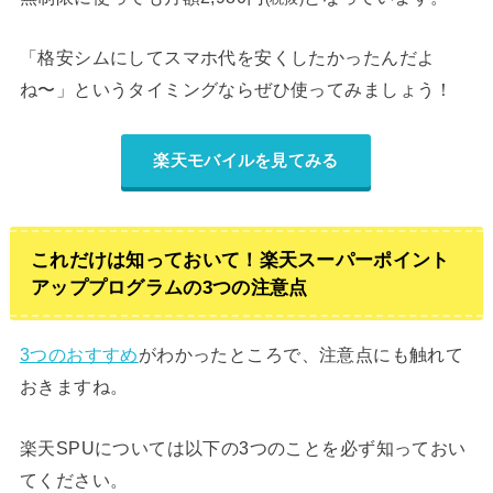
「格安シムにしてスマホ代を安くしたかったんだよ
ね〜」というタイミングならぜひ使ってみましょう！
楽天モバイルを見てみる
これだけは知っておいて！楽天スーパーポイント
アッププログラムの3つの注意点
3つのおすすめ
がわかったところで、注意点にも触れて
おきますね。
楽天SPUについては以下の3つのことを必ず知っておい
てください。