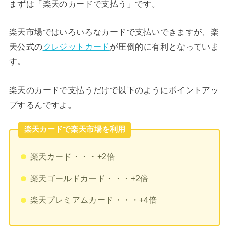
まずは「楽天のカードで支払う」です。
楽天市場ではいろいろなカードで支払いできますが、楽
天公式の
クレジットカード
が圧倒的に有利となっていま
す。
楽天のカードで支払うだけで以下のようにポイントアッ
プするんですよ。
楽天カードで楽天市場を利用
楽天カード・・・+2倍
楽天ゴールドカード・・・+2倍
楽天プレミアムカード・・・+4倍