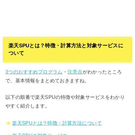
楽天SPUとは？特徴・計算方法と対象サービスに
ついて
3つのおすすめプログラム
・
注意点
がわかったところ
で、基本情報をまとめておきますね。
以下の順番で楽天SPUの特徴や対象サービスをわかり
やすく紹介します。
楽天SPUとは？特徴・計算方法について