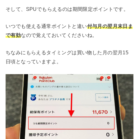
そして、SPUでもらえるのは期間限定ポイントです。
いつでも使える通常ポイントと違い
付与月の翌月末日ま
で有効
なので覚えておいてくださいね。
ちなみにもらえるタイミングは買い物した月の翌月15
日頃となっていますよ。