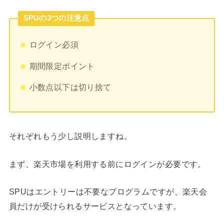
SPUの3つの注意点
ログイン必須
期間限定ポイント
小数点以下は切り捨て
それぞれもう少し説明しますね。
まず、楽天市場を利用する前にログインが必要です。
SPUはエントリーは不要なプログラムですが、楽天会
員だけが受けられるサービスとなっています。