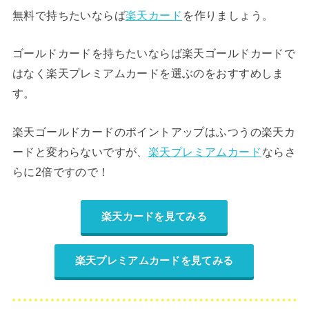
無料で持ちたいならば
楽天カード
を作りましょう。
ゴールドカードを持ちたいならば楽天ゴールドカードで
はなく楽天プレミアムカードを選ぶのをおすすめしま
す。
楽天ゴールドカードのポイントアップはふつうの楽天カ
ードと変わらないですが、
楽天プレミアムカード
ならさ
らに2倍ですので！
楽天カードを見てみる
楽天プレミアムカードを見てみる