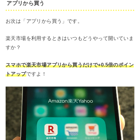
アプリから買う
お次は「アプリから買う」です。
楽天市場を利用するときはいつもどうやって開いていま
すか？
スマホで楽天市場アプリから買うだけで+0.5倍のポイン
トアップ
ですよ！