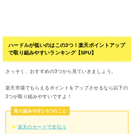
ハードルが低いのはこの3つ！楽天ポイントアップ
で取り組みやすいランキング【SPU】
さっそく、おすすめの3つから見ていきましょう。
楽天市場でもらえるポイントをアップさせるなら以下の
3つが取り組みやすいですよ！
取り組みやすい3つのこと
楽天のカードで支払う