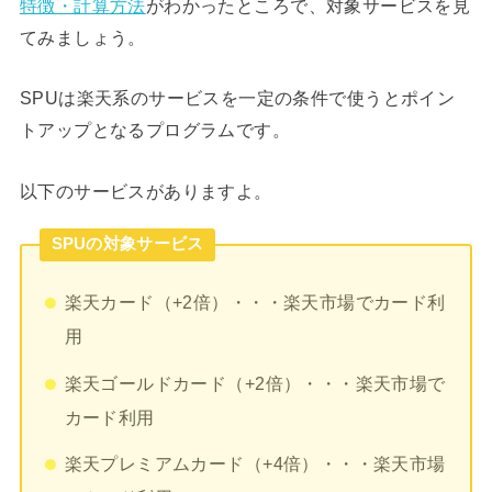
特徴・計算方法
がわかったところで、対象サービスを見
てみましょう。
SPUは楽天系のサービスを一定の条件で使うとポイン
トアップとなるプログラムです。
以下のサービスがありますよ。
SPUの対象サービス
楽天カード（+2倍）・・・楽天市場でカード利
用
楽天ゴールドカード（+2倍）・・・楽天市場で
カード利用
楽天プレミアムカード（+4倍）・・・楽天市場