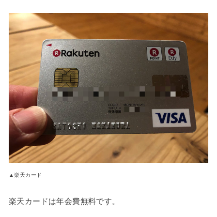
▲楽天カード
楽天カードは年会費無料です。