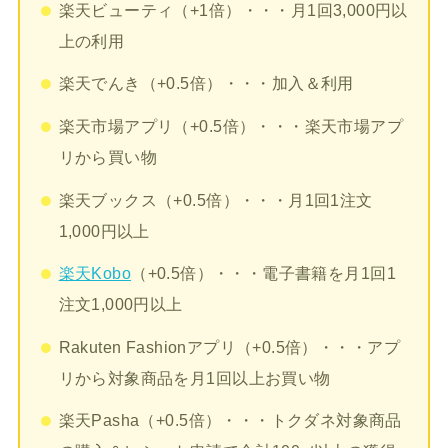
楽天ビューティ（+1倍）・・・月1回3,000円以
上の利用
楽天でんき（+0.5倍）・・・加入＆利用
楽天市場アプリ（+0.5倍）・・・楽天市場アプ
リから買い物
楽天ブックス（+0.5倍）・・・月1回1注文
1,000円以上
楽天Kobo
（+0.5倍）・・・電子書籍を月1回1
注文1,000円以上
Rakuten Fashionアプリ（+0.5倍）・・・アプ
リから対象商品を月1回以上お買い物
楽天Pasha（+0.5倍）・・・トクダネ対象商品