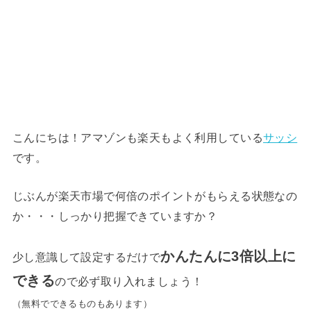
こんにちは！アマゾンも楽天もよく利用している
サッシ
です。
じぶんが楽天市場で何倍のポイントがもらえる状態なの
か・・・しっかり把握できていますか？
かんたんに3倍以上に
少し意識して設定するだけで
できる
ので必ず取り入れましょう！
（無料でできるものもあります）