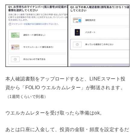
本人確認書類をアップロードすると、LINEスマート投
資から「FOLIO ウエルカムレター」が郵送されます。
（1週間くらいで到着）
ウエルカムレターを受け取ったら準備はok。
あとは口座に入金して、投資の金額・頻度を設定するだ