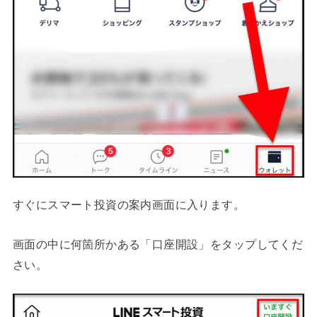
すぐにスマート投資の案内画面に入ります。
画面の中に何箇所かある「口座開設」をタップしてくだ
さい。