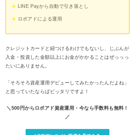
LINE Payから自動で引き落とし
ロボアドによる運用
クレジットカードと紐つけるわけでもないし、じぶんが
入金・投資した金額以上にお金がかかることはぜっっっ
たいにありません。
「そろそろ資産運用デビューしてみたかったんだよね」
と思っていたならばピッタリですよ！
＼500円からロボアド資産運用・今なら手数料も無料！
／