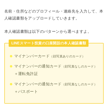
名前・住所などのプロフィール・連絡先を入力して、本
人確認書類をアップロードしていきます。
本人確認書類は以下のパターンから選べますよ。
LINEスマート投資の口座開設の本人確認書類
マイナンバーカード
（顔写真ありのカード）
マイナンバーの通知カード
（顔写真なしのカード）
＋運転免許証
マイナンバーの通知カード
（顔写真なしのカード）
＋パスポート