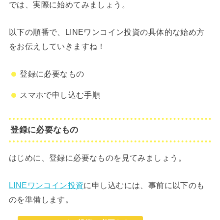
では、実際に始めてみましょう。
以下の順番で、LINEワンコイン投資の具体的な始め方
をお伝えしていきますね！
登録に必要なもの
スマホで申し込む手順
登録に必要なもの
はじめに、登録に必要なものを見てみましょう。
LINEワンコイン投資
に申し込むには、事前に以下のも
のを準備します。