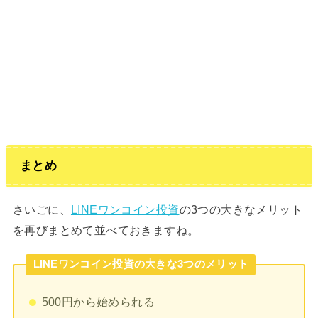
まとめ
さいごに、
LINEワンコイン投資
の3つの大きなメリット
を再びまとめて並べておきますね。
LINEワンコイン投資の大きな3つのメリット
500円から始められる