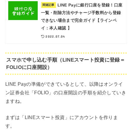
LINE Payに銀行口座を登録！口座
関連記事
一覧・削除方法やチャージ手数料から登録
できない場合まで完全ガイド【ラインペ
イ：本人確認 】
2022.07.04
スマホで申し込む手順（LINEスマート投資に登録＝
FOLIOに口座開設）
LINE Payの準備ができているとして、以降はオンライ
ン証券会社「FOLIO」の口座開設の手順を紹介していき
ますね。
まずは「LINEスマート投資」にアカウントを作りま
す。