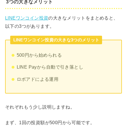
3つの大きなメリット
LINEワンコイン投資
の大きなメリットをまとめると、
以下の3つがあります。
LINEワンコイン投資の大きな3つのメリット
500円から始められる
LINE Payから自動で引き落とし
ロボアドによる運用
それぞれもう少し説明しますね。
まず、1回の投資額が500円から可能です。