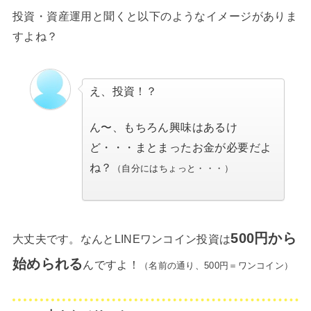
投資・資産運用と聞くと以下のようなイメージがありま
すよね？
え、投資！？
ん〜、もちろん興味はあるけ
ど・・・まとまったお金が必要だよ
ね？
（自分にはちょっと・・・）
500円から
大丈夫です。なんとLINEワンコイン投資は
始められる
んですよ！
（名前の通り、500円＝ワンコイン）