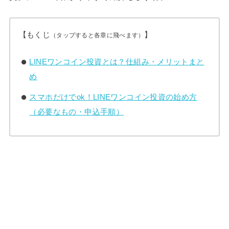
【もくじ
】
（タップすると各章に飛べます）
LINEワンコイン投資とは？仕組み・メリットまと
め
スマホだけでok！LINEワンコイン投資の始め方
（必要なもの・申込手順）