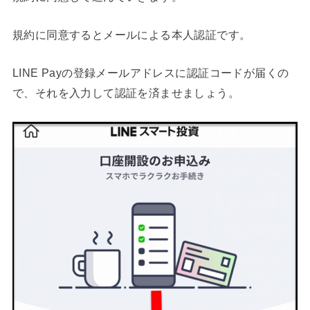
規約に同意するとメールによる本人認証です。
LINE Payの登録メールアドレスに認証コードが届くの
で、それを入力して認証を済ませましょう。