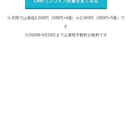
LINEワンコイン投資を見てみる
※月間では最低2,000円（500円×4週）か2,500円（500円×5週）で
す
※2020年4月24日までは運用手数料が無料です