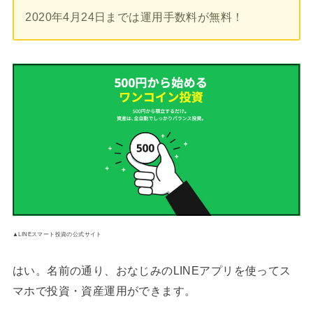
2020年4月24日までは運用手数料が無料！
▲LINEスマート投資の公式サイト
はい。名前の通り、おなじみのLINEアプリを使ってス
マホで投資・資産運用ができます。