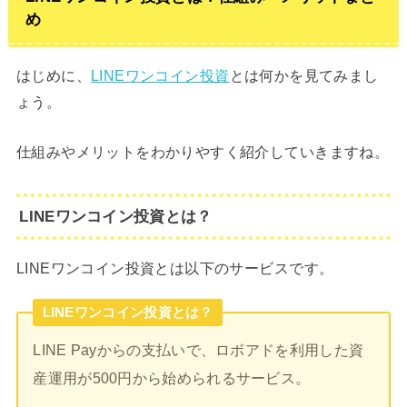
め
はじめに、
LINEワンコイン投資
とは何かを見てみまし
ょう。
仕組みやメリットをわかりやすく紹介していきますね。
LINEワンコイン投資とは？
LINEワンコイン投資とは以下のサービスです。
LINEワンコイン投資とは？
LINE Payからの支払いで、ロボアドを利用した資
産運用が500円から始められるサービス。