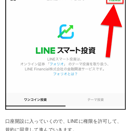
口座開設に入っていくので、LINEに権限を許可して、
規約に同意して進んでいきます。