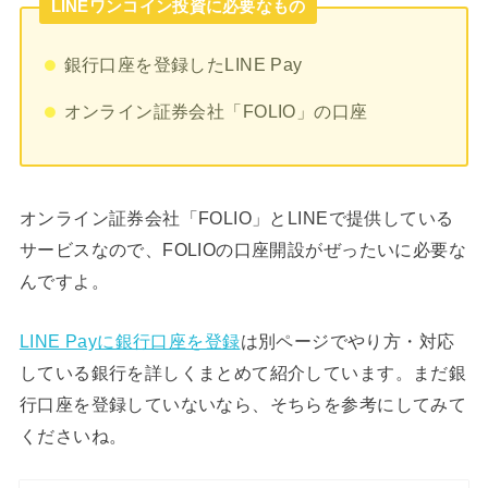
LINEワンコイン投資に必要なもの
銀行口座を登録したLINE Pay
オンライン証券会社「FOLIO」の口座
オンライン証券会社「FOLIO」とLINEで提供している
サービスなので、FOLIOの口座開設がぜったいに必要な
んですよ。
LINE Payに銀行口座を登録
は別ページでやり方・対応
している銀行を詳しくまとめて紹介しています。まだ銀
行口座を登録していないなら、そちらを参考にしてみて
くださいね。