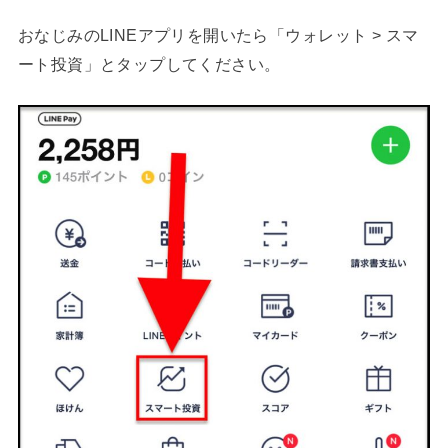
おなじみのLINEアプリを開いたら「ウォレット > スマ
ート投資」とタップしてください。