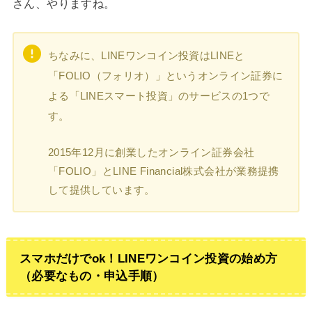
さん、やりますね。
ちなみに、LINEワンコイン投資はLINEと
「FOLIO（フォリオ）」というオンライン証券に
よる「LINEスマート投資」のサービスの1つで
す。
2015年12月に創業したオンライン証券会社
「FOLIO」とLINE Financial株式会社が業務提携
して提供しています。
スマホだけでok！LINEワンコイン投資の始め方
（必要なもの・申込手順）