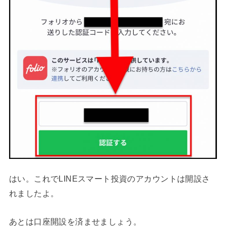
はい。これでLINEスマート投資のアカウントは開設さ
れましたよ。
あとは口座開設を済ませましょう。