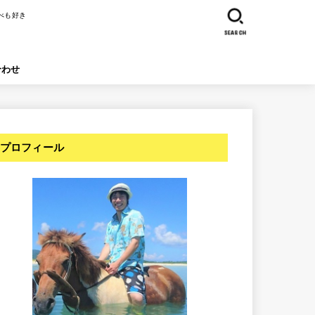
べも好き
SEARCH
合わせ
プロフィール