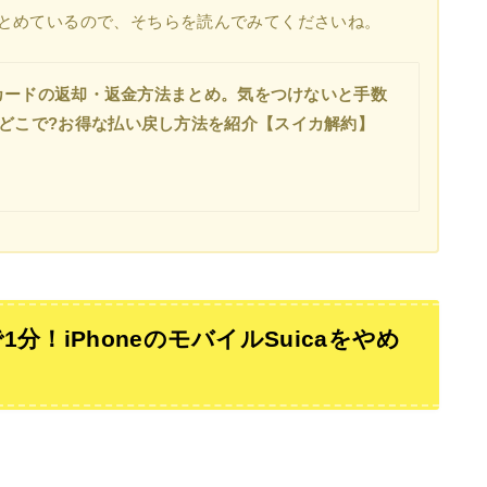
とめているので、そちらを読んでみてくださいね。
caカードの返却・返金方法まとめ。気をつけないと手数
はどこで?お得な払い戻し方法を紹介【スイカ解約】
！iPhoneのモバイルSuicaをやめ