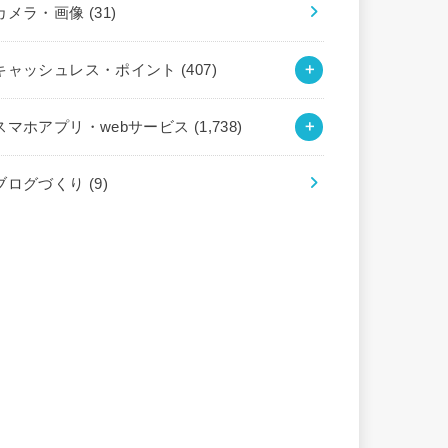
カメラ・画像
(31)
キャッシュレス・ポイント
(407)
スマホアプリ・webサービス
(1,738)
ブログづくり
(9)