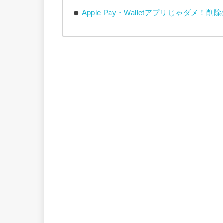
Apple Pay・Walletアプリじゃダメ