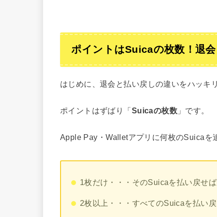
ポイントはSuicaの枚数！退
はじめに、退会と払い戻しの違いをハッキ
ポイントはずばり「
Suicaの枚数
」です。
Apple Pay・Walletアプリに何枚のS
1枚だけ・・・そのSuicaを払い戻せ
2枚以上・・・すべてのSuicaを払い