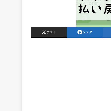
ポスト
シェア