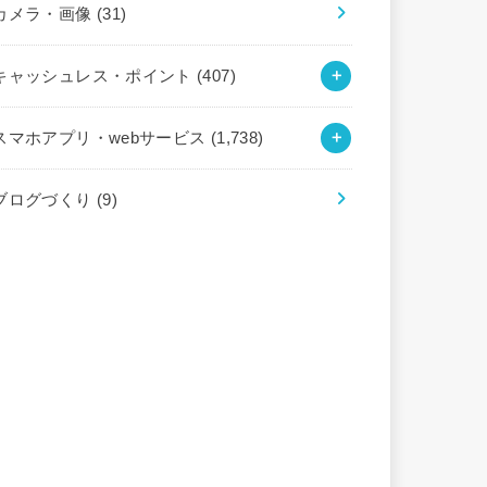
カメラ・画像
(31)
キャッシュレス・ポイント
(407)
スマホアプリ・webサービス
(1,738)
ブログづくり
(9)