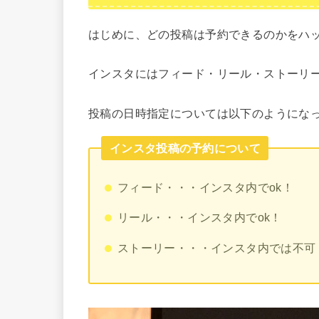
はじめに、どの投稿は予約できるのかをハ
インスタにはフィード・リール・ストーリー
投稿の日時指定については以下のようにな
インスタ投稿の予約について
フィード・・・インスタ内でok！
リール・・・インスタ内でok！
ストーリー・・・インスタ内では不可