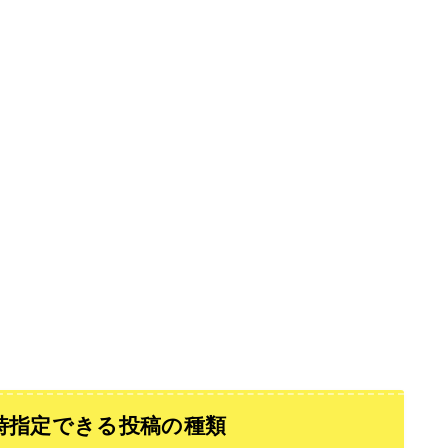
時指定できる投稿の種類