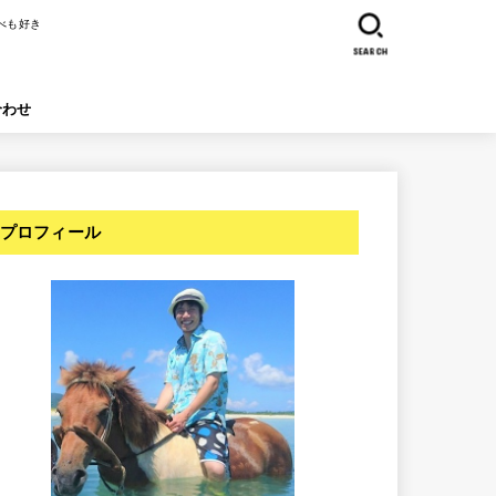
べも好き
SEARCH
合わせ
プロフィール