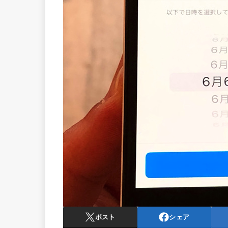
ポスト
シェア