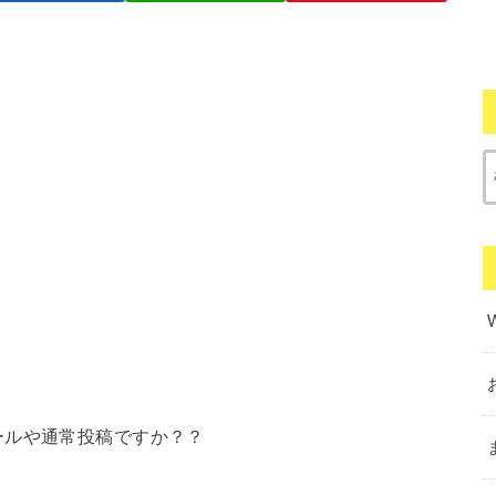
ールや通常投稿ですか？？