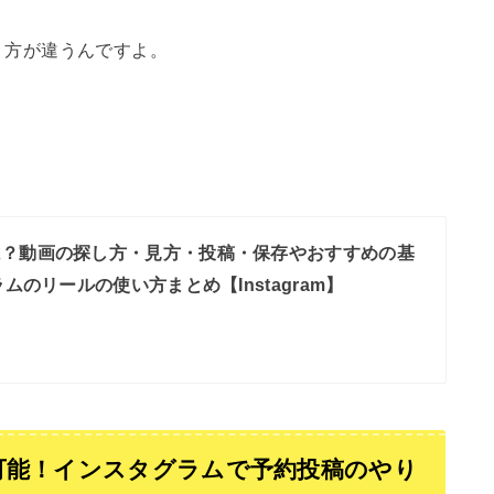
り方が違うんですよ。
は？動画の探し方・見方・投稿・保存やおすすめの基
のリールの使い方まとめ【Instagram】
可能！インスタグラムで予約投稿のやり