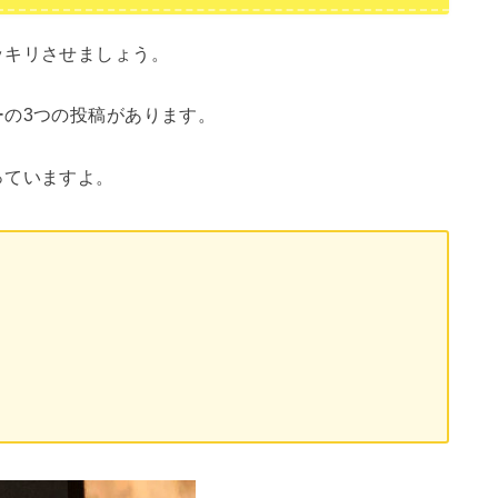
ッキリさせましょう。
の3つの投稿があります。
っていますよ。