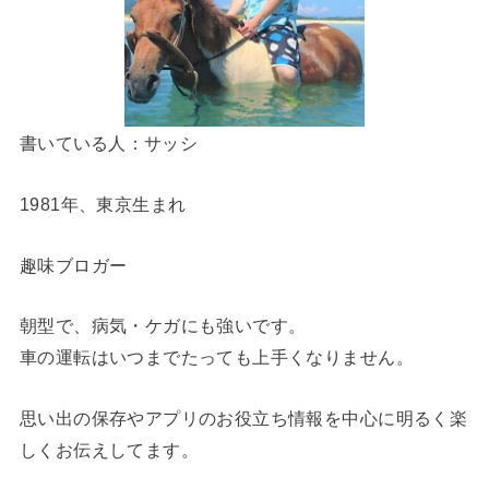
書いている人：サッシ
1981年、東京生まれ
趣味ブロガー
朝型で、病気・ケガにも強いです。
車の運転はいつまでたっても上手くなりません。
思い出の保存やアプリのお役立ち情報を中心に明るく楽
しくお伝えしてます。