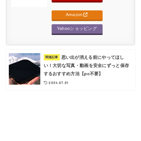
Amazon
Yahooショッピング
思い出が消える前にやってほし
関連記事
い！大切な写真・動画を安全にずっと保存
するおすすめ方法【pc不要】
2024.07.01