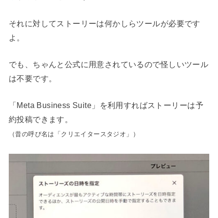
それに対してストーリーは何かしらツールが必要です
よ。
でも、ちゃんと公式に用意されているので怪しいツール
は不要です。
「Meta Business Suite」を利用すればストーリーは予
約投稿できます。
（昔の呼び名は「クリエイタースタジオ」）