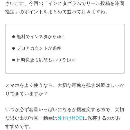
さいごに、今回の「インスタグラムでリール投稿を時間
指定」のポイントをまとめて並べておきますね。
無料でインスタからok！
プロアカウントが条件
日時変更も削除もいつでもok
スマホをよく使うなら、大切な画像を残す対策はしっか
りできていますか？
いつか必ず容量いっぱいになるか機種変するので、大切
な思い出の写真・動画は
外付けHDD
に保存するのがお
すすめです。