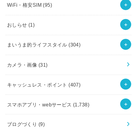
WiFi・格安SIM
(95)
おしらせ
(1)
まいうま的ライフスタイル
(304)
カメラ・画像
(31)
キャッシュレス・ポイント
(407)
スマホアプリ・webサービス
(1,738)
ブログづくり
(9)