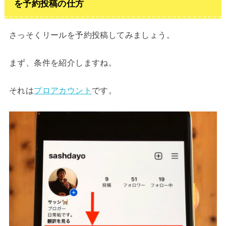
を予約投稿の仕方
さっそくリールを予約投稿してみましょう。
まず、条件を紹介しますね。
それは
プロアカウント
です。