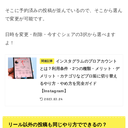
そこに予約済みの投稿が並んでいるので、そこから選ん
で変更が可能です。
日時を変更・削除・今すぐシェアの3択から選べます
よ！
インスタグラムのプロアカウント
関連記事
とは？利用条件・2つの種類・メリット・デ
メリット・カテゴリなどプロ垢に切り替え
るやり方・やめ方を完全ガイド
【Instagram】
2023.03.24
リール以外の投稿も同じやり方でできるの？