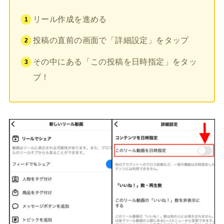
リール作成を進める
投稿の直前の画面で「詳細設定」をタップ
その中にある「この投稿を日時指定」をタッ
プ！