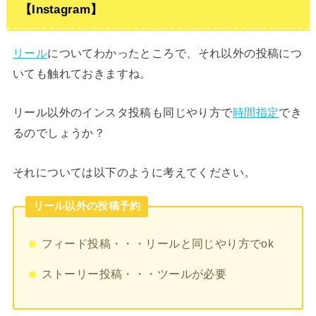
【Instagram】
リール
についてわかったところで、それ以外の投稿につ
いても触れておきますね。
リール以外のインスタ投稿も同じやり方で
時間指定
でき
るのでしょうか？
それについては以下のように考えてください。
リール以外の投稿予約
フィード投稿・・・リールと同じやり方でok
ストーリー投稿・・・ツールが必要