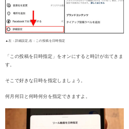
▲左：詳細設定,右：この投稿を日時指定
「この投稿を日時指定」をオンにすると時計が出てきま
す。
そこで好きな日時を指定しましょう。
何月何日と何時何分を指定できますよ。