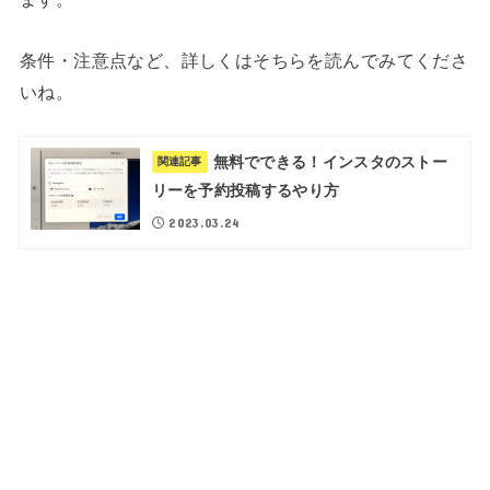
条件・注意点など、詳しくはそちらを読んでみてくださ
いね。
無料でできる！インスタのストー
関連記事
リーを予約投稿するやり方
2023.03.24