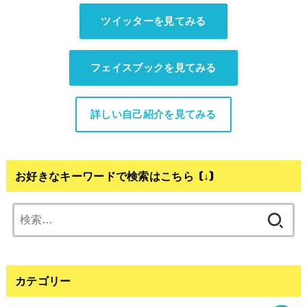
ツイッターを見てみる
フェイスブックを見てみる
詳しい自己紹介を見てみる
お好きなキーワードで検索はこちら (↓)
検
索:
カテゴリー