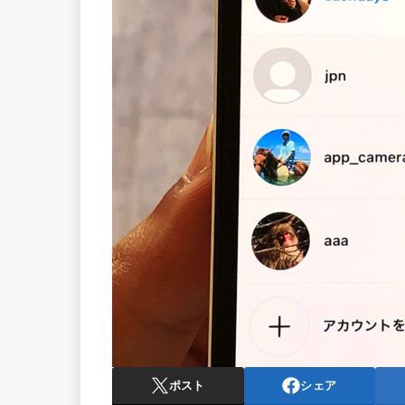
ポスト
シェア