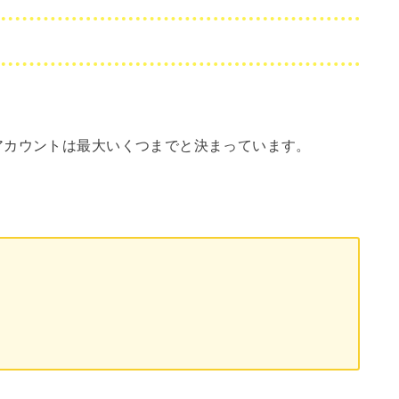
アカウントは最大いくつまでと決まっています。