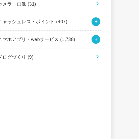
カメラ・画像
(31)
キャッシュレス・ポイント
(407)
スマホアプリ・webサービス
(1,738)
ブログづくり
(9)