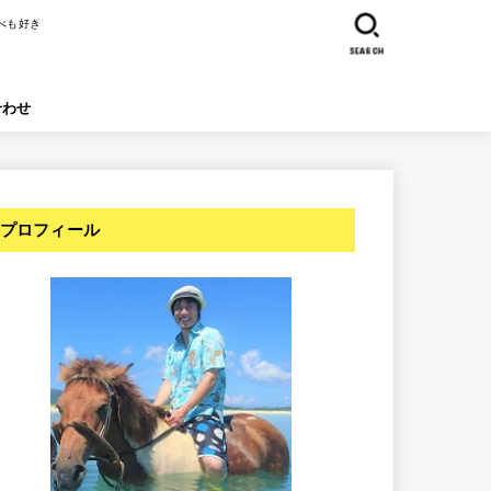
べも好き
SEARCH
合わせ
プロフィール