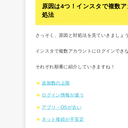
原因は4つ！インスタで複数
処法
さっそく、原因と対処法を見ていきましょ
インスタで複数アカウントにログインでき
それぞれ順番に紹介していきますね！
追加数の上限
ログイン情報が違う
アプリ・OSが古い
ネット接続が不安定