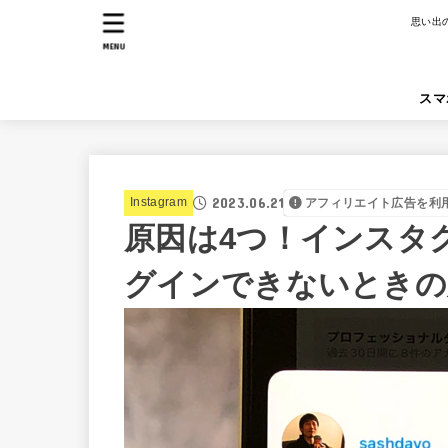
思い出
MENU
スマ
2023.06.21
Instagram
アフィリエイト広告を利
原因は4つ！インスタ
グインできないときの