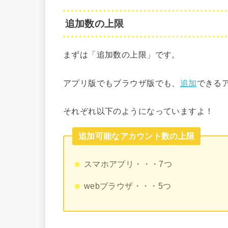
追加数の上限
まずは「追加数の上限」です。
アプリ版でもブラウザ版でも、
追加
できる
それぞれ以下のようになっていますよ！
追加可能なアカウント数の上限
スマホアプリ・・・7つ
webブラウザ・・・5つ