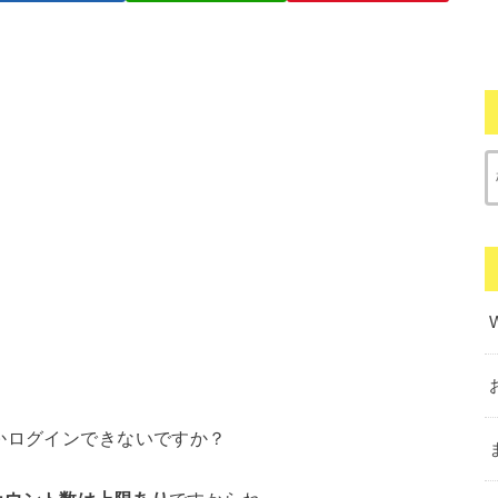
かログインできないですか？