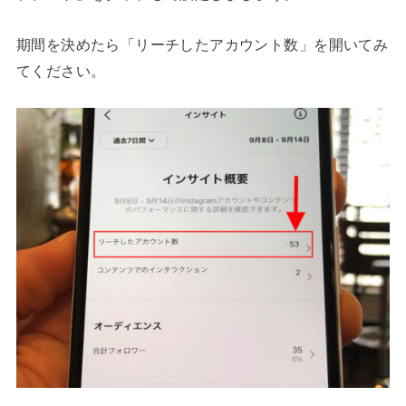
期間を決めたら「リーチしたアカウント数」を開いてみ
てください。