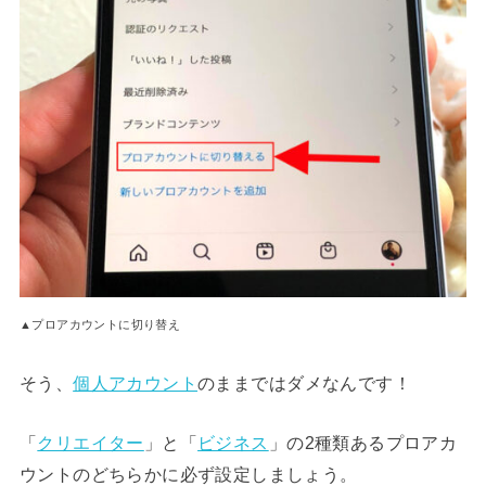
▲プロアカウントに切り替え
そう、
個人アカウント
のままではダメなんです！
「
クリエイター
」と「
ビジネス
」の2種類あるプロアカ
ウントのどちらかに必ず設定しましょう。