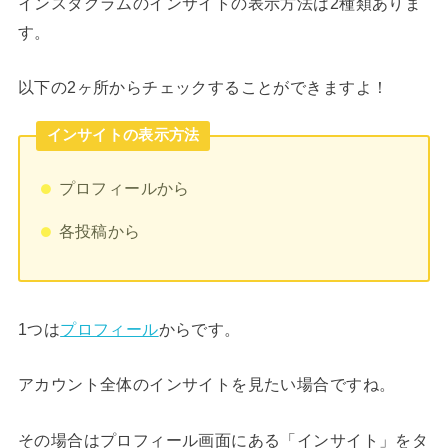
インスタグラムのインサイトの表示方法は2種類ありま
す。
以下の2ヶ所からチェックすることができますよ！
インサイトの表示方法
プロフィールから
各投稿から
1つは
プロフィール
からです。
アカウント全体のインサイトを見たい場合ですね。
その場合はプロフィール画面にある「インサイト」をタ