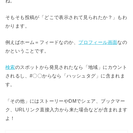
ね。
そもそも投稿が「どこで表示されて見られたか？」もわ
かります。
例えばホーム＝フィードなのか、
プロフィール画面
なの
かということです。
検索
のスポットから発見されたなら「地域」にカウント
されるし、#〇〇からなら「ハッシュタグ」に含まれま
す。
「その他」にはストーリーやDMでシェア、ブックマー
ク、URLリンク直接入力から来た場合などが含まれます
よ！