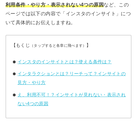
利用条件・やり方・表示されない4つの原因
など、この
ページでは以下の内容で「インスタのインサイト」につ
いて具体的にお伝えしますね。
【もくじ
】
（タップすると各章に飛べます）
インスタのインサイトとは？使える条件は？
インタラクションとは？リーチって？インサイトの
見方・やり方
え、利用不可！？インサイトが見れない・表示され
ない4つの原因