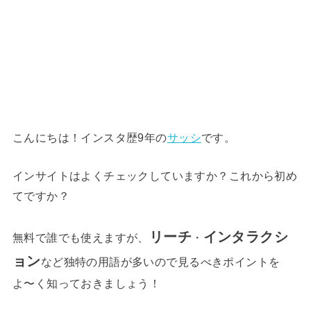
こんにちは！インスタ歴9年の
サッシ
です。
インサイトはよくチェックしていますか？これから初め
てですか？
リーチ
インタラクシ
無料で誰でも使えますが、
・
ョン
など独特の用語が多いので見るべきポイントを
よ〜く知っておきましょう！