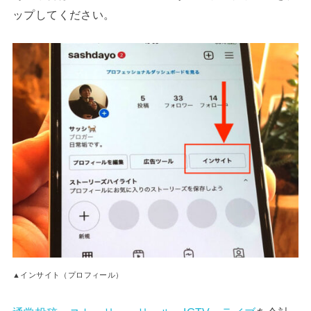
ップしてください。
▲インサイト（プロフィール）