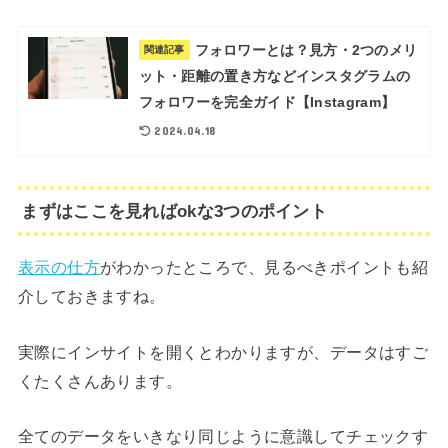
フォロワーとは？見方・2つのメリ
関連記事
ット・距離の置き方などインスタグラムの
フォロワーを完全ガイド【Instagram】
2024.04.18
まずはここを見ればokな3つのポイント
表示の仕方
がわかったところで、見るべきポイントも紹
介しておきますね。
実際にインサイトを開くとわかりますが、データはすご
くたくさんあります。
全てのデータをいきなり同じように意識してチェックす