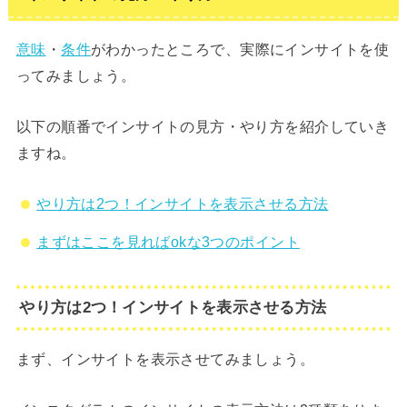
意味
・
条件
がわかったところで、実際にインサイトを使
ってみましょう。
以下の順番でインサイトの見方・やり方を紹介していき
ますね。
やり方は2つ！インサイトを表示させる方法
まずはここを見ればokな3つのポイント
やり方は2つ！インサイトを表示させる方法
まず、インサイトを表示させてみましょう。