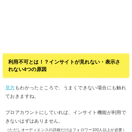
利用不可とは！？インサイトが見れない・表示さ
れない4つの原因
見方
もわかったところで、うまくできない場合にも触れ
ておきますね。
プロアカウントにしていれば、インサイト機能が利用で
きないはずはありません。
（ただしオーディエンスの詳細だけはフォロワー100人以上が必要）