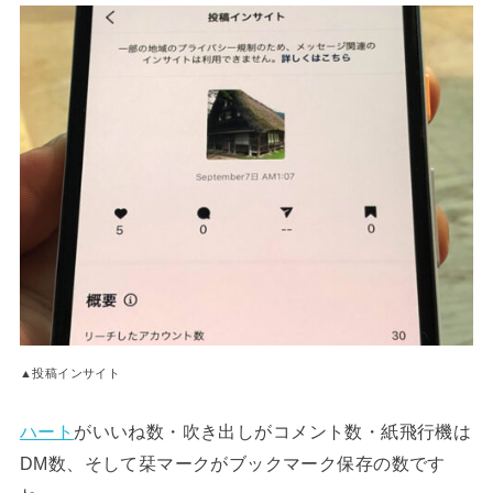
▲投稿インサイト
ハート
がいいね数・吹き出しがコメント数・紙飛行機は
DM数、そして栞マークがブックマーク保存の数です