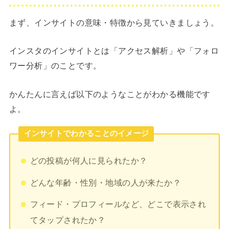
まず、インサイトの意味・特徴から見ていきましょう。
インスタのインサイトとは「アクセス解析」や「フォロ
ワー分析」のことです。
かんたんに言えば以下のようなことがわかる機能です
よ。
インサイトでわかることのイメージ
どの投稿が何人に見られたか？
どんな年齢・性別・地域の人が来たか？
フィード・プロフィールなど、どこで表示され
てタップされたか？