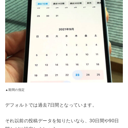
▲期間の指定
デフォルトでは過去7日間となっています。
それ以前の投稿データを知りたいなら、30日間や90日