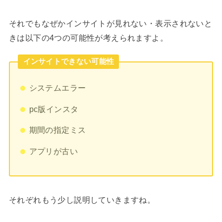
それでもなぜかインサイトが見れない・表示されないと
きは以下の4つの可能性が考えられますよ。
インサイトできない可能性
システムエラー
pc版インスタ
期間の指定ミス
アプリが古い
それぞれもう少し説明していきますね。