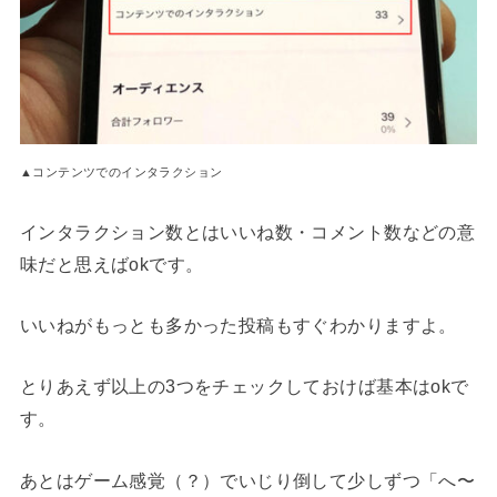
▲コンテンツでのインタラクション
インタラクション数とはいいね数・コメント数などの意
味だと思えばokです。
いいねがもっとも多かった投稿もすぐわかりますよ。
とりあえず以上の3つをチェックしておけば基本はokで
す。
あとはゲーム感覚（？）でいじり倒して少しずつ「へ〜