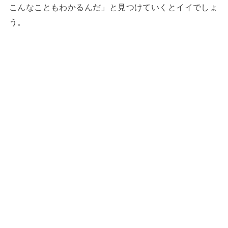
こんなこともわかるんだ」と見つけていくとイイでしょ
う。