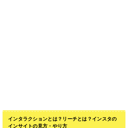
インタラクションとは？リーチとは？インスタの
インサイトの見方・やり方