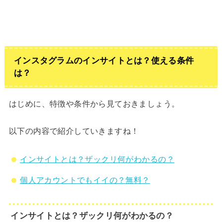
インスタグラムのインサイトとは？使える条件
は？
はじめに、特徴や条件から見ておきましょう。
以下の内容で紹介していきますね！
インサイトとは？ザックリ何がわかるの？
個人アカウントでもイイの？無料？
インサイトとは？ザックリ何がわかるの？