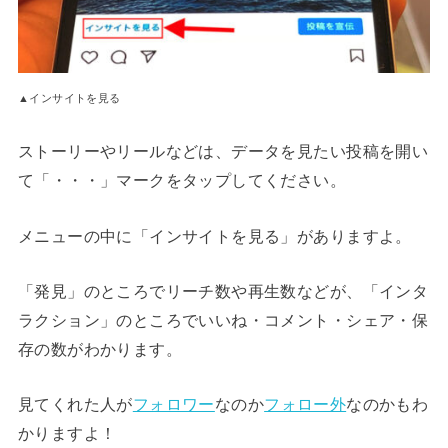
▲インサイトを見る
ストーリーやリールなどは、データを見たい投稿を開い
て「・・・」マークをタップしてください。
メニューの中に「インサイトを見る」がありますよ。
「発見」のところでリーチ数や再生数などが、「インタ
ラクション」のところでいいね・コメント・シェア・保
存の数がわかります。
見てくれた人が
フォロワー
なのか
フォロー外
なのかもわ
かりますよ！