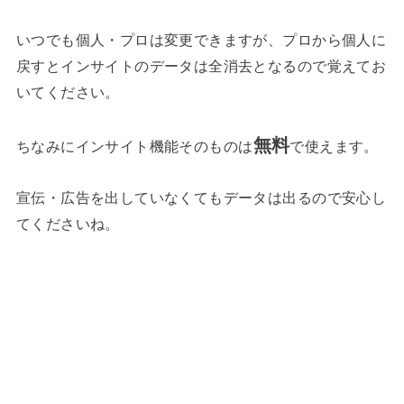
いつでも個人・プロは変更できますが、プロから個人に
戻すとインサイトのデータは全消去となるので覚えてお
いてください。
無料
ちなみにインサイト機能そのものは
で使えます。
宣伝・広告を出していなくてもデータは出るので安心し
てくださいね。