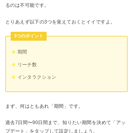
るのは不可能です。
とりあえず以下の3つを覚えておくとイイですよ。
3つのポイント
期間
リーチ数
インタラクション
まず、何はともあれ「期間」です。
過去7日間〜90日間まで、知りたい期間を決めて「アッ
プデート」をタップして設定しましょう。