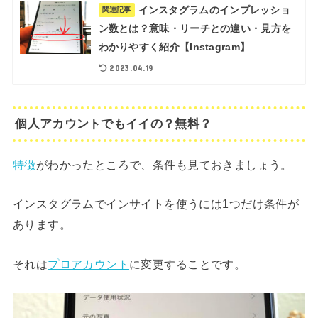
インスタグラムのインプレッショ
関連記事
ン数とは？意味・リーチとの違い・見方を
わかりやすく紹介【Instagram】
2023.04.19
個人アカウントでもイイの？無料？
特徴
がわかったところで、条件も見ておきましょう。
インスタグラムでインサイトを使うには1つだけ条件が
あります。
それは
プロアカウント
に変更することです。