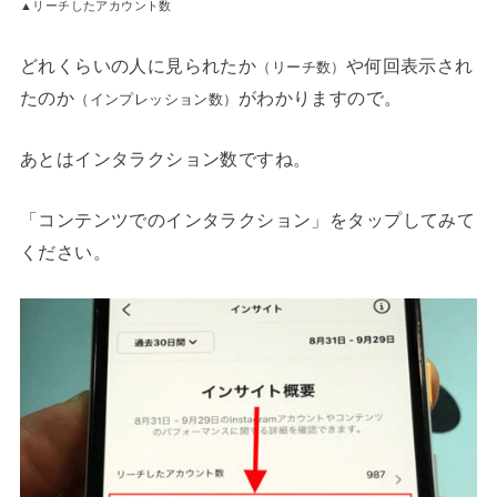
▲リーチしたアカウント数
どれくらいの人に見られたか
や何回表示され
（リーチ数）
たのか
がわかりますので。
（インプレッション数）
あとはインタラクション数ですね。
「コンテンツでのインタラクション」をタップしてみて
ください。