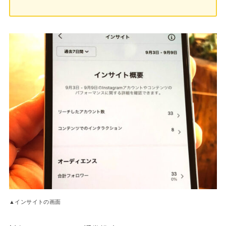
▲インサイトの画面