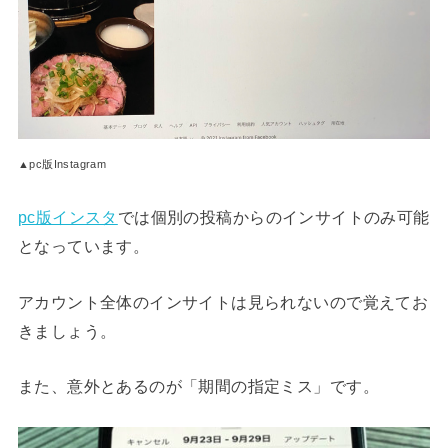
▲pc版Instagram
pc版インスタ
では個別の投稿からのインサイトのみ可能
となっています。
アカウント全体のインサイトは見られないので覚えてお
きましょう。
また、意外とあるのが「期間の指定ミス」です。