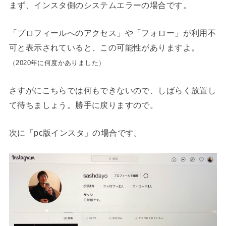
まず、インスタ側のシステムエラーの場合です。
「プロフィールへのアクセス」や「フォロー」が利用不
可と表示されていると、この可能性がありますよ。
（2020年に何度かありました）
さすがにこちらでは何もできないので、しばらく放置し
て待ちましょう。勝手に戻りますので。
次に「pc版インスタ」の場合です。