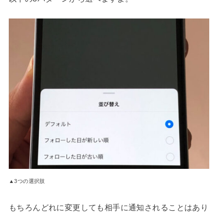
▲3つの選択肢
もちろんどれに変更しても相手に通知されることはあり