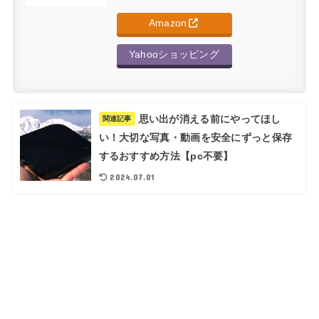
Amazon
Yahooショッピング
思い出が消える前にやってほし
関連記事
い！大切な写真・動画を安全にずっと保存
するおすすめ方法【pc不要】
2024.07.01