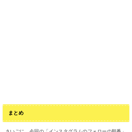
まとめ
さいごに、今回の「インスタグラムのフォローの順番」