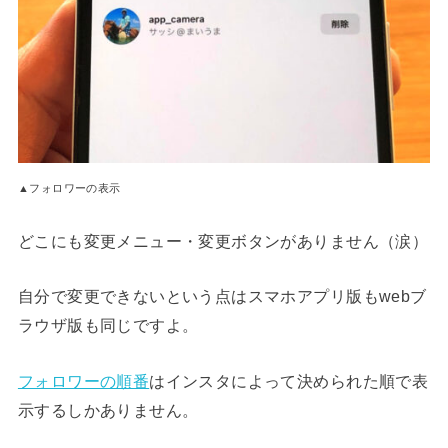
▲フォロワーの表示
どこにも変更メニュー・変更ボタンがありません（涙）
自分で変更できないという点はスマホアプリ版もwebブ
ラウザ版も同じですよ。
フォロワーの順番
はインスタによって決められた順で表
示するしかありません。