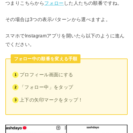
つまりこちらから
フォロー
した人たちの順番ですね。
その場合は3つの表示パターンから選べますよ。
スマホでInstagramアプリを開いたら以下のように進ん
でください。
フォロー中の順番を変える手順
プロフィール画面にする
「フォロー中」をタップ
上下の矢印マークをタップ！