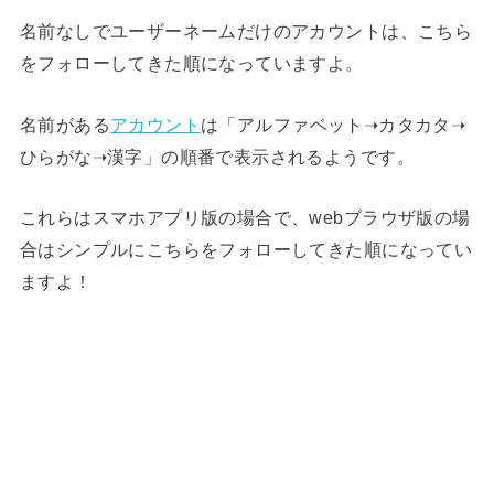
名前なしでユーザーネームだけのアカウントは、こちら
をフォローしてきた順になっていますよ。
名前がある
アカウント
は「アルファベット➝カタカタ➝
ひらがな➝漢字」の順番で表示されるようです。
これらはスマホアプリ版の場合で、webブラウザ版の場
合はシンプルにこちらをフォローしてきた順になってい
ますよ！