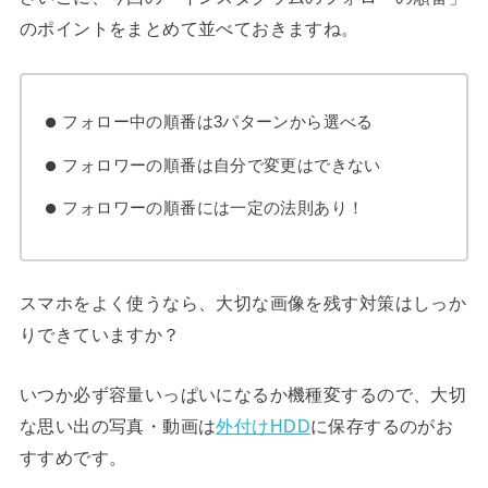
のポイントをまとめて並べておきますね。
フォロー中の順番は3パターンから選べる
フォロワーの順番は自分で変更はできない
フォロワーの順番には一定の法則あり！
スマホをよく使うなら、大切な画像を残す対策はしっか
りできていますか？
いつか必ず容量いっぱいになるか機種変するので、大切
な思い出の写真・動画は
外付けHDD
に保存するのがお
すすめです。