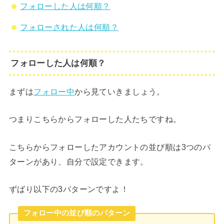
フォローした人は何順？
フォローされた人は何順？
フォローした人は何順？
まずは
フォロー中
から見ていきましょう。
つまりこちらからフォローした人たちですね。
こちらからフォローしたアカウントの並び順は3つのパ
ターンがあり、自分で設定できます。
ずばり以下の3パターンですよ！
フォロー中の並び順のパターン