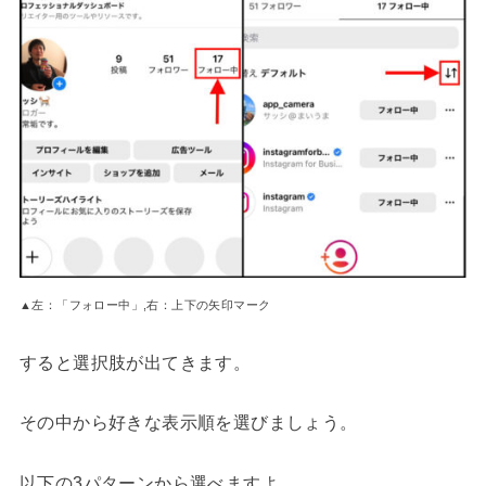
▲左：「フォロー中」,右：上下の矢印マーク
すると選択肢が出てきます。
その中から好きな表示順を選びましょう。
以下の3パターンから選べますよ。