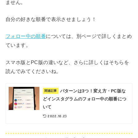
ません。
自分の好きな順番で表示させましょう！
フォロー中の順番
については、別ページで詳しくまとめ
ています。
スマホ版とPC版の違いなど、さらに詳しくはそちらを
読んでみてくださいね。
パターンは3つ！変え方・PC版な
関連記事
どインスタグラムのフォロー中の順番につ
いて
2022.10.23