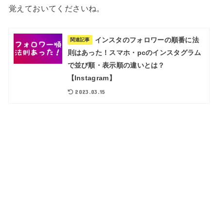
覚えておいてくださいね。
インスタのフォロワーの順番に法
関連記事
則はあった！スマホ・pcのインスタグラム
で並び順・表示順の違いとは？
【Instagram】
2023.03.15