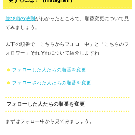
並び順の法則
がわかったところで、順番変更について見
てみましょう。
以下の順番で「こちらからフォロー中」と「こちらのフ
ォロワー」それぞれについて紹介しますね。
フォローした人たちの順番を変更
フォローされた人たちの順番を変更
フォローした人たちの順番を変更
まずはフォロー中から見てみましょう。