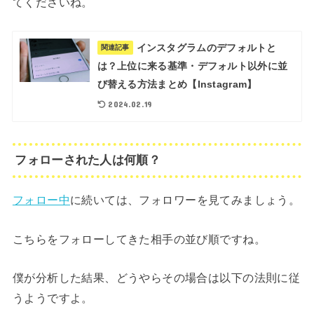
てくださいね。
インスタグラムのデフォルトと
関連記事
は？上位に来る基準・デフォルト以外に並
び替える方法まとめ【Instagram】
2024.02.19
フォローされた人は何順？
フォロー中
に続いては、フォロワーを見てみましょう。
こちらをフォローしてきた相手の並び順ですね。
僕が分析した結果、どうやらその場合は以下の法則に従
うようですよ。