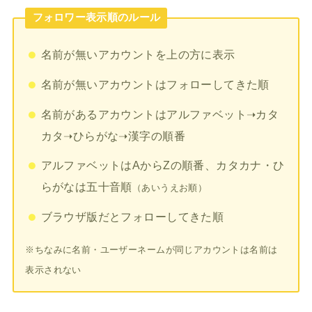
フォロワー表示順のルール
名前が無いアカウントを上の方に表示
名前が無いアカウントはフォローしてきた順
名前があるアカウントはアルファベット➝カタ
カタ➝ひらがな➝漢字の順番
アルファベットはAからZの順番、カタカナ・ひ
らがなは五十音順
（あいうえお順）
ブラウザ版だとフォローしてきた順
※ちなみに名前・ユーザーネームが同じアカウントは名前は
表示されない