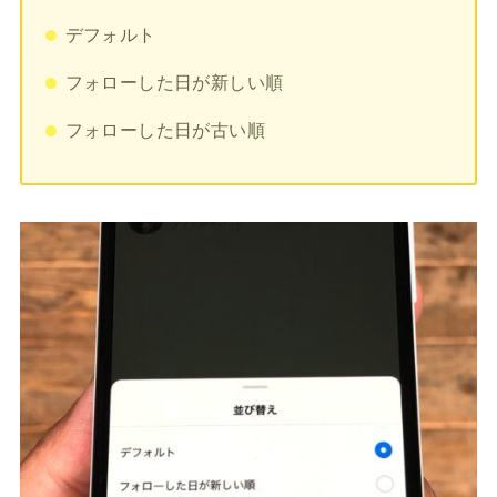
デフォルト
フォローした日が新しい順
フォローした日が古い順