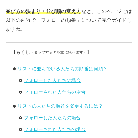
並び方の決まり・並び順の変え方
など、このページでは
以下の内容で「フォローの順番」について完全ガイドし
ますね。
【もくじ
】
（タップすると各章に飛べます）
リストに並んでいる人たちの順番は何順？
フォローした人たちの場合
フォローされた人たちの場合
リストの人たちの順番を変更するには？
フォローした人たちの場合
フォローされた人たちの場合