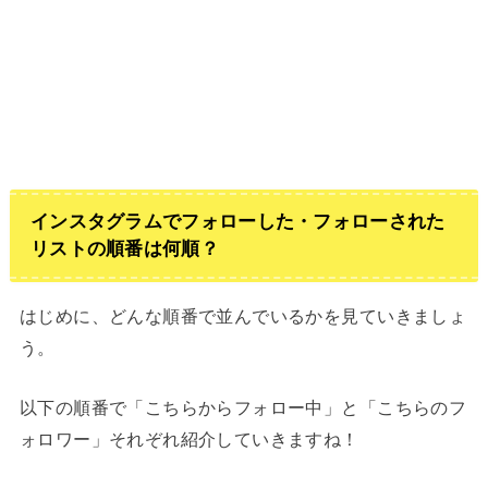
インスタグラムでフォローした・フォローされた
リストの順番は何順？
はじめに、どんな順番で並んでいるかを見ていきましょ
う。
以下の順番で「こちらからフォロー中」と「こちらのフ
ォロワー」それぞれ紹介していきますね！