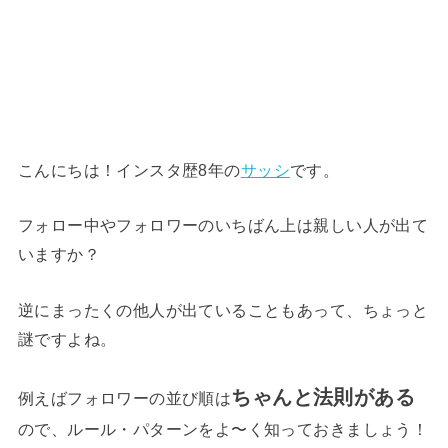
こんにちは！インスタ歴8年の
サッシ
です。
フォロー中やフォロワーのいちばん上は親しい人が出て
いますか？
逆にまったくの他人が出ていることもあって、ちょっと
謎ですよね。
ちゃんと法則がある
例えばフォロワーの並び順は
ので、ルール・パターンをよ〜く知っておきましょう！